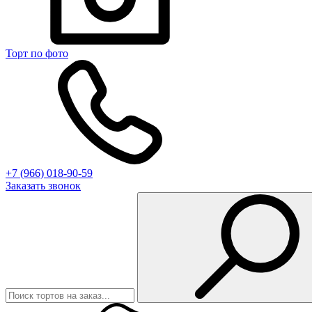
Торт по фото
+7 (966) 018-90-59
Заказать звонок