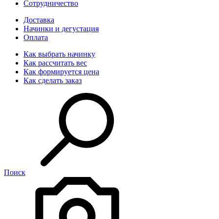
Сотрудничество
Доставка
Начинки и дегустация
Оплата
Как выбрать начинку
Как рассчитать вес
Как формируется цена
Как сделать заказ
Поиск