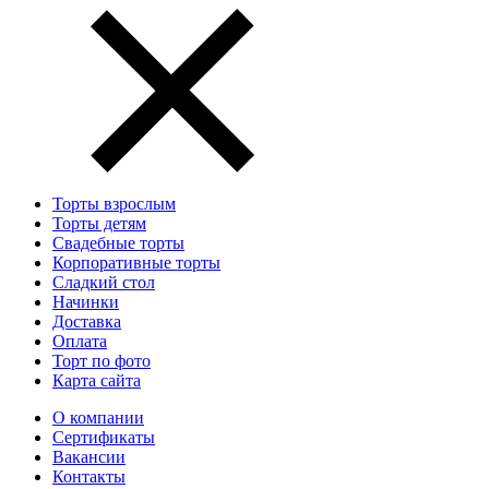
Торты взрослым
Торты детям
Свадебные торты
Корпоративные торты
Сладкий стол
Начинки
Доставка
Оплата
Торт по фото
Карта сайта
О компании
Сертификаты
Вакансии
Контакты