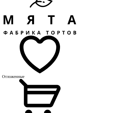
Отложенные