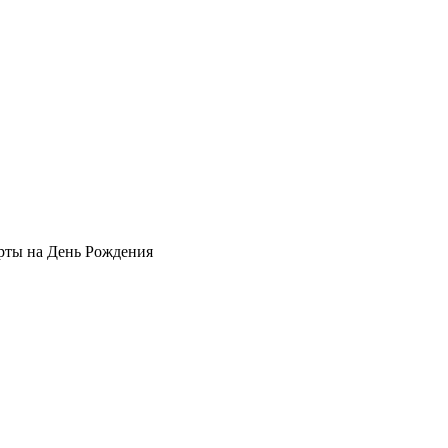
рты на День Рождения