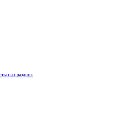
рты на праздник