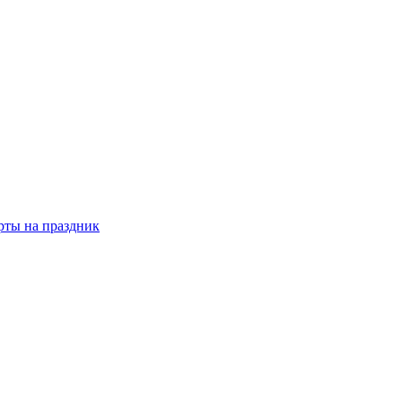
рты на праздник