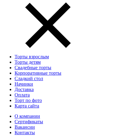
Торты взрослым
Торты детям
Свадебные торты
Корпоративные торты
Сладкий стол
Начинки
Доставка
Оплата
Торт по фото
Карта сайта
О компании
Сертификаты
Вакансии
Контакты