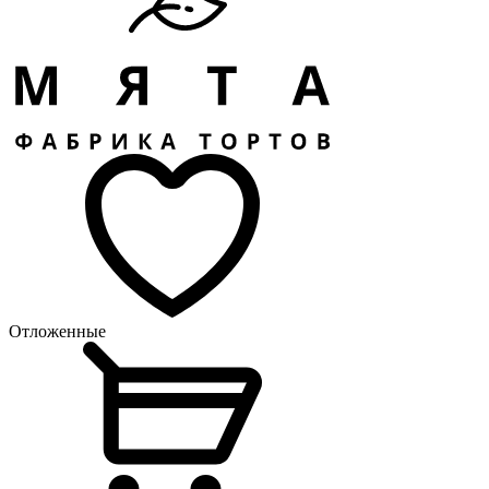
Отложенные