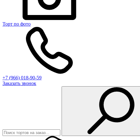
Торт по фото
+7 (966) 018-90-59
Заказать звонок