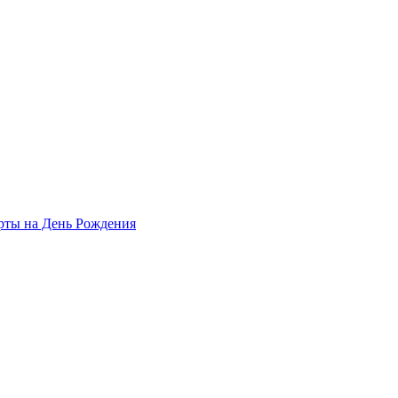
рты на День Рождения