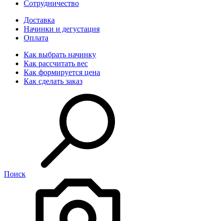
Сотрудничество
Доставка
Начинки и дегустация
Оплата
Как выбрать начинку
Как рассчитать вес
Как формируется цена
Как сделать заказ
Поиск