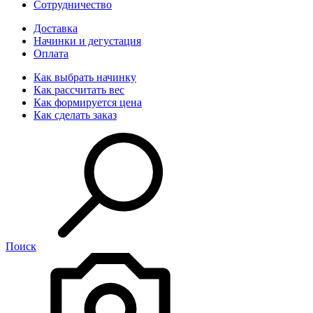
Сотрудничество
Доставка
Начинки и дегустация
Оплата
Как выбрать начинку
Как рассчитать вес
Как формируется цена
Как сделать заказ
Поиск