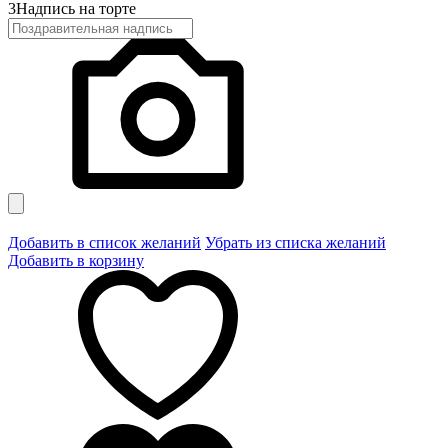
3
Надпись на торте
Добавить в список желаний
Убрать из списка желаний
Добавить в корзину