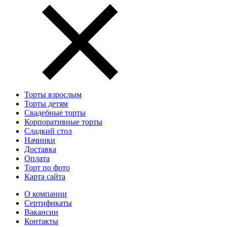
Торты взрослым
Торты детям
Свадебные торты
Корпоративные торты
Сладкий стол
Начинки
Доставка
Оплата
Торт по фото
Карта сайта
О компании
Сертификаты
Вакансии
Контакты