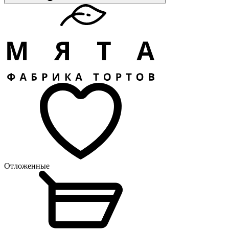
Отложенные