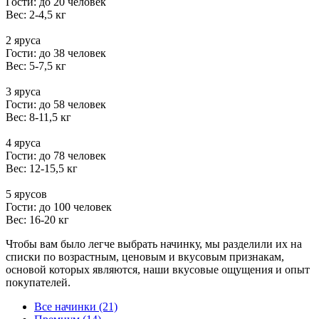
Гости: до 20 человек
Вес: 2-4,5 кг
2 яруса
Гости: до 38 человек
Вес: 5-7,5 кг
3 яруса
Гости: до 58 человек
Вес: 8-11,5 кг
4 яруса
Гости: до 78 человек
Вес: 12-15,5 кг
5 ярусов
Гости: до 100 человек
Вес: 16-20 кг
Чтобы вам было легче выбрать начинку, мы разделили их на
списки по возрастным, ценовым и вкусовым признакам,
основой которых являются, наши вкусовые ощущения и опыт
покупателей.
Все начинки (21)