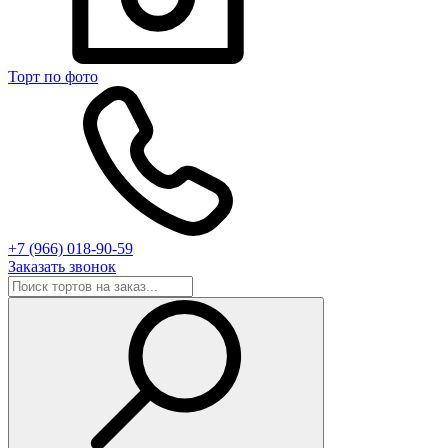
Торт по фото
+7 (966) 018-90-59
Заказать звонок