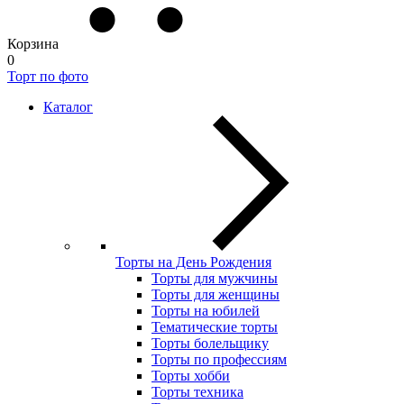
Корзина
0
Торт по фото
Каталог
Торты на День Рождения
Торты для мужчины
Торты для женщины
Торты на юбилей
Тематические торты
Торты болельщику
Торты по профессиям
Торты хобби
Торты техника