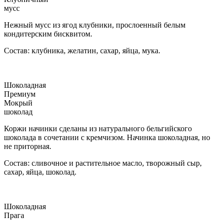
мусс
Нежный мусс из ягод клубники, прослоенный белым
кондитерским бисквитом.
Состав: клубника, желатин, сахар, яйца, мука.
Шоколадная
Премиум
Мокрый
шоколад
Коржи начинки сделаны из натурального бельгийского
шоколада в сочетании с кремчизом. Начинка шоколадная, но
не приторная.
Состав: сливочное и растительное масло, творожный сыр,
сахар, яйца, шоколад.
Шоколадная
Прага