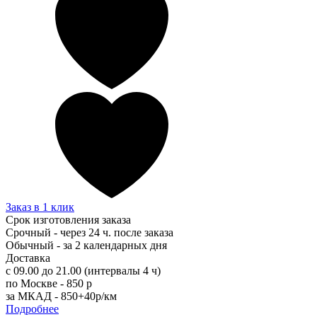
Заказ в 1 клик
Срок изготовления заказа
Срочный - через 24 ч. после заказа
Обычный - за 2 календарных дня
Доставка
с 09.00 до 21.00 (интервалы 4 ч)
по Москве - 850 р
за МКАД - 850+40р/км
Подробнее