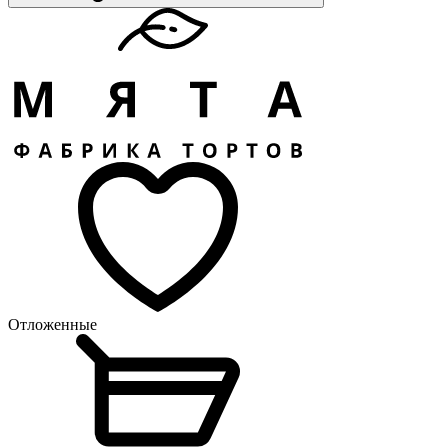
Отложенные