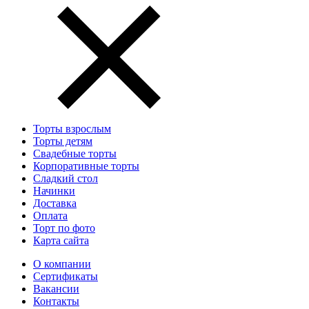
Торты взрослым
Торты детям
Свадебные торты
Корпоративные торты
Сладкий стол
Начинки
Доставка
Оплата
Торт по фото
Карта сайта
О компании
Сертификаты
Вакансии
Контакты