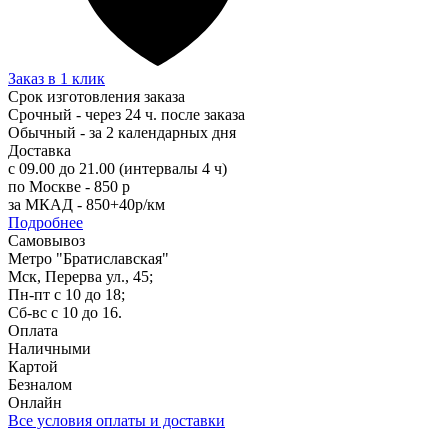
Заказ в 1 клик
Срок изготовления заказа
Срочный - через 24 ч. после заказа
Обычный - за 2 календарных дня
Доставка
с 09.00 до 21.00 (интервалы 4 ч)
по Москве - 850 р
за МКАД - 850+40р/км
Подробнее
Самовывоз
Метро "Братиславская"
Мск, Перерва ул., 45;
Пн-пт с 10 до 18;
Сб-вс с 10 до 16.
Оплата
Наличными
Картой
Безналом
Онлайн
Все условия оплаты и доставки