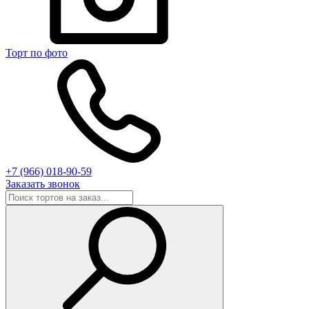
Торт по фото
+7 (966) 018-90-59
Заказать звонок