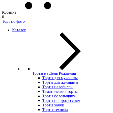
Корзина
0
Торт по фото
Каталог
Торты на День Рождения
Торты для мужчины
Торты для женщины
Торты на юбилей
Тематические торты
Торты болельщику
Торты по профессиям
Торты хобби
Торты техника