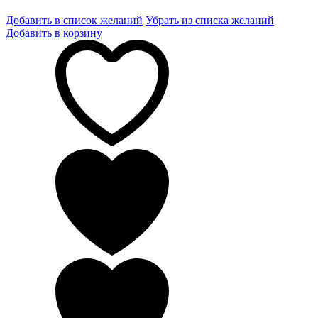
Добавить в список желаний
Убрать из списка желаний
Добавить в корзину