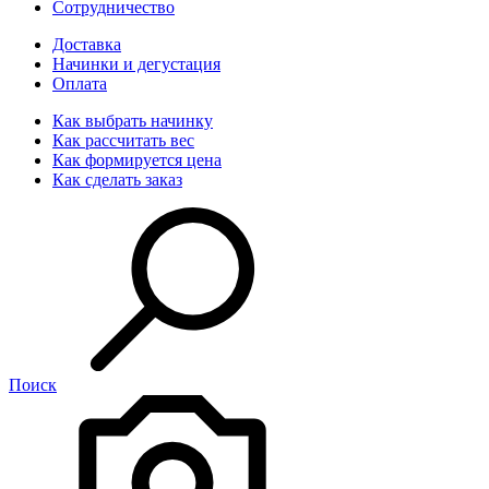
Сотрудничество
Доставка
Начинки и дегустация
Оплата
Как выбрать начинку
Как рассчитать вес
Как формируется цена
Как сделать заказ
Поиск