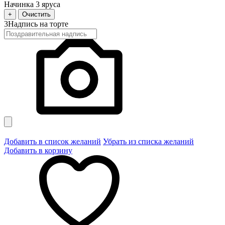
Начинка 3 яруса
+
Очистить
3
Надпись на торте
Добавить в список желаний
Убрать из списка желаний
Добавить в корзину