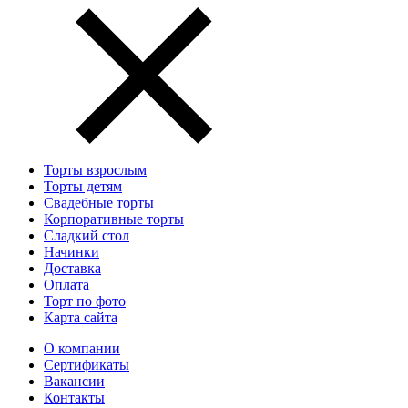
Торты взрослым
Торты детям
Свадебные торты
Корпоративные торты
Сладкий стол
Начинки
Доставка
Оплата
Торт по фото
Карта сайта
О компании
Сертификаты
Вакансии
Контакты