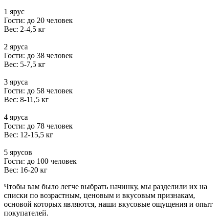
1 ярус
Гости: до 20 человек
Вес: 2-4,5 кг
2 яруса
Гости: до 38 человек
Вес: 5-7,5 кг
3 яруса
Гости: до 58 человек
Вес: 8-11,5 кг
4 яруса
Гости: до 78 человек
Вес: 12-15,5 кг
5 ярусов
Гости: до 100 человек
Вес: 16-20 кг
Чтобы вам было легче выбрать начинку, мы разделили их на
списки по возрастным, ценовым и вкусовым признакам,
основой которых являются, наши вкусовые ощущения и опыт
покупателей.