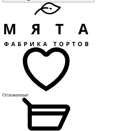
Отложенные