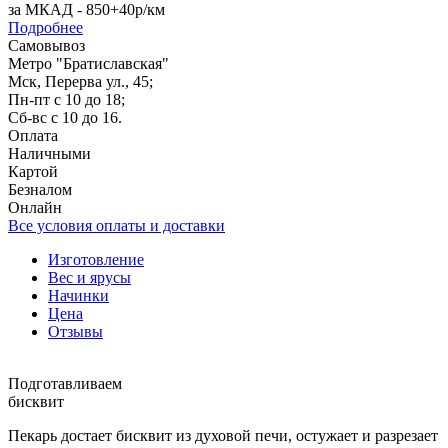
за МКАД - 850+40р/км
Подробнее
Самовывоз
Метро "Братиславская"
Мск, Перерва ул., 45;
Пн-пт с 10 до 18;
Сб-вс с 10 до 16.
Оплата
Наличными
Картой
Безналом
Онлайн
Все условия оплаты и доставки
Изготовление
Вес и ярусы
Начинки
Цена
Отзывы
Подготавливаем
бисквит
Пекарь достает бисквит из духовой печи, остужает и разрезает