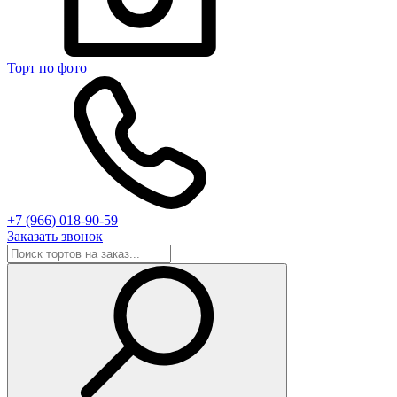
Торт по фото
+7 (966) 018-90-59
Заказать звонок