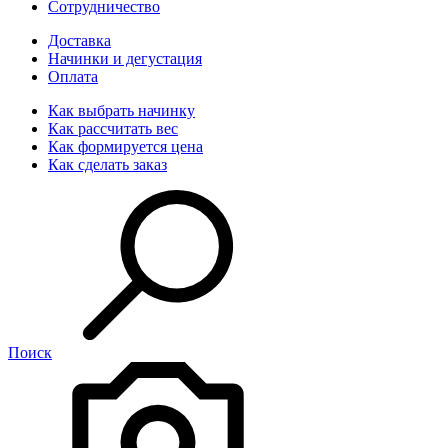
Сотрудничество
Доставка
Начинки и дегустация
Оплата
Как выбрать начинку
Как рассчитать вес
Как формируется цена
Как сделать заказ
Поиск