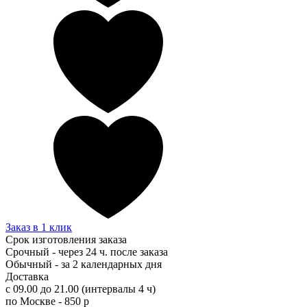
Заказ в 1 клик
Срок изготовления заказа
Срочный - через 24 ч. после заказа
Обычный - за 2 календарных дня
Доставка
с 09.00 до 21.00 (интервалы 4 ч)
по Москве - 850 р