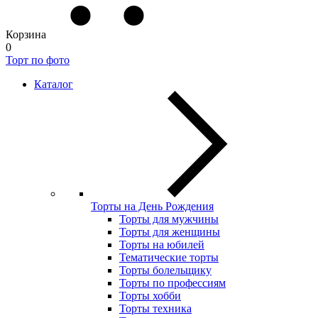
Корзина
0
Торт по фото
Каталог
Торты на День Рождения
Торты для мужчины
Торты для женщины
Торты на юбилей
Тематические торты
Торты болельщику
Торты по профессиям
Торты хобби
Торты техника