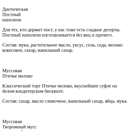
Диетическая
Постный
наполеон
Для тех, кто держит пост, у нас тоже есть сладкие десерты.
Постный наполеон изготавливается без яиц и прочего.
Состав: мука, растительное масло, уксус, соль, сода, молоко
кокосовое, сахар, ванильный сахар.
Муссовая
Птичье молоко
Классический торт Птичье молоко, вкуснейшее суфле на
белом кондитерском бисквите.
Состав: сахар, масло сливочное, ванильный сахар, яйца, мука.
Муссовая
Творожный мусс