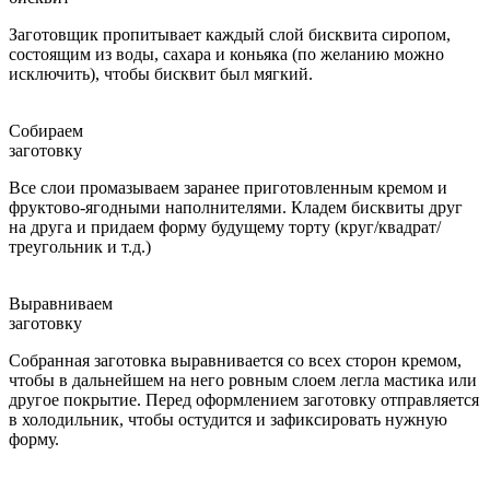
Заготовщик пропитывает каждый слой бисквита сиропом,
состоящим из воды, сахара и коньяка (по желанию можно
исключить), чтобы бисквит был мягкий.
Собираем
заготовку
Все слои промазываем заранее приготовленным кремом и
фруктово-ягодными наполнителями. Кладем бисквиты друг
на друга и придаем форму будущему торту (круг/квадрат/
треугольник и т.д.)
Выравниваем
заготовку
Собранная заготовка выравнивается со всех сторон кремом,
чтобы в дальнейшем на него ровным слоем легла мастика или
другое покрытие. Перед оформлением заготовку отправляется
в холодильник, чтобы остудится и зафиксировать нужную
форму.