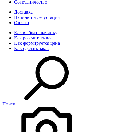
Сотрудничество
Доставка
Начинки и дегустация
Оплата
Как выбрать начинку
Как рассчитать вес
Как формируется цена
Как сделать заказ
Поиск