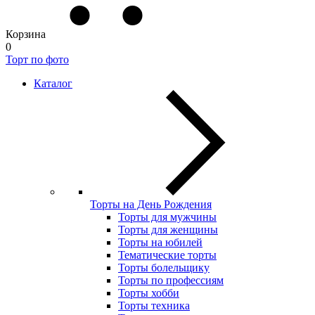
Корзина
0
Торт по фото
Каталог
Торты на День Рождения
Торты для мужчины
Торты для женщины
Торты на юбилей
Тематические торты
Торты болельщику
Торты по профессиям
Торты хобби
Торты техника