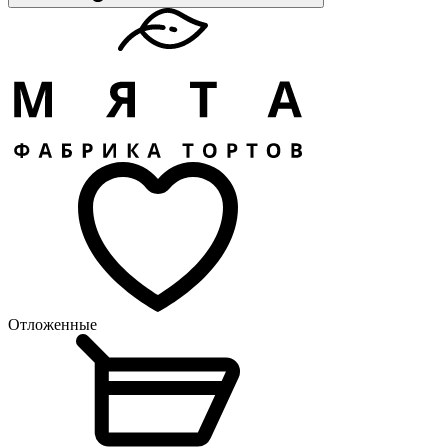
Отложенные