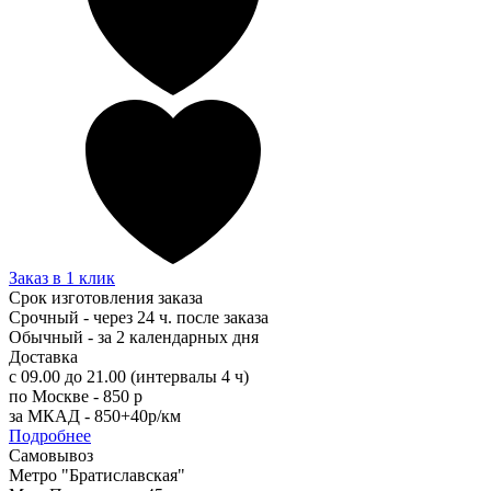
Заказ в 1 клик
Срок изготовления заказа
Срочный - через 24 ч. после заказа
Обычный - за 2 календарных дня
Доставка
с 09.00 до 21.00 (интервалы 4 ч)
по Москве - 850 р
за МКАД - 850+40р/км
Подробнее
Самовывоз
Метро "Братиславская"