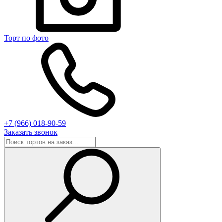
Торт по фото
+7 (966) 018-90-59
Заказать звонок