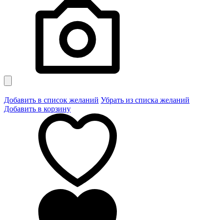
Добавить в список желаний
Убрать из списка желаний
Добавить в корзину