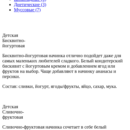
Диетические (3)
Муссовые (7)
Детская
Бисквитно-
йогуртовая
Бисквитно-йогуртовая начинка отлично подойдет даже для
самых маленьких любителей сладкого. Белый кондитерский
бискивит с йогуртовым кремом и добавлением ягод или
фруктов на выбор. Чаще добавляют в начинку ананасы и
персики.
Состав: сливки, йогурт, ягоды/фрукты, яйцо, сахар, мука.
Детская
Сливочно-
фруктовая
Сливочно-фруктовая начинка сочетает в себе белый