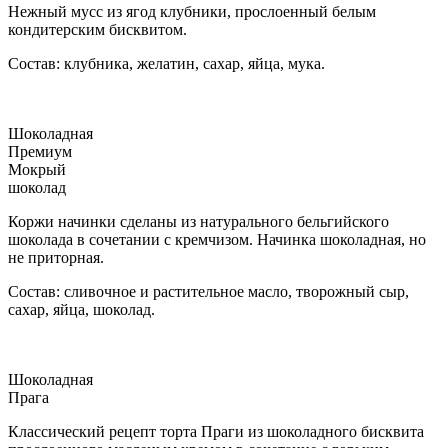
Нежный мусс из ягод клубники, прослоенный белым
кондитерским бисквитом.
Состав: клубника, желатин, сахар, яйца, мука.
Шоколадная
Премиум
Мокрый
шоколад
Коржи начинки сделаны из натурального бельгийского
шоколада в сочетании с кремчизом. Начинка шоколадная, но
не приторная.
Состав: сливочное и растительное масло, творожный сыр,
сахар, яйца, шоколад.
Шоколадная
Прага
Классический рецепт торта Праги из шоколадного бисквита