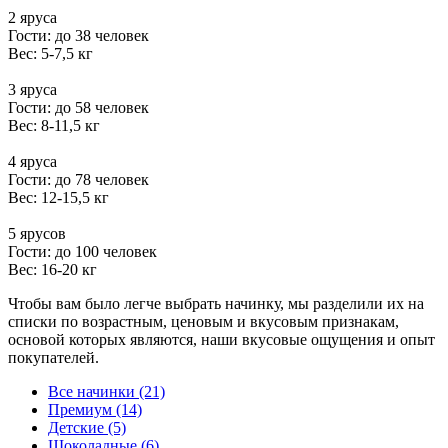
2 яруса
Гости: до 38 человек
Вес: 5-7,5 кг
3 яруса
Гости: до 58 человек
Вес: 8-11,5 кг
4 яруса
Гости: до 78 человек
Вес: 12-15,5 кг
5 ярусов
Гости: до 100 человек
Вес: 16-20 кг
Чтобы вам было легче выбрать начинку, мы разделили их на
списки по возрастным, ценовым и вкусовым признакам,
основой которых являются, наши вкусовые ощущения и опыт
покупателей.
Все начинки (21)
Премиум (14)
Детские (5)
Шоколадные (6)