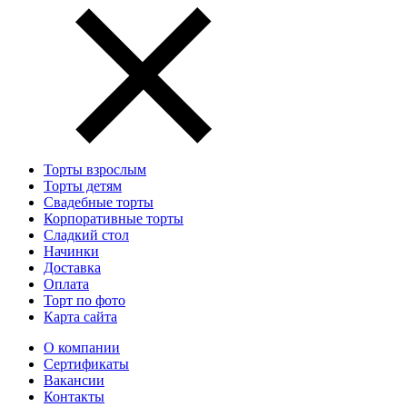
Торты взрослым
Торты детям
Свадебные торты
Корпоративные торты
Сладкий стол
Начинки
Доставка
Оплата
Торт по фото
Карта сайта
О компании
Сертификаты
Вакансии
Контакты