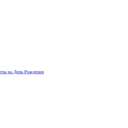
рты на День Рождения