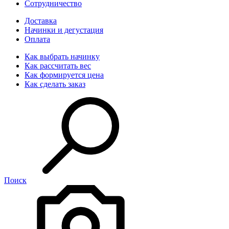
Сотрудничество
Доставка
Начинки и дегустация
Оплата
Как выбрать начинку
Как рассчитать вес
Как формируется цена
Как сделать заказ
Поиск