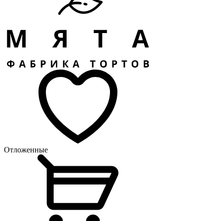
Отложенные