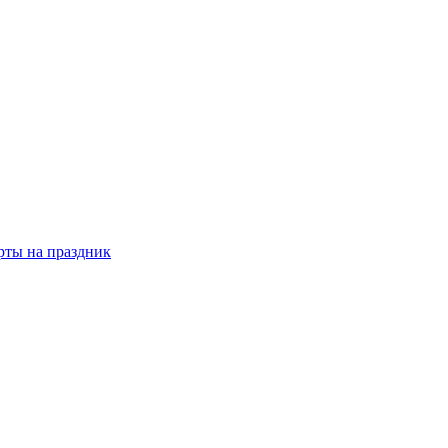
рты на праздник