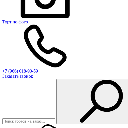
Торт по фото
+7 (966) 018-90-59
Заказать звонок