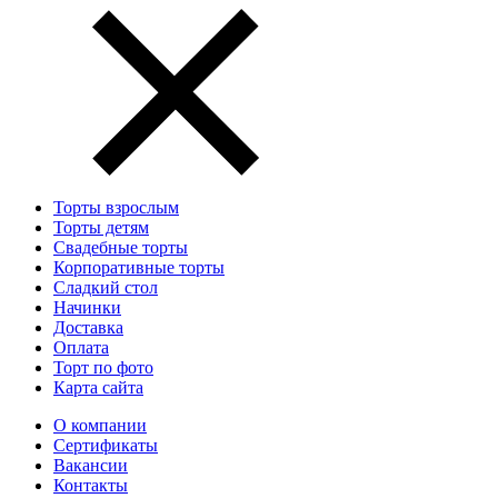
Торты взрослым
Торты детям
Свадебные торты
Корпоративные торты
Сладкий стол
Начинки
Доставка
Оплата
Торт по фото
Карта сайта
О компании
Сертификаты
Вакансии
Контакты