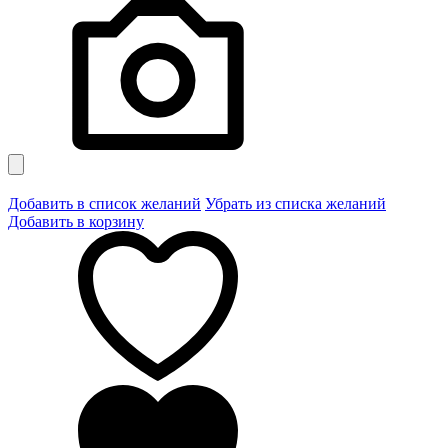
Добавить в список желаний
Убрать из списка желаний
Добавить в корзину