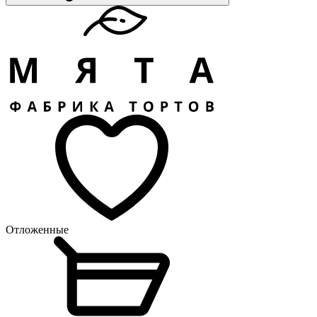
Отложенные