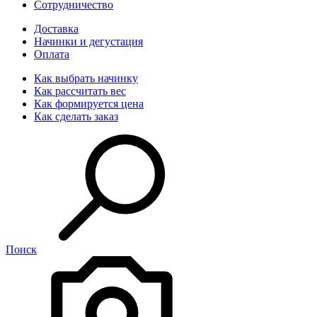
Сотрудничество
Доставка
Начинки и дегустация
Оплата
Как выбрать начинку
Как рассчитать вес
Как формируется цена
Как сделать заказ
Поиск