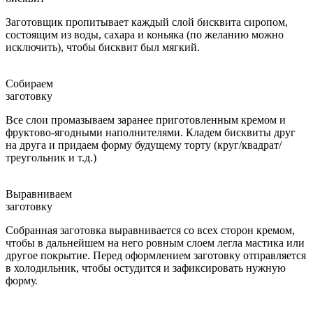
Заготовщик пропитывает каждый слой бисквита сиропом,
состоящим из воды, сахара и коньяка (по желанию можно
исключить), чтобы бисквит был мягкий.
Собираем
заготовку
Все слои промазываем заранее приготовленным кремом и
фруктово-ягодными наполнителями. Кладем бисквиты друг
на друга и придаем форму будущему торту (круг/квадрат/
треугольник и т.д.)
Выравниваем
заготовку
Собранная заготовка выравнивается со всех сторон кремом,
чтобы в дальнейшем на него ровным слоем легла мастика или
другое покрытие. Перед оформлением заготовку отправляется
в холодильник, чтобы остудится и зафиксировать нужную
форму.