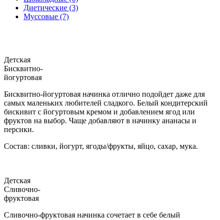
Диетические (3)
Муссовые (7)
Детская
Бисквитно-
йогуртовая
Бисквитно-йогуртовая начинка отлично подойдет даже для
самых маленьких любителей сладкого. Белый кондитерский
бискивит с йогуртовым кремом и добавлением ягод или
фруктов на выбор. Чаще добавляют в начинку ананасы и
персики.
Состав: сливки, йогурт, ягоды/фрукты, яйцо, сахар, мука.
Детская
Сливочно-
фруктовая
Сливочно-фруктовая начинка сочетает в себе белый