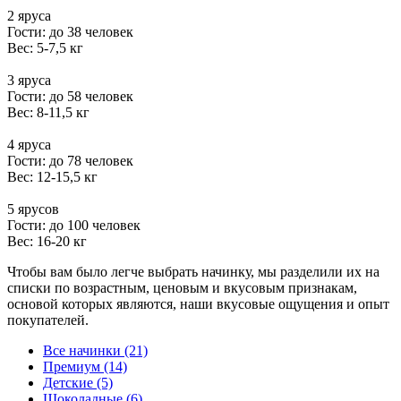
2 яруса
Гости: до 38 человек
Вес: 5-7,5 кг
3 яруса
Гости: до 58 человек
Вес: 8-11,5 кг
4 яруса
Гости: до 78 человек
Вес: 12-15,5 кг
5 ярусов
Гости: до 100 человек
Вес: 16-20 кг
Чтобы вам было легче выбрать начинку, мы разделили их на
списки по возрастным, ценовым и вкусовым признакам,
основой которых являются, наши вкусовые ощущения и опыт
покупателей.
Все начинки (21)
Премиум (14)
Детские (5)
Шоколадные (6)