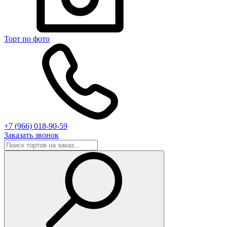
Торт по фото
+7 (966) 018-90-59
Заказать звонок