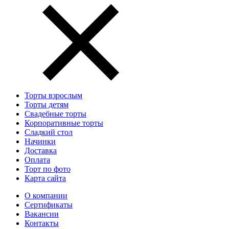
Торты взрослым
Торты детям
Свадебные торты
Корпоративные торты
Сладкий стол
Начинки
Доставка
Оплата
Торт по фото
Карта сайта
О компании
Сертификаты
Вакансии
Контакты