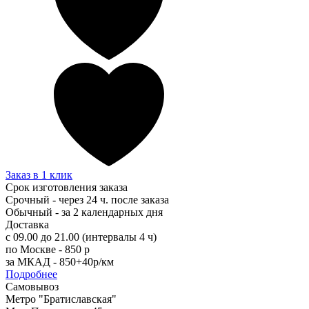
Заказ в 1 клик
Срок изготовления заказа
Срочный - через 24 ч. после заказа
Обычный - за 2 календарных дня
Доставка
с 09.00 до 21.00 (интервалы 4 ч)
по Москве - 850 р
за МКАД - 850+40р/км
Подробнее
Самовывоз
Метро "Братиславская"