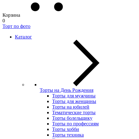
Корзина
0
Торт по фото
Каталог
Торты на День Рождения
Торты для мужчины
Торты для женщины
Торты на юбилей
Тематические торты
Торты болельщику
Торты по профессиям
Торты хобби
Торты техника