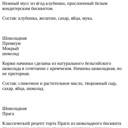
Нежный мусс из ягод клубники, прослоенный белым
кондитерским бисквитом.
Состав: клубника, желатин, сахар, яйца, мука.
Шоколадная
Премиум
Мокрый
шоколад
Коржи начинки сделаны из натурального бельгийского
шоколада в сочетании с кремчизом. Начинка шоколадная, но
не приторная.
Состав: сливочное и растительное масло, творожный сыр,
сахар, яйца, шоколад.
Шоколадная
Прага
Классический рецепт торта Праги из шоколадного бисквита