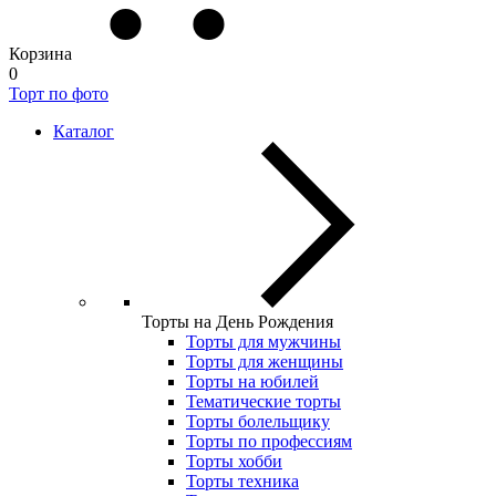
Корзина
0
Торт по фото
Каталог
Торты на День Рождения
Торты для мужчины
Торты для женщины
Торты на юбилей
Тематические торты
Торты болельщику
Торты по профессиям
Торты хобби
Торты техника