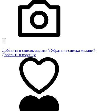
Добавить в список желаний
Убрать из списка желаний
Добавить в корзину