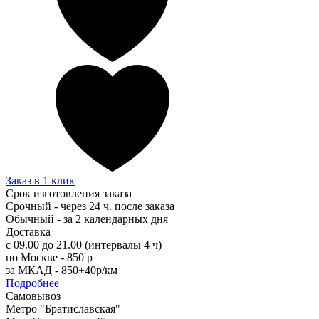
Заказ в 1 клик
Срок изготовления заказа
Срочный - через 24 ч. после заказа
Обычный - за 2 календарных дня
Доставка
с 09.00 до 21.00 (интервалы 4 ч)
по Москве - 850 р
за МКАД - 850+40р/км
Подробнее
Самовывоз
Метро "Братиславская"