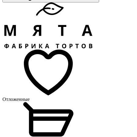
Отложенные