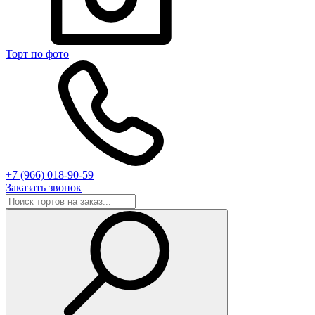
Торт по фото
+7 (966) 018-90-59
Заказать звонок