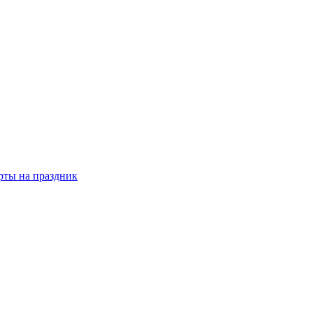
рты на праздник