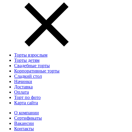
Торты взрослым
Торты детям
Свадебные торты
Корпоративные торты
Сладкий стол
Начинки
Доставка
Оплата
Торт по фото
Карта сайта
О компании
Сертификаты
Вакансии
Контакты