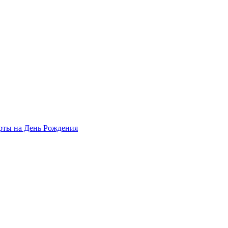
рты на День Рождения