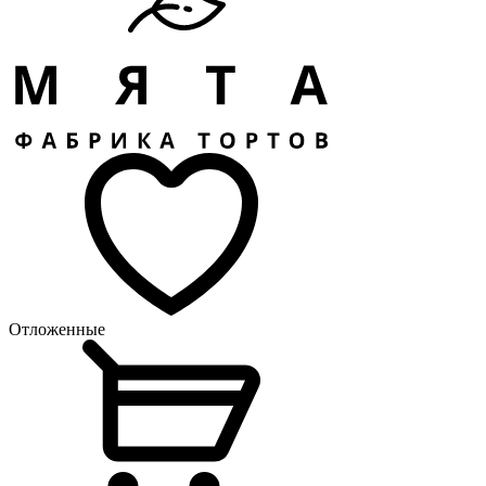
Отложенные