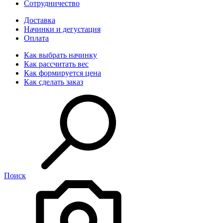
Сотрудничество
Доставка
Начинки и дегустация
Оплата
Как выбрать начинку
Как рассчитать вес
Как формируется цена
Как сделать заказ
Поиск