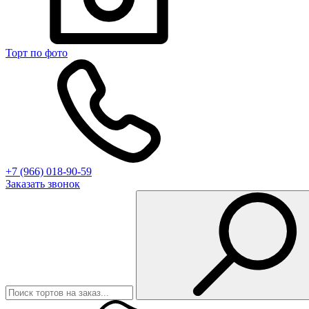
Торт по фото
+7 (966) 018-90-59
Заказать звонок