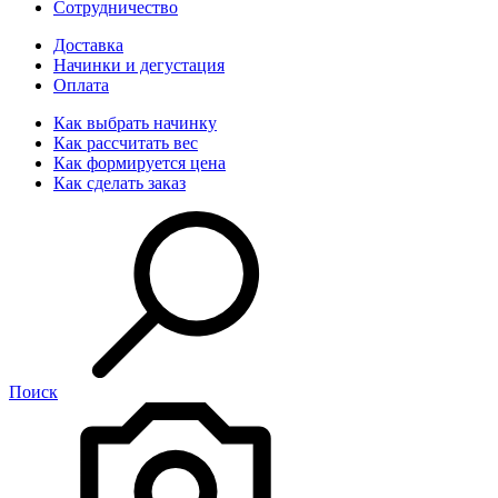
Сотрудничество
Доставка
Начинки и дегустация
Оплата
Как выбрать начинку
Как рассчитать вес
Как формируется цена
Как сделать заказ
Поиск