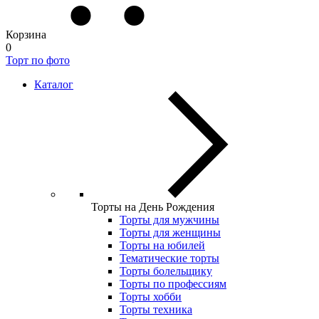
Корзина
0
Торт по фото
Каталог
Торты на День Рождения
Торты для мужчины
Торты для женщины
Торты на юбилей
Тематические торты
Торты болельщику
Торты по профессиям
Торты хобби
Торты техника