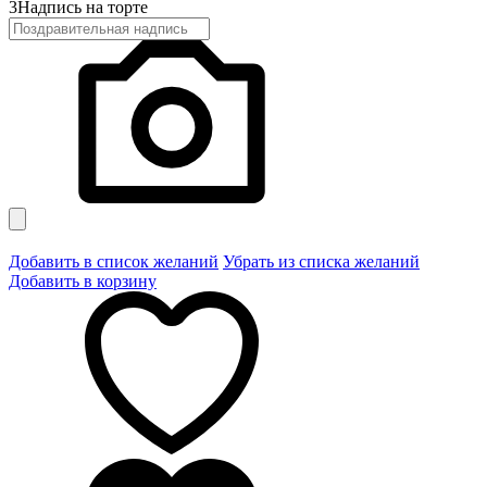
3
Надпись на торте
Добавить в список желаний
Убрать из списка желаний
Добавить в корзину