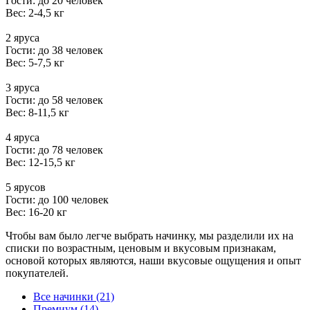
Гости: до 20 человек
Вес: 2-4,5 кг
2 яруса
Гости: до 38 человек
Вес: 5-7,5 кг
3 яруса
Гости: до 58 человек
Вес: 8-11,5 кг
4 яруса
Гости: до 78 человек
Вес: 12-15,5 кг
5 ярусов
Гости: до 100 человек
Вес: 16-20 кг
Чтобы вам было легче выбрать начинку, мы разделили их на
списки по возрастным, ценовым и вкусовым признакам,
основой которых являются, наши вкусовые ощущения и опыт
покупателей.
Все начинки (21)
Премиум (14)