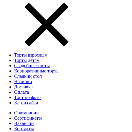
Торты взрослым
Торты детям
Свадебные торты
Корпоративные торты
Сладкий стол
Начинки
Доставка
Оплата
Торт по фото
Карта сайта
О компании
Сертификаты
Вакансии
Контакты