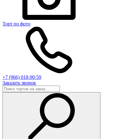
Торт по фото
+7 (966) 018-90-59
Заказать звонок