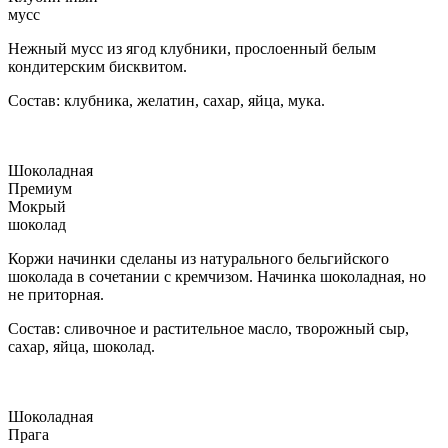
мусс
Нежный мусс из ягод клубники, прослоенный белым
кондитерским бисквитом.
Состав: клубника, желатин, сахар, яйца, мука.
Шоколадная
Премиум
Мокрый
шоколад
Коржи начинки сделаны из натурального бельгийского
шоколада в сочетании с кремчизом. Начинка шоколадная, но
не приторная.
Состав: сливочное и растительное масло, творожный сыр,
сахар, яйца, шоколад.
Шоколадная
Прага