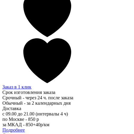
Заказ в 1 клик
Срок изготовления заказа
Срочный - через 24 ч. после заказа
Обычный - за 2 календарных дня
Доставка
с 09.00 до 21.00 (интервалы 4 ч)
по Москве - 850 р
за МКАД - 850+40р/км
Подробнее