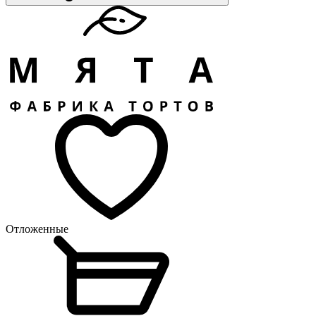
Отложенные