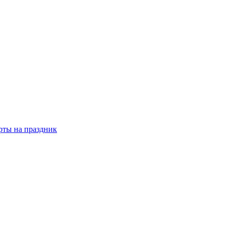
рты на праздник