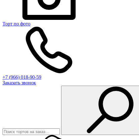
Торт по фото
+7 (966) 018-90-59
Заказать звонок