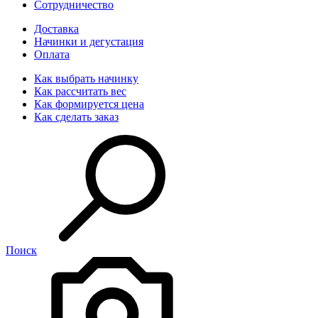
Сотрудничество
Доставка
Начинки и дегустация
Оплата
Как выбрать начинку
Как рассчитать вес
Как формируется цена
Как сделать заказ
Поиск