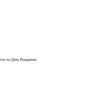
рты на День Рождения