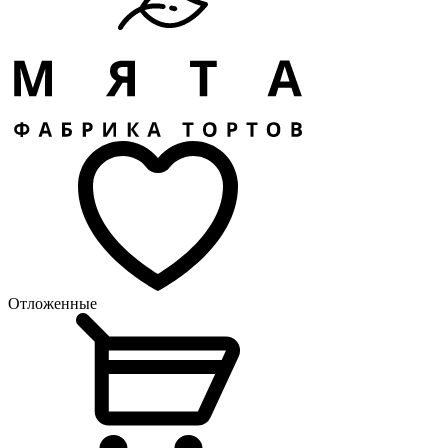
Отложенные