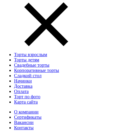
Торты взрослым
Торты детям
Свадебные торты
Корпоративные торты
Сладкий стол
Начинки
Доставка
Оплата
Торт по фото
Карта сайта
О компании
Сертификаты
Вакансии
Контакты