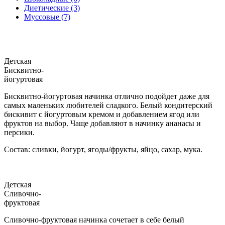
Диетические (3)
Муссовые (7)
Детская
Бисквитно-
йогуртовая
Бисквитно-йогуртовая начинка отлично подойдет даже для
самых маленьких любителей сладкого. Белый кондитерский
бискивит с йогуртовым кремом и добавлением ягод или
фруктов на выбор. Чаще добавляют в начинку ананасы и
персики.
Состав: сливки, йогурт, ягоды/фрукты, яйцо, сахар, мука.
Детская
Сливочно-
фруктовая
Сливочно-фруктовая начинка сочетает в себе белый