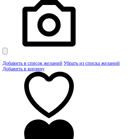
Добавить в список желаний
Убрать из списка желаний
Добавить в корзину