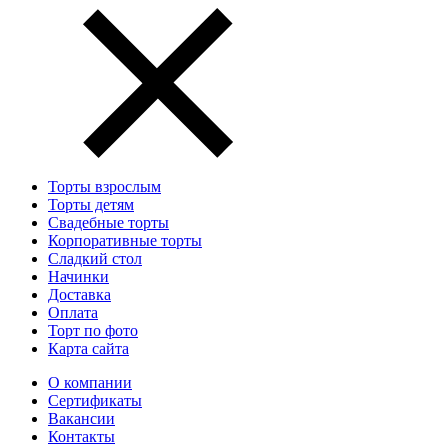
Торты взрослым
Торты детям
Свадебные торты
Корпоративные торты
Сладкий стол
Начинки
Доставка
Оплата
Торт по фото
Карта сайта
О компании
Сертификаты
Вакансии
Контакты