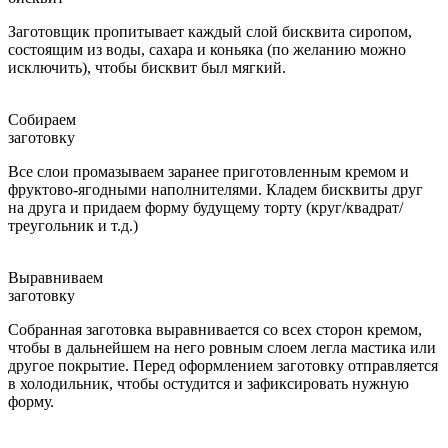
Заготовщик пропитывает каждый слой бисквита сиропом,
состоящим из воды, сахара и коньяка (по желанию можно
исключить), чтобы бисквит был мягкий.
Собираем
заготовку
Все слои промазываем заранее приготовленным кремом и
фруктово-ягодными наполнителями. Кладем бисквиты друг
на друга и придаем форму будущему торту (круг/квадрат/
треугольник и т.д.)
Выравниваем
заготовку
Собранная заготовка выравнивается со всех сторон кремом,
чтобы в дальнейшем на него ровным слоем легла мастика или
другое покрытие. Перед оформлением заготовку отправляется
в холодильник, чтобы остудится и зафиксировать нужную
форму.