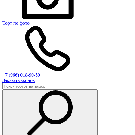
Торт по фото
+7 (966) 018-90-59
Заказать звонок