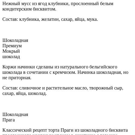
Нежный мусс из ягод клубники, прослоенный белым
кондитерским бисквитом.
Состав: клубника, желатин, сахар, яйца, мука.
Шоколадная
Премиум
Мокрый
шоколад
Коржи начинки сделаны из натурального бельгийского
шоколада в сочетании с кремчизом. Начинка шоколадная, но
не приторная.
Состав: сливочное и растительное масло, творожный сыр,
сахар, яйца, шоколад.
Шоколадная
Прага
Классический рецепт торта Праги из шоколадного бисквита