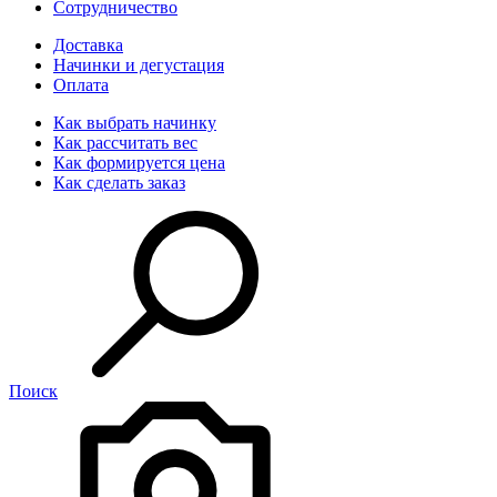
Сотрудничество
Доставка
Начинки и дегустация
Оплата
Как выбрать начинку
Как рассчитать вес
Как формируется цена
Как сделать заказ
Поиск