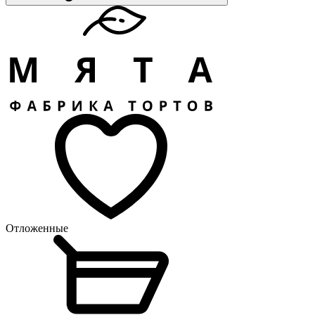
Отложенные