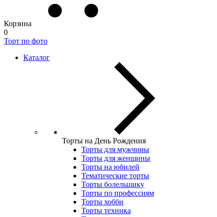
Корзина
0
Торт по фото
Каталог
Торты на День Рождения
Торты для мужчины
Торты для женщины
Торты на юбилей
Тематические торты
Торты болельщику
Торты по профессиям
Торты хобби
Торты техника