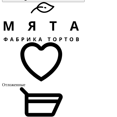
Отложенные