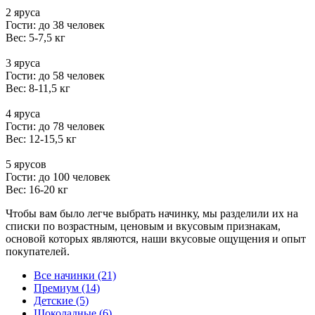
2 яруса
Гости: до 38 человек
Вес: 5-7,5 кг
3 яруса
Гости: до 58 человек
Вес: 8-11,5 кг
4 яруса
Гости: до 78 человек
Вес: 12-15,5 кг
5 ярусов
Гости: до 100 человек
Вес: 16-20 кг
Чтобы вам было легче выбрать начинку, мы разделили их на
списки по возрастным, ценовым и вкусовым признакам,
основой которых являются, наши вкусовые ощущения и опыт
покупателей.
Все начинки (21)
Премиум (14)
Детские (5)
Шоколадные (6)