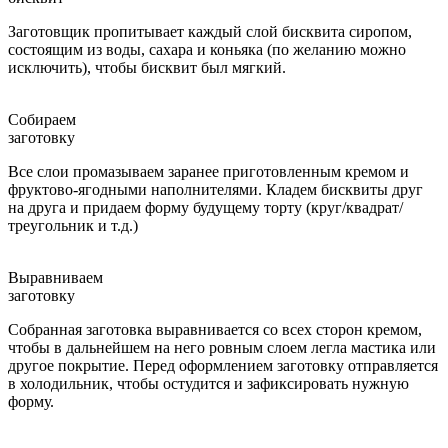
Заготовщик пропитывает каждый слой бисквита сиропом,
состоящим из воды, сахара и коньяка (по желанию можно
исключить), чтобы бисквит был мягкий.
Собираем
заготовку
Все слои промазываем заранее приготовленным кремом и
фруктово-ягодными наполнителями. Кладем бисквиты друг
на друга и придаем форму будущему торту (круг/квадрат/
треугольник и т.д.)
Выравниваем
заготовку
Собранная заготовка выравнивается со всех сторон кремом,
чтобы в дальнейшем на него ровным слоем легла мастика или
другое покрытие. Перед оформлением заготовку отправляется
в холодильник, чтобы остудится и зафиксировать нужную
форму.