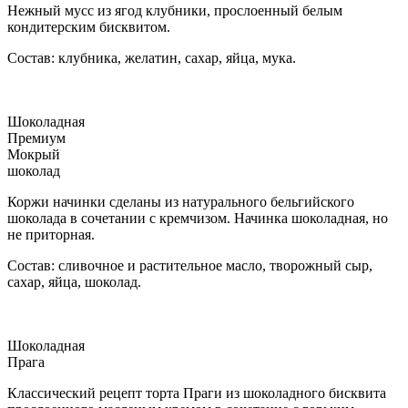
Нежный мусс из ягод клубники, прослоенный белым
кондитерским бисквитом.
Состав: клубника, желатин, сахар, яйца, мука.
Шоколадная
Премиум
Мокрый
шоколад
Коржи начинки сделаны из натурального бельгийского
шоколада в сочетании с кремчизом. Начинка шоколадная, но
не приторная.
Состав: сливочное и растительное масло, творожный сыр,
сахар, яйца, шоколад.
Шоколадная
Прага
Классический рецепт торта Праги из шоколадного бисквита