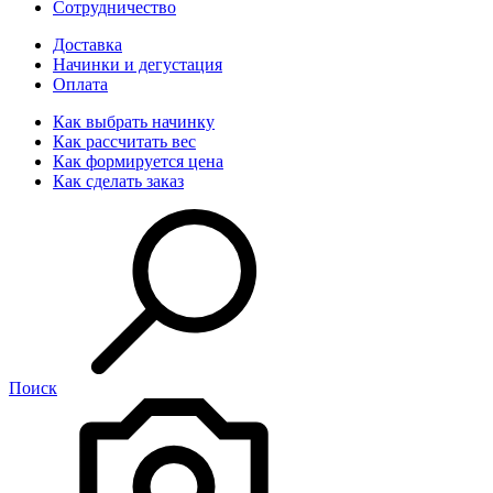
Сотрудничество
Доставка
Начинки и дегустация
Оплата
Как выбрать начинку
Как рассчитать вес
Как формируется цена
Как сделать заказ
Поиск