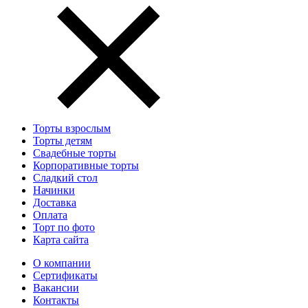
Торты взрослым
Торты детям
Свадебные торты
Корпоративные торты
Сладкий стол
Начинки
Доставка
Оплата
Торт по фото
Карта сайта
О компании
Сертификаты
Вакансии
Контакты