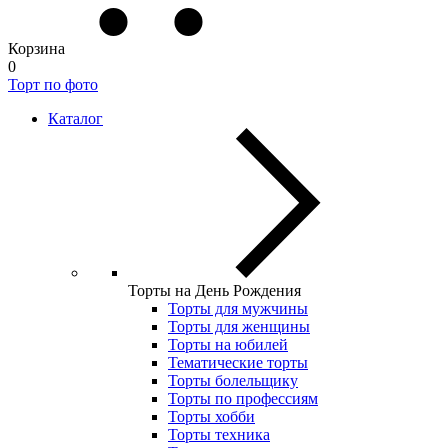
Корзина
0
Торт по фото
Каталог
Торты на День Рождения
Торты для мужчины
Торты для женщины
Торты на юбилей
Тематические торты
Торты болельщику
Торты по профессиям
Торты хобби
Торты техника