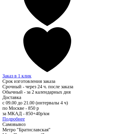
Заказ в 1 клик
Срок изготовления заказа
Срочный - через 24 ч. после заказа
Обычный - за 2 календарных дня
Доставка
с 09.00 до 21.00 (интервалы 4 ч)
по Москве - 850 р
за МКАД - 850+40р/км
Подробнее
Самовывоз
Метро "Братиславская"