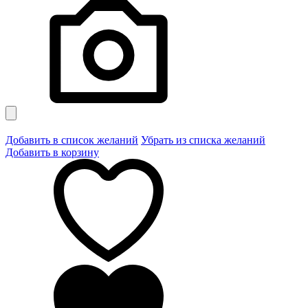
Добавить в список желаний
Убрать из списка желаний
Добавить в корзину