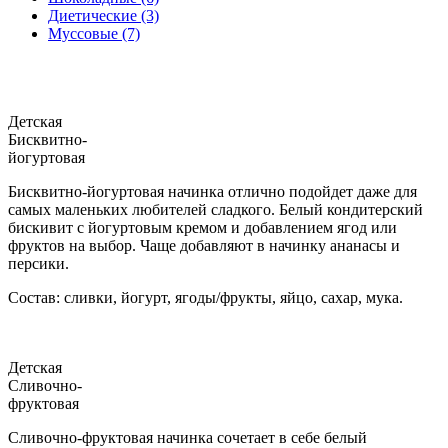
Диетические (3)
Муссовые (7)
Детская
Бисквитно-
йогуртовая
Бисквитно-йогуртовая начинка отлично подойдет даже для
самых маленьких любителей сладкого. Белый кондитерский
бискивит с йогуртовым кремом и добавлением ягод или
фруктов на выбор. Чаще добавляют в начинку ананасы и
персики.
Состав: сливки, йогурт, ягоды/фрукты, яйцо, сахар, мука.
Детская
Сливочно-
фруктовая
Сливочно-фруктовая начинка сочетает в себе белый