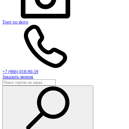
Торт по фото
+7 (966) 018-90-59
Заказать звонок