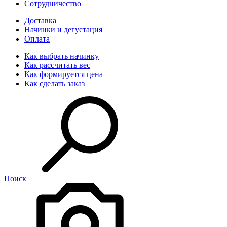
Сотрудничество
Доставка
Начинки и дегустация
Оплата
Как выбрать начинку
Как рассчитать вес
Как формируется цена
Как сделать заказ
Поиск