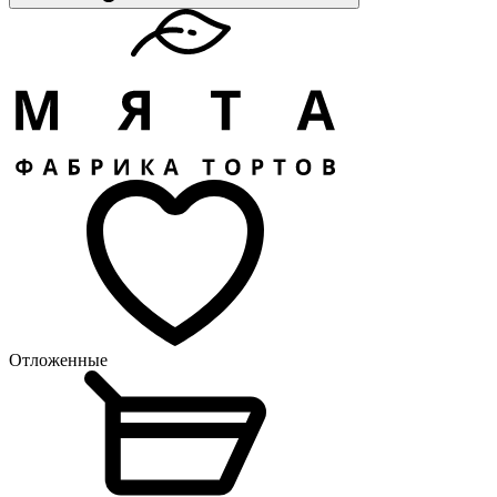
Отложенные