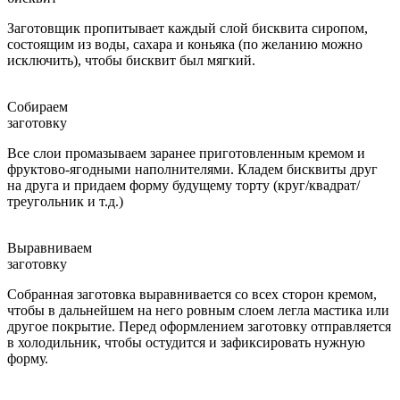
Заготовщик пропитывает каждый слой бисквита сиропом,
состоящим из воды, сахара и коньяка (по желанию можно
исключить), чтобы бисквит был мягкий.
Собираем
заготовку
Все слои промазываем заранее приготовленным кремом и
фруктово-ягодными наполнителями. Кладем бисквиты друг
на друга и придаем форму будущему торту (круг/квадрат/
треугольник и т.д.)
Выравниваем
заготовку
Собранная заготовка выравнивается со всех сторон кремом,
чтобы в дальнейшем на него ровным слоем легла мастика или
другое покрытие. Перед оформлением заготовку отправляется
в холодильник, чтобы остудится и зафиксировать нужную
форму.