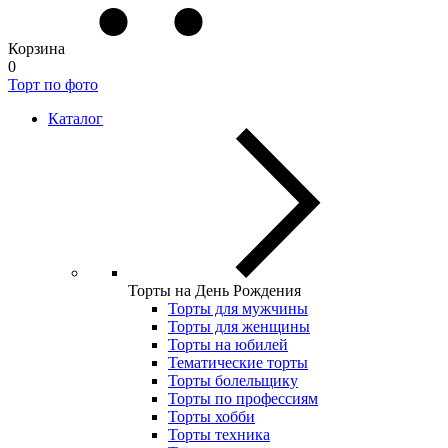
Корзина
0
Торт по фото
Каталог
Торты на День Рождения
Торты для мужчины
Торты для женщины
Торты на юбилей
Тематические торты
Торты болельщику
Торты по профессиям
Торты хобби
Торты техника