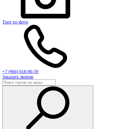
Торт по фото
+7 (966) 018-90-59
Заказать звонок