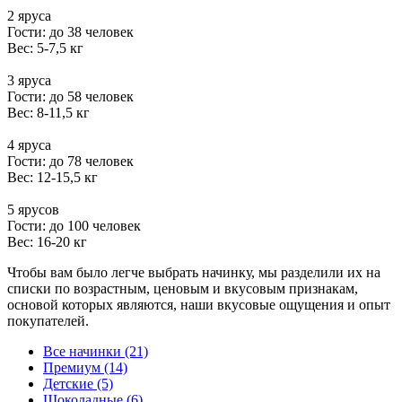
2 яруса
Гости: до 38 человек
Вес: 5-7,5 кг
3 яруса
Гости: до 58 человек
Вес: 8-11,5 кг
4 яруса
Гости: до 78 человек
Вес: 12-15,5 кг
5 ярусов
Гости: до 100 человек
Вес: 16-20 кг
Чтобы вам было легче выбрать начинку, мы разделили их на
списки по возрастным, ценовым и вкусовым признакам,
основой которых являются, наши вкусовые ощущения и опыт
покупателей.
Все начинки (21)
Премиум (14)
Детские (5)
Шоколадные (6)