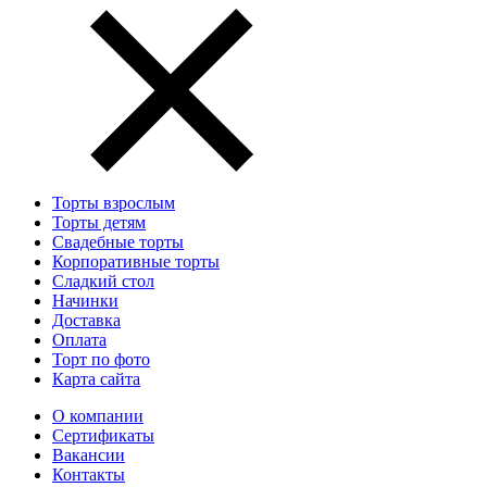
Торты взрослым
Торты детям
Свадебные торты
Корпоративные торты
Сладкий стол
Начинки
Доставка
Оплата
Торт по фото
Карта сайта
О компании
Сертификаты
Вакансии
Контакты