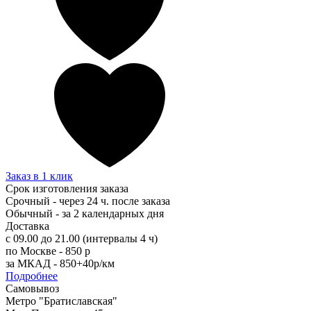
Заказ в 1 клик
Срок изготовления заказа
Срочный - через 24 ч. после заказа
Обычный - за 2 календарных дня
Доставка
с 09.00 до 21.00 (интервалы 4 ч)
по Москве - 850 р
за МКАД - 850+40р/км
Подробнее
Самовывоз
Метро "Братиславская"