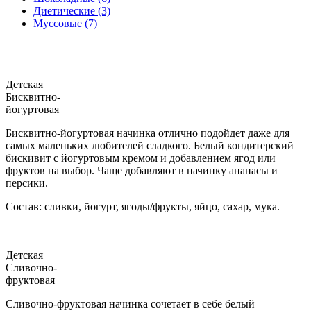
Диетические (3)
Муссовые (7)
Детская
Бисквитно-
йогуртовая
Бисквитно-йогуртовая начинка отлично подойдет даже для
самых маленьких любителей сладкого. Белый кондитерский
бискивит с йогуртовым кремом и добавлением ягод или
фруктов на выбор. Чаще добавляют в начинку ананасы и
персики.
Состав: сливки, йогурт, ягоды/фрукты, яйцо, сахар, мука.
Детская
Сливочно-
фруктовая
Сливочно-фруктовая начинка сочетает в себе белый