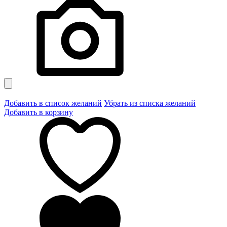
Добавить в список желаний
Убрать из списка желаний
Добавить в корзину