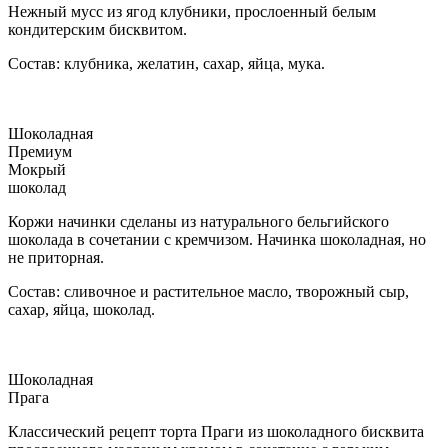
Нежный мусс из ягод клубники, прослоенный белым
кондитерским бисквитом.
Состав: клубника, желатин, сахар, яйца, мука.
Шоколадная
Премиум
Мокрый
шоколад
Коржи начинки сделаны из натурального бельгийского
шоколада в сочетании с кремчизом. Начинка шоколадная, но
не приторная.
Состав: сливочное и растительное масло, творожный сыр,
сахар, яйца, шоколад.
Шоколадная
Прага
Классический рецепт торта Праги из шоколадного бисквита