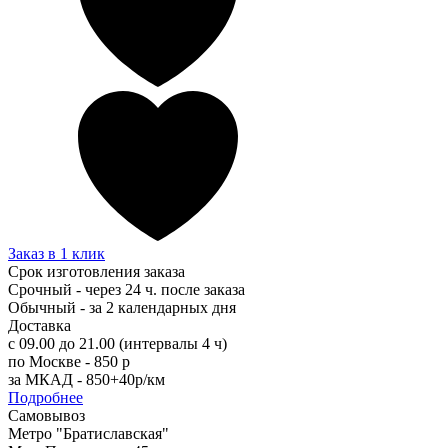
Заказ в 1 клик
Срок изготовления заказа
Срочный - через 24 ч. после заказа
Обычный - за 2 календарных дня
Доставка
с 09.00 до 21.00 (интервалы 4 ч)
по Москве - 850 р
за МКАД - 850+40р/км
Подробнее
Самовывоз
Метро "Братиславская"