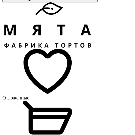
Отложенные