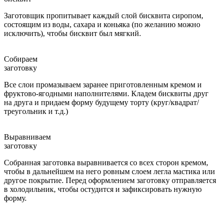
Заготовщик пропитывает каждый слой бисквита сиропом,
состоящим из воды, сахара и коньяка (по желанию можно
исключить), чтобы бисквит был мягкий.
Собираем
заготовку
Все слои промазываем заранее приготовленным кремом и
фруктово-ягодными наполнителями. Кладем бисквиты друг
на друга и придаем форму будущему торту (круг/квадрат/
треугольник и т.д.)
Выравниваем
заготовку
Собранная заготовка выравнивается со всех сторон кремом,
чтобы в дальнейшем на него ровным слоем легла мастика или
другое покрытие. Перед оформлением заготовку отправляется
в холодильник, чтобы остудится и зафиксировать нужную
форму.