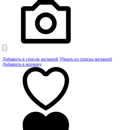
Добавить в список желаний
Убрать из списка желаний
Добавить в корзину