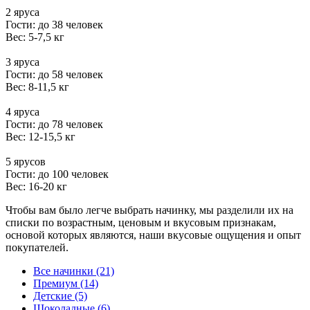
2 яруса
Гости: до 38 человек
Вес: 5-7,5 кг
3 яруса
Гости: до 58 человек
Вес: 8-11,5 кг
4 яруса
Гости: до 78 человек
Вес: 12-15,5 кг
5 ярусов
Гости: до 100 человек
Вес: 16-20 кг
Чтобы вам было легче выбрать начинку, мы разделили их на
списки по возрастным, ценовым и вкусовым признакам,
основой которых являются, наши вкусовые ощущения и опыт
покупателей.
Все начинки (21)
Премиум (14)
Детские (5)
Шоколадные (6)