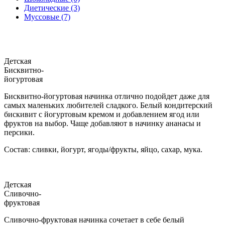
Диетические (3)
Муссовые (7)
Детская
Бисквитно-
йогуртовая
Бисквитно-йогуртовая начинка отлично подойдет даже для
самых маленьких любителей сладкого. Белый кондитерский
бискивит с йогуртовым кремом и добавлением ягод или
фруктов на выбор. Чаще добавляют в начинку ананасы и
персики.
Состав: сливки, йогурт, ягоды/фрукты, яйцо, сахар, мука.
Детская
Сливочно-
фруктовая
Сливочно-фруктовая начинка сочетает в себе белый