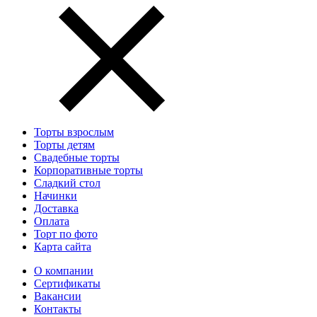
Торты взрослым
Торты детям
Свадебные торты
Корпоративные торты
Сладкий стол
Начинки
Доставка
Оплата
Торт по фото
Карта сайта
О компании
Сертификаты
Вакансии
Контакты