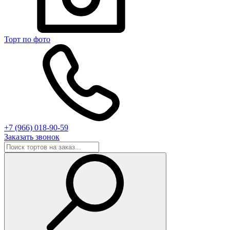
Торт по фото
+7 (966) 018-90-59
Заказать звонок