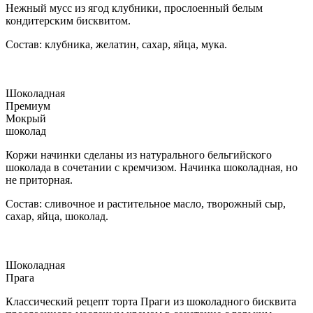
Нежный мусс из ягод клубники, прослоенный белым
кондитерским бисквитом.
Состав: клубника, желатин, сахар, яйца, мука.
Шоколадная
Премиум
Мокрый
шоколад
Коржи начинки сделаны из натурального бельгийского
шоколада в сочетании с кремчизом. Начинка шоколадная, но
не приторная.
Состав: сливочное и растительное масло, творожный сыр,
сахар, яйца, шоколад.
Шоколадная
Прага
Классический рецепт торта Праги из шоколадного бисквита