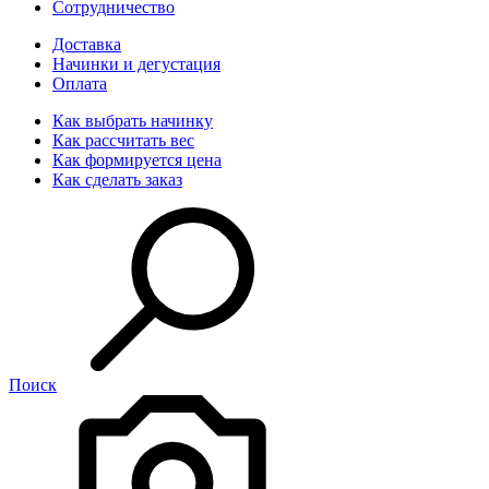
Сотрудничество
Доставка
Начинки и дегустация
Оплата
Как выбрать начинку
Как рассчитать вес
Как формируется цена
Как сделать заказ
Поиск