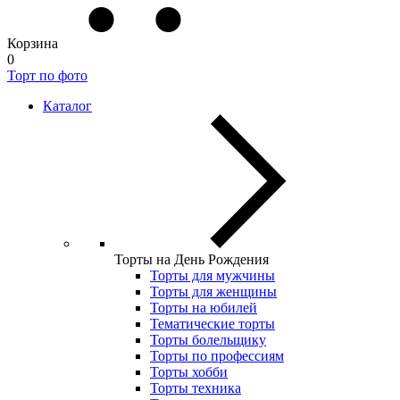
Корзина
0
Торт по фото
Каталог
Торты на День Рождения
Торты для мужчины
Торты для женщины
Торты на юбилей
Тематические торты
Торты болельщику
Торты по профессиям
Торты хобби
Торты техника