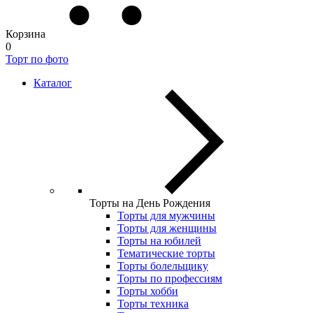
Корзина
0
Торт по фото
Каталог
Торты на День Рождения
Торты для мужчины
Торты для женщины
Торты на юбилей
Тематические торты
Торты болельщику
Торты по профессиям
Торты хобби
Торты техника