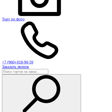
Торт по фото
+7 (966) 018-90-59
Заказать звонок