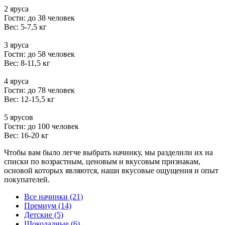
2 яруса
Гости: до 38 человек
Вес: 5-7,5 кг
3 яруса
Гости: до 58 человек
Вес: 8-11,5 кг
4 яруса
Гости: до 78 человек
Вес: 12-15,5 кг
5 ярусов
Гости: до 100 человек
Вес: 16-20 кг
Чтобы вам было легче выбрать начинку, мы разделили их на
списки по возрастным, ценовым и вкусовым признакам,
основой которых являются, наши вкусовые ощущения и опыт
покупателей.
Все начинки (21)
Премиум (14)
Детские (5)
Шоколадные (6)