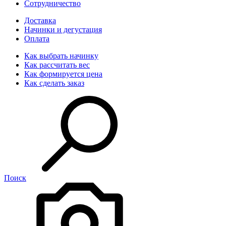
Сотрудничество
Доставка
Начинки и дегустация
Оплата
Как выбрать начинку
Как рассчитать вес
Как формируется цена
Как сделать заказ
Поиск