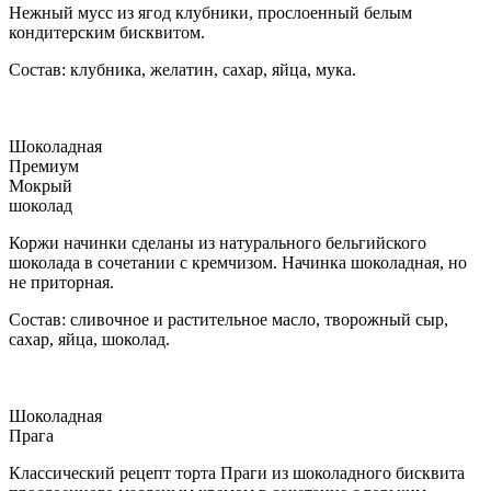
Нежный мусс из ягод клубники, прослоенный белым
кондитерским бисквитом.
Состав: клубника, желатин, сахар, яйца, мука.
Шоколадная
Премиум
Мокрый
шоколад
Коржи начинки сделаны из натурального бельгийского
шоколада в сочетании с кремчизом. Начинка шоколадная, но
не приторная.
Состав: сливочное и растительное масло, творожный сыр,
сахар, яйца, шоколад.
Шоколадная
Прага
Классический рецепт торта Праги из шоколадного бисквита