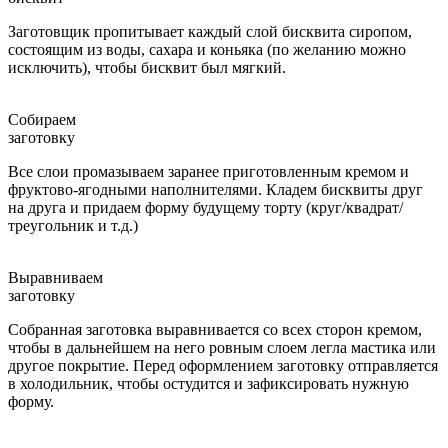
Заготовщик пропитывает каждый слой бисквита сиропом,
состоящим из воды, сахара и коньяка (по желанию можно
исключить), чтобы бисквит был мягкий.
Собираем
заготовку
Все слои промазываем заранее приготовленным кремом и
фруктово-ягодными наполнителями. Кладем бисквиты друг
на друга и придаем форму будущему торту (круг/квадрат/
треугольник и т.д.)
Выравниваем
заготовку
Собранная заготовка выравнивается со всех сторон кремом,
чтобы в дальнейшем на него ровным слоем легла мастика или
другое покрытие. Перед оформлением заготовку отправляется
в холодильник, чтобы остудится и зафиксировать нужную
форму.