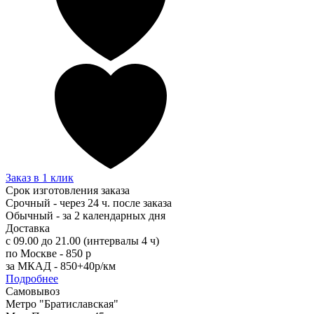
Заказ в 1 клик
Срок изготовления заказа
Срочный - через 24 ч. после заказа
Обычный - за 2 календарных дня
Доставка
с 09.00 до 21.00 (интервалы 4 ч)
по Москве - 850 р
за МКАД - 850+40р/км
Подробнее
Самовывоз
Метро "Братиславская"