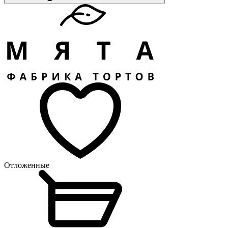
Отложенные