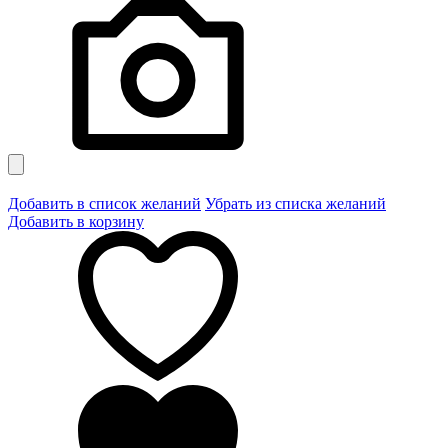
Добавить в список желаний
Убрать из списка желаний
Добавить в корзину