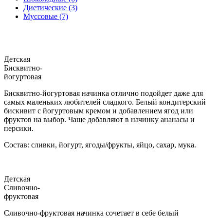
Диетические (3)
Муссовые (7)
Детская
Бисквитно-
йогуртовая
Бисквитно-йогуртовая начинка отлично подойдет даже для
самых маленьких любителей сладкого. Белый кондитерский
бискивит с йогуртовым кремом и добавлением ягод или
фруктов на выбор. Чаще добавляют в начинку ананасы и
персики.
Состав: сливки, йогурт, ягоды/фрукты, яйцо, сахар, мука.
Детская
Сливочно-
фруктовая
Сливочно-фруктовая начинка сочетает в себе белый