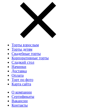
Торты взрослым
Торты детям
Свадебные торты
Корпоративные торты
Сладкий стол
Начинки
Доставка
Оплата
Торт по фото
Карта сайта
О компании
Сертификаты
Вакансии
Контакты