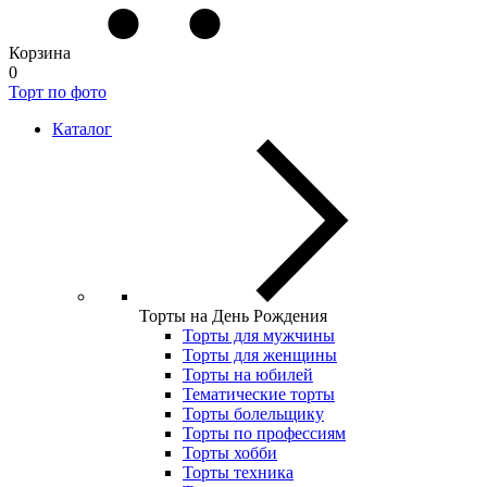
Корзина
0
Торт по фото
Каталог
Торты на День Рождения
Торты для мужчины
Торты для женщины
Торты на юбилей
Тематические торты
Торты болельщику
Торты по профессиям
Торты хобби
Торты техника