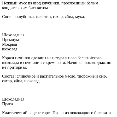
Нежный мусс из ягод клубники, прослоенный белым
кондитерским бисквитом.
Состав: клубника, желатин, сахар, яйца, мука.
Шоколадная
Премиум
Мокрый
шоколад
Коржи начинки сделаны из натурального бельгийского
шоколада в сочетании с кремчизом. Начинка шоколадная, но
не приторная.
Состав: сливочное и растительное масло, творожный сыр,
сахар, яйца, шоколад.
Шоколадная
Прага
Классический рецепт торта Праги из шоколадного бисквита