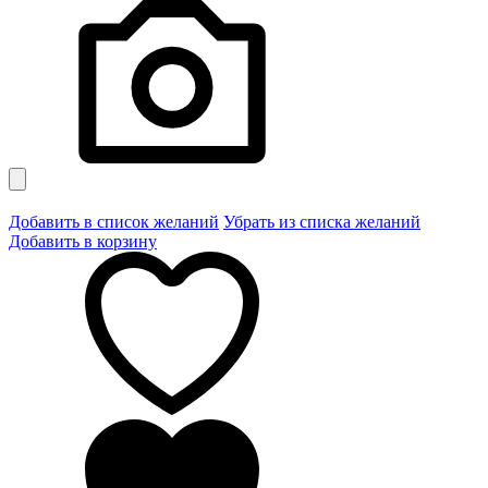
Добавить в список желаний
Убрать из списка желаний
Добавить в корзину