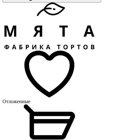
Отложенные