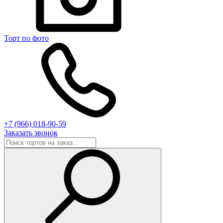
Торт по фото
+7 (966) 018-90-59
Заказать звонок