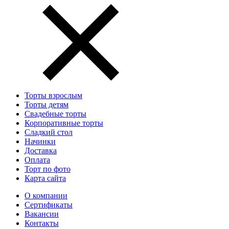
Торты взрослым
Торты детям
Свадебные торты
Корпоративные торты
Сладкий стол
Начинки
Доставка
Оплата
Торт по фото
Карта сайта
О компании
Сертификаты
Вакансии
Контакты