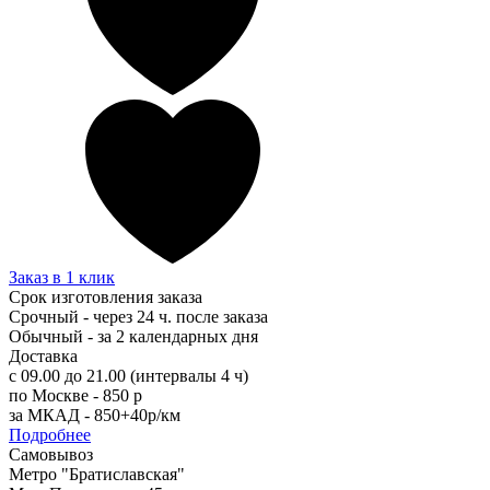
Заказ в 1 клик
Срок изготовления заказа
Срочный - через 24 ч. после заказа
Обычный - за 2 календарных дня
Доставка
с 09.00 до 21.00 (интервалы 4 ч)
по Москве - 850 р
за МКАД - 850+40р/км
Подробнее
Самовывоз
Метро "Братиславская"