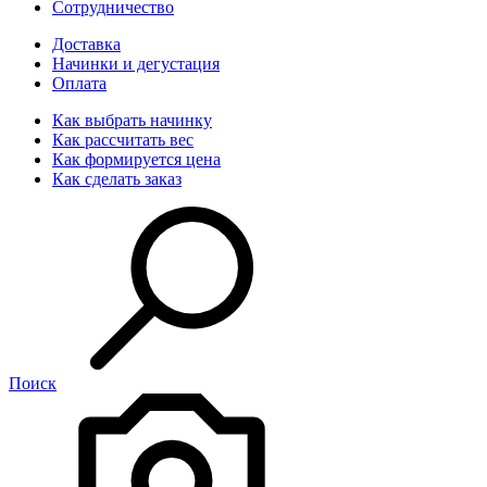
Сотрудничество
Доставка
Начинки и дегустация
Оплата
Как выбрать начинку
Как рассчитать вес
Как формируется цена
Как сделать заказ
Поиск