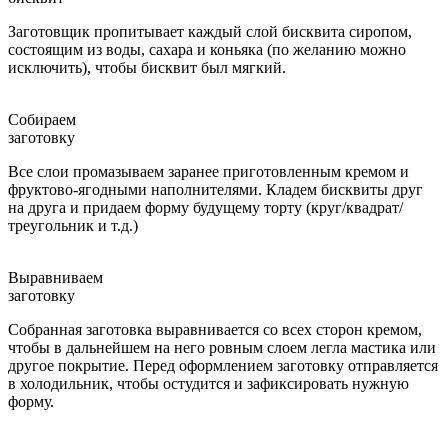
Заготовщик пропитывает каждый слой бисквита сиропом,
состоящим из воды, сахара и коньяка (по желанию можно
исключить), чтобы бисквит был мягкий.
Собираем
заготовку
Все слои промазываем заранее приготовленным кремом и
фруктово-ягодными наполнителями. Кладем бисквиты друг
на друга и придаем форму будущему торту (круг/квадрат/
треугольник и т.д.)
Выравниваем
заготовку
Собранная заготовка выравнивается со всех сторон кремом,
чтобы в дальнейшем на него ровным слоем легла мастика или
другое покрытие. Перед оформлением заготовку отправляется
в холодильник, чтобы остудится и зафиксировать нужную
форму.