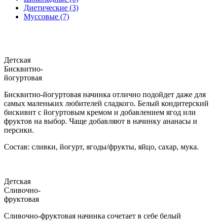
Диетические (3)
Муссовые (7)
Детская
Бисквитно-
йогуртовая
Бисквитно-йогуртовая начинка отлично подойдет даже для
самых маленьких любителей сладкого. Белый кондитерский
бискивит с йогуртовым кремом и добавлением ягод или
фруктов на выбор. Чаще добавляют в начинку ананасы и
персики.
Состав: сливки, йогурт, ягоды/фрукты, яйцо, сахар, мука.
Детская
Сливочно-
фруктовая
Сливочно-фруктовая начинка сочетает в себе белый