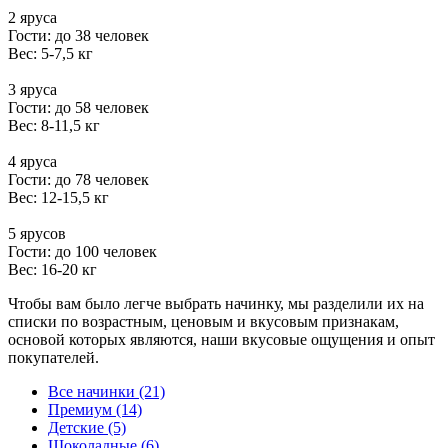
2 яруса
Гости: до 38 человек
Вес: 5-7,5 кг
3 яруса
Гости: до 58 человек
Вес: 8-11,5 кг
4 яруса
Гости: до 78 человек
Вес: 12-15,5 кг
5 ярусов
Гости: до 100 человек
Вес: 16-20 кг
Чтобы вам было легче выбрать начинку, мы разделили их на
списки по возрастным, ценовым и вкусовым признакам,
основой которых являются, наши вкусовые ощущения и опыт
покупателей.
Все начинки (21)
Премиум (14)
Детские (5)
Шоколадные (6)