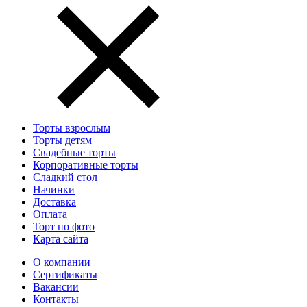
Торты взрослым
Торты детям
Свадебные торты
Корпоративные торты
Сладкий стол
Начинки
Доставка
Оплата
Торт по фото
Карта сайта
О компании
Сертификаты
Вакансии
Контакты