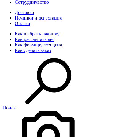
Сотрудничество
Доставка
Начинки и дегустация
Оплата
Как выбрать начинку
Как рассчитать вес
Как формируется цена
Как сделать заказ
Поиск