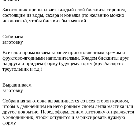
Заготовщик пропитывает каждый слой бисквита сиропом,
состоящим из воды, сахара и коньяка (по желанию можно
исключить), чтобы бисквит был мягкий.
Собираем
заготовку
Все слои промазываем заранее приготовленным кремом и
фруктово-ягодными наполнителями. Кладем бисквиты друг
на друга и придаем форму будущему торту (круг/квадрат/
треугольник и т.д.)
Выравниваем
заготовку
Собранная заготовка выравнивается со всех сторон кремом,
чтобы в дальнейшем на него ровным слоем легла мастика или
другое покрытие. Перед оформлением заготовку отправляется
в холодильник, чтобы остудится и зафиксировать нужную
форму.