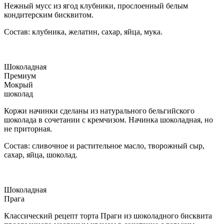
Нежный мусс из ягод клубники, прослоенный белым
кондитерским бисквитом.
Состав: клубника, желатин, сахар, яйца, мука.
Шоколадная
Премиум
Мокрый
шоколад
Коржи начинки сделаны из натурального бельгийского
шоколада в сочетании с кремчизом. Начинка шоколадная, но
не приторная.
Состав: сливочное и растительное масло, творожный сыр,
сахар, яйца, шоколад.
Шоколадная
Прага
Классический рецепт торта Праги из шоколадного бисквита