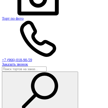
Торт по фото
+7 (966) 018-90-59
Заказать звонок