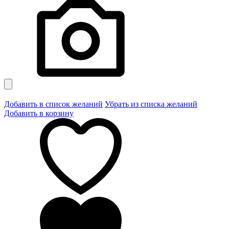
Добавить в список желаний
Убрать из списка желаний
Добавить в корзину