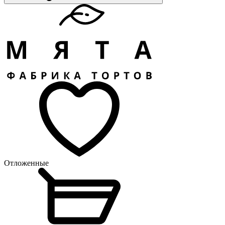
Отложенные