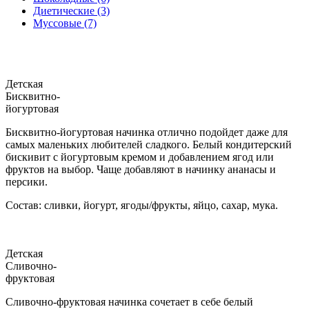
Диетические (3)
Муссовые (7)
Детская
Бисквитно-
йогуртовая
Бисквитно-йогуртовая начинка отлично подойдет даже для
самых маленьких любителей сладкого. Белый кондитерский
бискивит с йогуртовым кремом и добавлением ягод или
фруктов на выбор. Чаще добавляют в начинку ананасы и
персики.
Состав: сливки, йогурт, ягоды/фрукты, яйцо, сахар, мука.
Детская
Сливочно-
фруктовая
Сливочно-фруктовая начинка сочетает в себе белый