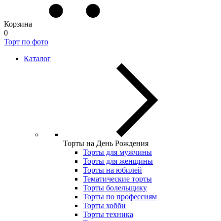
Корзина
0
Торт по фото
Каталог
Торты на День Рождения
Торты для мужчины
Торты для женщины
Торты на юбилей
Тематические торты
Торты болельщику
Торты по профессиям
Торты хобби
Торты техника