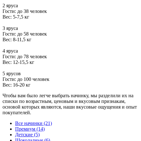
2 яруса
Гости: до 38 человек
Вес: 5-7,5 кг
3 яруса
Гости: до 58 человек
Вес: 8-11,5 кг
4 яруса
Гости: до 78 человек
Вес: 12-15,5 кг
5 ярусов
Гости: до 100 человек
Вес: 16-20 кг
Чтобы вам было легче выбрать начинку, мы разделили их на
списки по возрастным, ценовым и вкусовым признакам,
основой которых являются, наши вкусовые ощущения и опыт
покупателей.
Все начинки (21)
Премиум (14)
Детские (5)
Шоколадные (6)