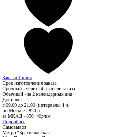
Заказ в 1 клик
Срок изготовления заказа
Срочный - через 24 ч. после заказа
Обычный - за 2 календарных дня
Доставка
с 09.00 до 21.00 (интервалы 4 ч)
по Москве - 850 р
за МКАД - 850+40р/км
Подробнее
Самовывоз
Метро "Братиславская"