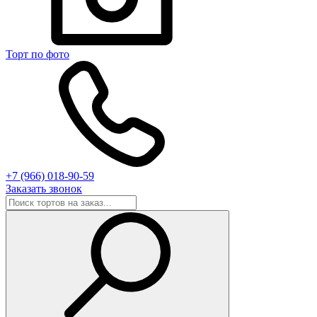
Торт по фото
+7 (966) 018-90-59
Заказать звонок