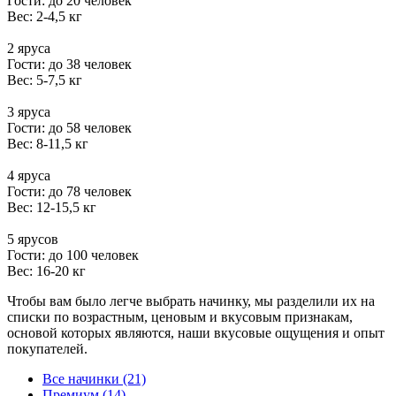
Гости: до 20 человек
Вес: 2-4,5 кг
2 яруса
Гости: до 38 человек
Вес: 5-7,5 кг
3 яруса
Гости: до 58 человек
Вес: 8-11,5 кг
4 яруса
Гости: до 78 человек
Вес: 12-15,5 кг
5 ярусов
Гости: до 100 человек
Вес: 16-20 кг
Чтобы вам было легче выбрать начинку, мы разделили их на
списки по возрастным, ценовым и вкусовым признакам,
основой которых являются, наши вкусовые ощущения и опыт
покупателей.
Все начинки (21)
Премиум (14)