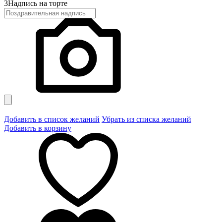
3
Надпись на торте
Добавить в список желаний
Убрать из списка желаний
Добавить в корзину