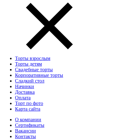
Торты взрослым
Торты детям
Свадебные торты
Корпоративные торты
Сладкий стол
Начинки
Доставка
Оплата
Торт по фото
Карта сайта
О компании
Сертификаты
Вакансии
Контакты