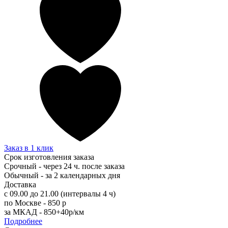
Заказ в 1 клик
Срок изготовления заказа
Срочный - через 24 ч. после заказа
Обычный - за 2 календарных дня
Доставка
с 09.00 до 21.00 (интервалы 4 ч)
по Москве - 850 р
за МКАД - 850+40р/км
Подробнее