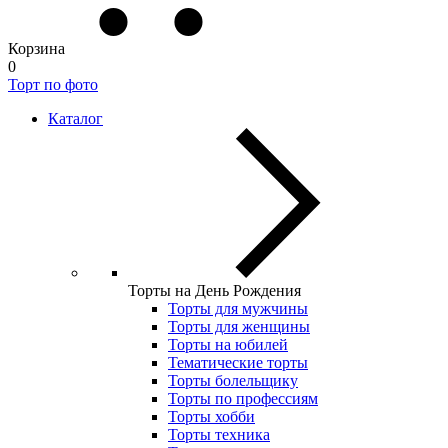
Корзина
0
Торт по фото
Каталог
Торты на День Рождения
Торты для мужчины
Торты для женщины
Торты на юбилей
Тематические торты
Торты болельщику
Торты по профессиям
Торты хобби
Торты техника