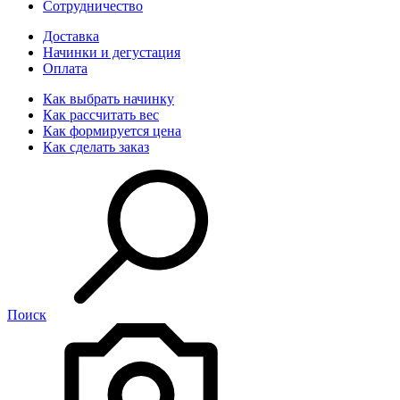
Сотрудничество
Доставка
Начинки и дегустация
Оплата
Как выбрать начинку
Как рассчитать вес
Как формируется цена
Как сделать заказ
Поиск