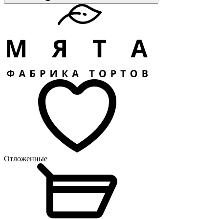
Отложенные