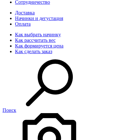
Сотрудничество
Доставка
Начинки и дегустация
Оплата
Как выбрать начинку
Как рассчитать вес
Как формируется цена
Как сделать заказ
Поиск