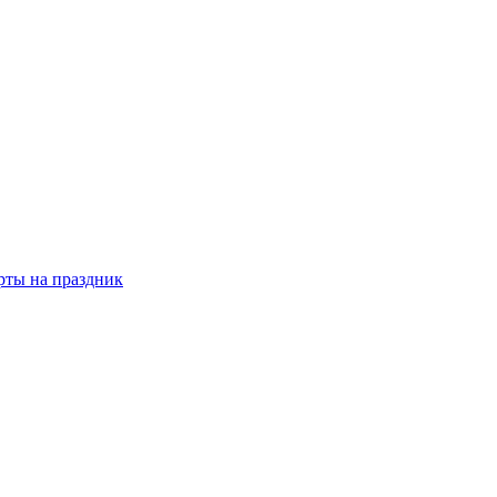
рты на праздник