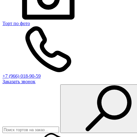
Торт по фото
+7 (966) 018-90-59
Заказать звонок