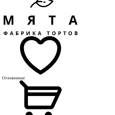
Отложенные