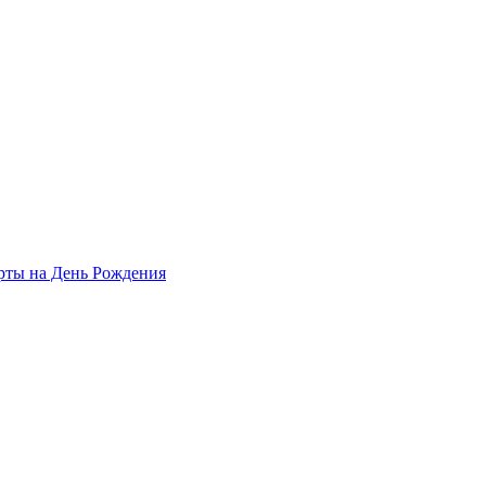
рты на День Рождения