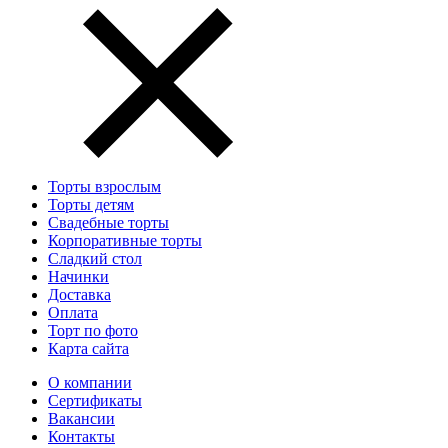
Торты взрослым
Торты детям
Свадебные торты
Корпоративные торты
Сладкий стол
Начинки
Доставка
Оплата
Торт по фото
Карта сайта
О компании
Сертификаты
Вакансии
Контакты