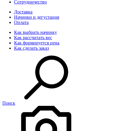
Сотрудничество
Доставка
Начинки и дегустация
Оплата
Как выбрать начинку
Как рассчитать вес
Как формируется цена
Как сделать заказ
Поиск