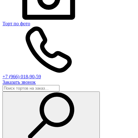
Торт по фото
+7 (966) 018-90-59
Заказать звонок