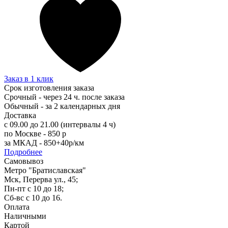
Заказ в 1 клик
Срок изготовления заказа
Срочный - через 24 ч. после заказа
Обычный - за 2 календарных дня
Доставка
с 09.00 до 21.00 (интервалы 4 ч)
по Москве - 850 р
за МКАД - 850+40р/км
Подробнее
Самовывоз
Метро "Братиславская"
Мск, Перерва ул., 45;
Пн-пт с 10 до 18;
Сб-вс с 10 до 16.
Оплата
Наличными
Картой