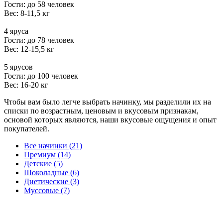
Гости: до 58 человек
Вес: 8-11,5 кг
4 яруса
Гости: до 78 человек
Вес: 12-15,5 кг
5 ярусов
Гости: до 100 человек
Вес: 16-20 кг
Чтобы вам было легче выбрать начинку, мы разделили их на
списки по возрастным, ценовым и вкусовым признакам,
основой которых являются, наши вкусовые ощущения и опыт
покупателей.
Все начинки (21)
Премиум (14)
Детские (5)
Шоколадные (6)
Диетические (3)
Муссовые (7)