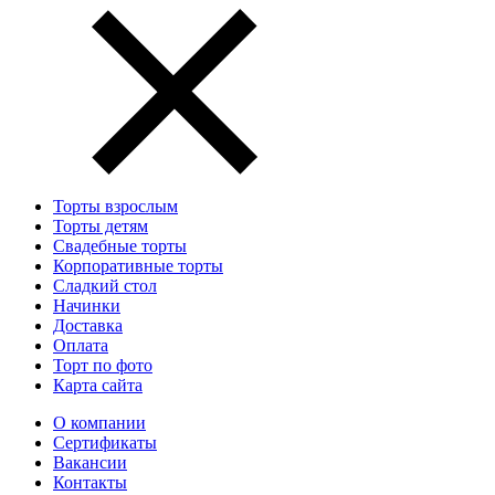
Торты взрослым
Торты детям
Свадебные торты
Корпоративные торты
Сладкий стол
Начинки
Доставка
Оплата
Торт по фото
Карта сайта
О компании
Сертификаты
Вакансии
Контакты