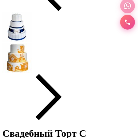
Свадебный Торт С