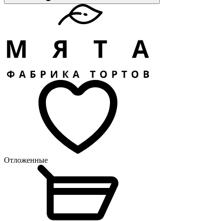
Отложенные