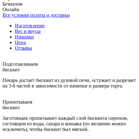
Безналом
Онлайн
Все условия оплаты и доставки
Изготовление
Вес и ярусы
Начинки
Цена
Отзывы
Подготавливаем
бисквит
Пекарь достает бисквит из духовой печи, остужает и разрезает
на 3-6 частей в зависимости от начинки и размера торта.
Пропитываем
бисквит
Заготовщик пропитывает каждый слой бисквита сиропом,
состоящим из воды, сахара и коньяка (по желанию можно
исключить), чтобы бисквит был мягкий.