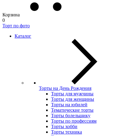
Корзина
0
Торт по фото
Каталог
Торты на День Рождения
Торты для мужчины
Торты для женщины
Торты на юбилей
Тематические торты
Торты болельщику
Торты по профессиям
Торты хобби
Торты техника