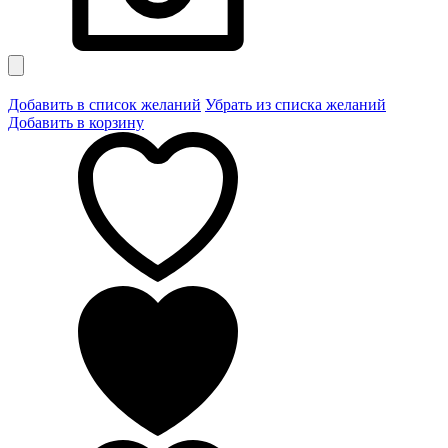
Добавить в список желаний
Убрать из списка желаний
Добавить в корзину