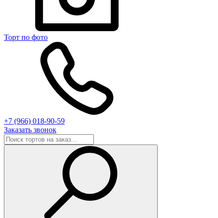
Торт по фото
+7 (966) 018-90-59
Заказать звонок