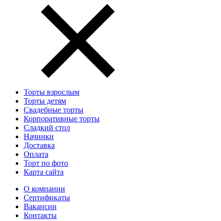
Торты взрослым
Торты детям
Свадебные торты
Корпоративные торты
Сладкий стол
Начинки
Доставка
Оплата
Торт по фото
Карта сайта
О компании
Сертификаты
Вакансии
Контакты