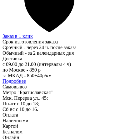
Заказ в 1 клик
Срок изготовления заказа
Срочный - через 24 ч. после заказа
Обычный - за 2 календарных дня
Доставка
с 09.00 до 21.00 (интервалы 4 ч)
по Москве - 850 р
за МКАД - 850+40р/км
Подробнее
Самовывоз
Метро "Братиславская"
Мск, Перерва ул., 45;
Пн-пт с 10 до 18;
Сб-вс с 10 до 16.
Оплата
Наличными
Картой
Безналом
Онлайн