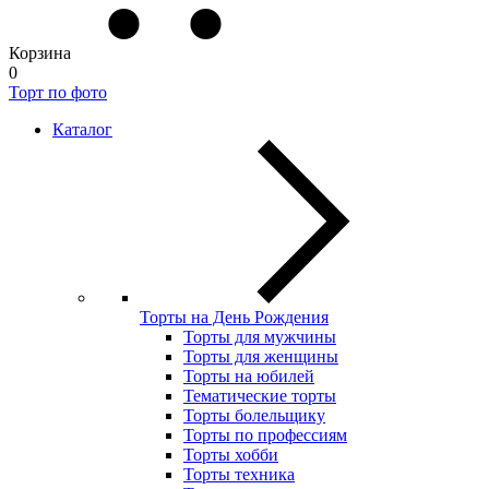
Корзина
0
Торт по фото
Каталог
Торты на День Рождения
Торты для мужчины
Торты для женщины
Торты на юбилей
Тематические торты
Торты болельщику
Торты по профессиям
Торты хобби
Торты техника