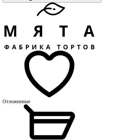
Отложенные