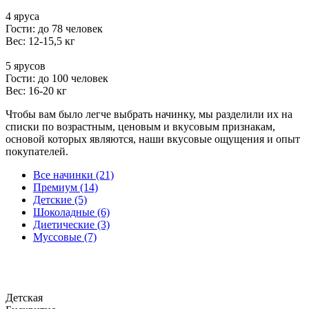
4 яруса
Гости: до 78 человек
Вес: 12-15,5 кг
5 ярусов
Гости: до 100 человек
Вес: 16-20 кг
Чтобы вам было легче выбрать начинку, мы разделили их на
списки по возрастным, ценовым и вкусовым признакам,
основой которых являются, наши вкусовые ощущения и опыт
покупателей.
Все начинки (21)
Премиум (14)
Детские (5)
Шоколадные (6)
Диетические (3)
Муссовые (7)
Детская