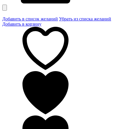
Добавить в список желаний
Убрать из списка желаний
Добавить в корзину