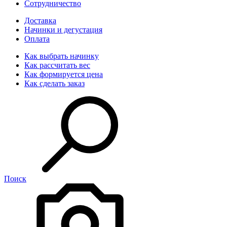
Сотрудничество
Доставка
Начинки и дегустация
Оплата
Как выбрать начинку
Как рассчитать вес
Как формируется цена
Как сделать заказ
Поиск