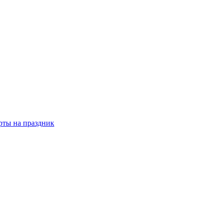
рты на праздник