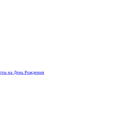
рты на День Рождения