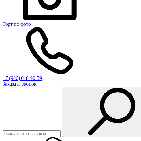
Торт по фото
+7 (966) 018-90-59
Заказать звонок