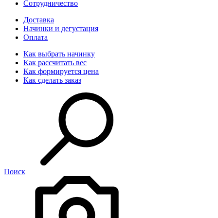
Сотрудничество
Доставка
Начинки и дегустация
Оплата
Как выбрать начинку
Как рассчитать вес
Как формируется цена
Как сделать заказ
Поиск