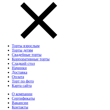
Торты взрослым
Торты детям
Свадебные торты
Корпоративные торты
Сладкий стол
Начинки
Доставка
Оплата
Торт по фото
Карта сайта
О компании
Сертификаты
Вакансии
Контакты