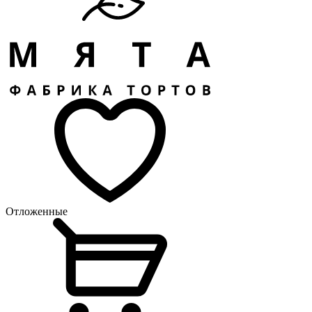
Отложенные