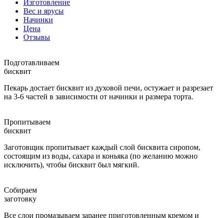
Изготовление
Вес и ярусы
Начинки
Цена
Отзывы
Подготавливаем
бисквит
Пекарь достает бисквит из духовой печи, остужает и разрезает
на 3-6 частей в зависимости от начинки и размера торта.
Пропитываем
бисквит
Заготовщик пропитывает каждый слой бисквита сиропом,
состоящим из воды, сахара и коньяка (по желанию можно
исключить), чтобы бисквит был мягкий.
Собираем
заготовку
Все слои промазываем заранее приготовленным кремом и