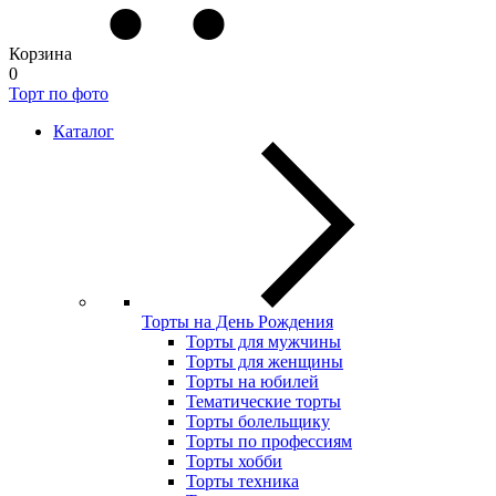
Корзина
0
Торт по фото
Каталог
Торты на День Рождения
Торты для мужчины
Торты для женщины
Торты на юбилей
Тематические торты
Торты болельщику
Торты по профессиям
Торты хобби
Торты техника