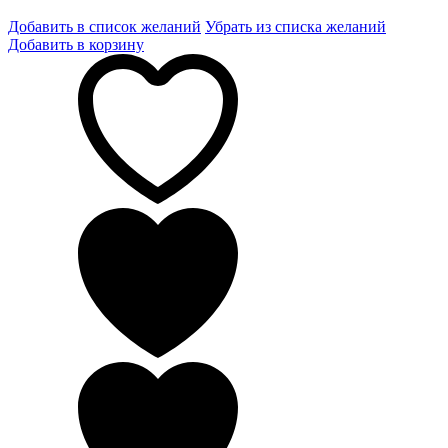
Добавить в список желаний
Убрать из списка желаний
Добавить в корзину