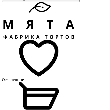
Отложенные