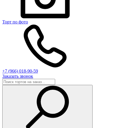
Торт по фото
+7 (966) 018-90-59
Заказать звонок