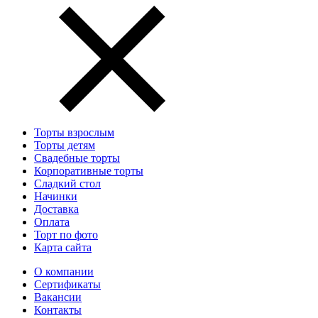
Торты взрослым
Торты детям
Свадебные торты
Корпоративные торты
Сладкий стол
Начинки
Доставка
Оплата
Торт по фото
Карта сайта
О компании
Сертификаты
Вакансии
Контакты