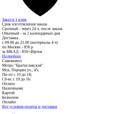
Заказ в 1 клик
Срок изготовления заказа
Срочный - через 24 ч. после заказа
Обычный - за 2 календарных дня
Доставка
с 09.00 до 21.00 (интервалы 4 ч)
по Москве - 850 р
за МКАД - 850+40р/км
Подробнее
Самовывоз
Метро "Братиславская"
Мск, Перерва ул., 45;
Пн-пт с 10 до 18;
Сб-вс с 10 до 16.
Оплата
Наличными
Картой
Безналом
Онлайн
Все условия оплаты и доставки