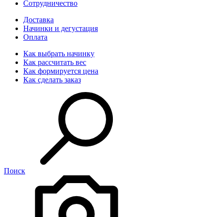
Сотрудничество
Доставка
Начинки и дегустация
Оплата
Как выбрать начинку
Как рассчитать вес
Как формируется цена
Как сделать заказ
Поиск