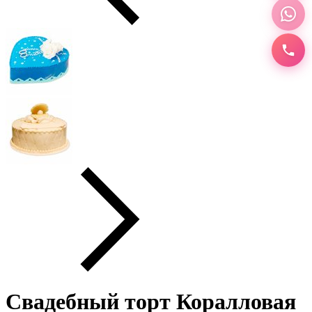
Свадебный торт Коралловая