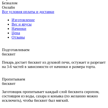
Безналом
Онлайн
Все условия оплаты и доставки
Изготовление
Вес и ярусы
Начинки
Цена
Отзывы
Подготавливаем
бисквит
Пекарь достает бисквит из духовой печи, остужает и разрезает
на 3-6 частей в зависимости от начинки и размера торта.
Пропитываем
бисквит
Заготовщик пропитывает каждый слой бисквита сиропом,
состоящим из воды, сахара и коньяка (по желанию можно
исключить), чтобы бисквит был мягкий.