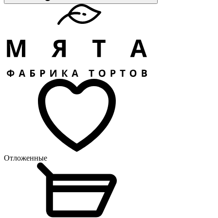
Отложенные