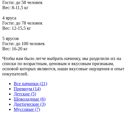
Гости: до 58 человек
Вес: 8-11,5 кг
4 яруса
Гости: до 78 человек
Вес: 12-15,5 кг
5 ярусов
Гости: до 100 человек
Вес: 16-20 кг
Чтобы вам было легче выбрать начинку, мы разделили их на
списки по возрастным, ценовым и вкусовым признакам,
основой которых являются, наши вкусовые ощущения и опыт
покупателей.
Все начинки (21)
Премиум (14)
Детские (5)
Шоколадные (6)
Диетические (3)
Муссовые (7)