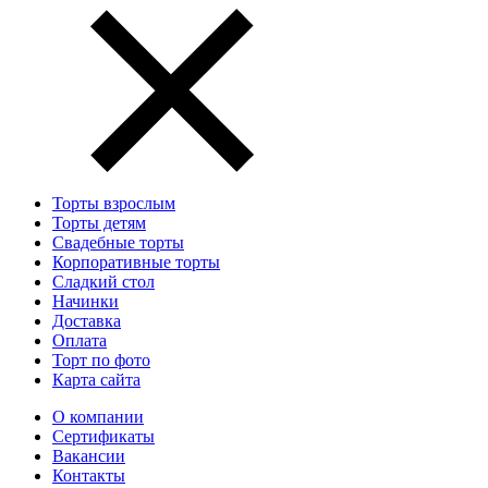
Торты взрослым
Торты детям
Свадебные торты
Корпоративные торты
Сладкий стол
Начинки
Доставка
Оплата
Торт по фото
Карта сайта
О компании
Сертификаты
Вакансии
Контакты