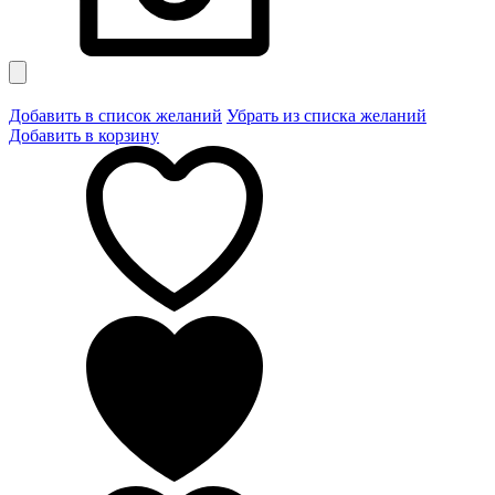
Добавить в список желаний
Убрать из списка желаний
Добавить в корзину