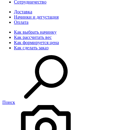
Сотрудничество
Доставка
Начинки и дегустация
Оплата
Как выбрать начинку
Как рассчитать вес
Как формируется цена
Как сделать заказ
Поиск