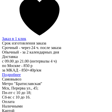
Заказ в 1 клик
Срок изготовления заказа
Срочный - через 24 ч. после заказа
Обычный - за 2 календарных дня
Доставка
с 09.00 до 21.00 (интервалы 4 ч)
по Москве - 850 р
за МКАД - 850+40р/км
Подробнее
Самовывоз
Метро "Братиславская"
Мск, Перерва ул., 45;
Пн-пт с 10 до 18;
Сб-вс с 10 до 16.
Оплата
Наличными
Картой