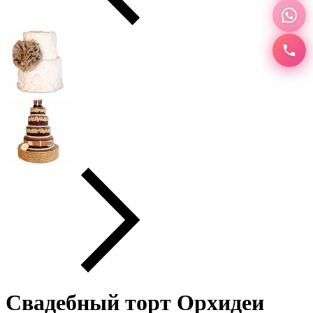
Свадебный торт Орхидеи