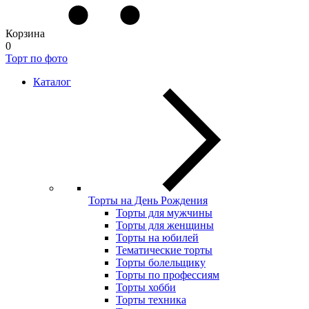
Корзина
0
Торт по фото
Каталог
Торты на День Рождения
Торты для мужчины
Торты для женщины
Торты на юбилей
Тематические торты
Торты болельщику
Торты по профессиям
Торты хобби
Торты техника