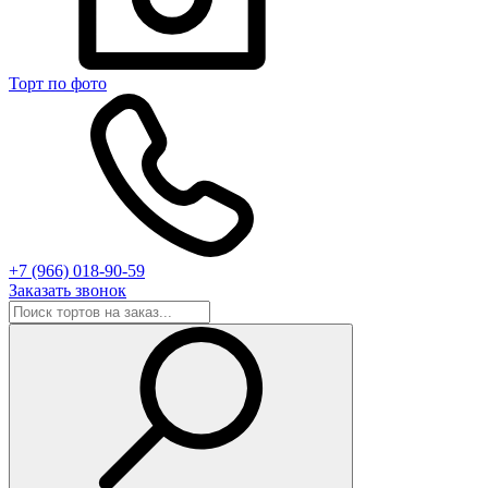
Торт по фото
+7 (966) 018-90-59
Заказать звонок