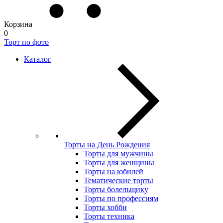
Корзина
0
Торт по фото
Каталог
Торты на День Рождения
Торты для мужчины
Торты для женщины
Торты на юбилей
Тематические торты
Торты болельщику
Торты по профессиям
Торты хобби
Торты техника