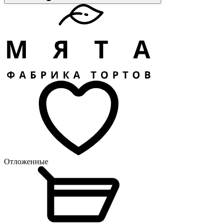
Отложенные