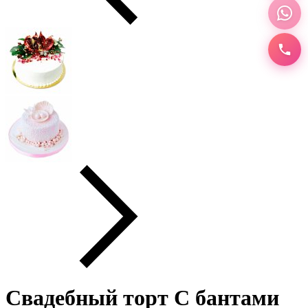
Свадебный торт С бантами