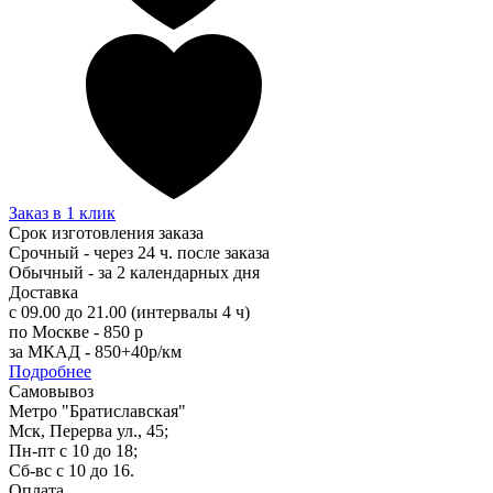
Заказ в 1 клик
Срок изготовления заказа
Срочный - через 24 ч. после заказа
Обычный - за 2 календарных дня
Доставка
с 09.00 до 21.00 (интервалы 4 ч)
по Москве - 850 р
за МКАД - 850+40р/км
Подробнее
Самовывоз
Метро "Братиславская"
Мск, Перерва ул., 45;
Пн-пт с 10 до 18;
Сб-вс с 10 до 16.
Оплата