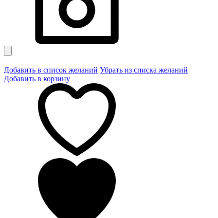
Добавить в список желаний
Убрать из списка желаний
Добавить в корзину