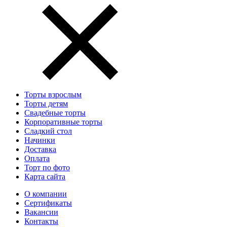
Торты взрослым
Торты детям
Свадебные торты
Корпоративные торты
Сладкий стол
Начинки
Доставка
Оплата
Торт по фото
Карта сайта
О компании
Сертификаты
Вакансии
Контакты