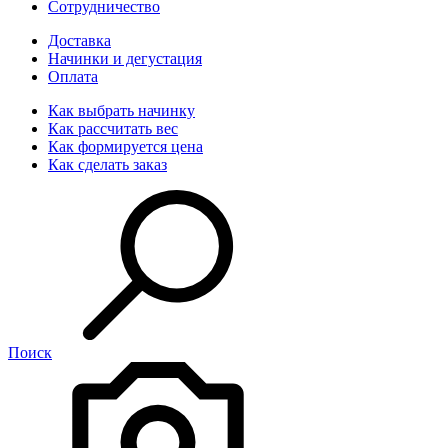
Сотрудничество
Доставка
Начинки и дегустация
Оплата
Как выбрать начинку
Как рассчитать вес
Как формируется цена
Как сделать заказ
Поиск