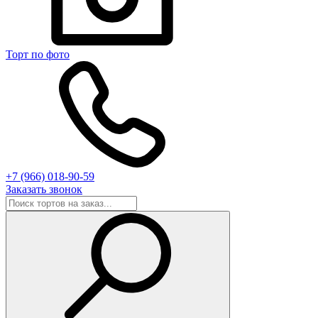
Торт по фото
+7 (966) 018-90-59
Заказать звонок