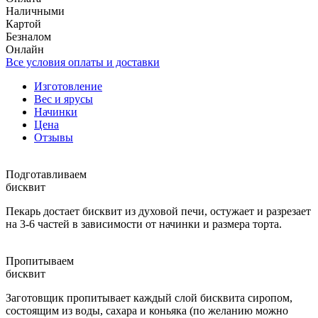
Наличными
Картой
Безналом
Онлайн
Все условия оплаты и доставки
Изготовление
Вес и ярусы
Начинки
Цена
Отзывы
Подготавливаем
бисквит
Пекарь достает бисквит из духовой печи, остужает и разрезает
на 3-6 частей в зависимости от начинки и размера торта.
Пропитываем
бисквит
Заготовщик пропитывает каждый слой бисквита сиропом,
состоящим из воды, сахара и коньяка (по желанию можно