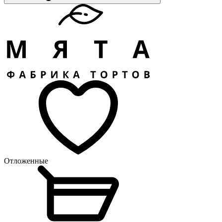
Отложенные