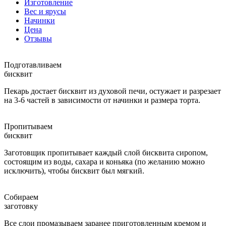
Изготовление
Вес и ярусы
Начинки
Цена
Отзывы
Подготавливаем
бисквит
Пекарь достает бисквит из духовой печи, остужает и разрезает
на 3-6 частей в зависимости от начинки и размера торта.
Пропитываем
бисквит
Заготовщик пропитывает каждый слой бисквита сиропом,
состоящим из воды, сахара и коньяка (по желанию можно
исключить), чтобы бисквит был мягкий.
Собираем
заготовку
Все слои промазываем заранее приготовленным кремом и