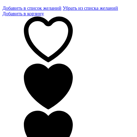
Добавить в список желаний
Убрать из списка желаний
Добавить в корзину