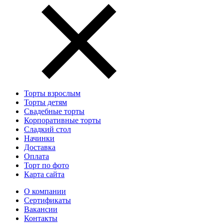
Торты взрослым
Торты детям
Свадебные торты
Корпоративные торты
Сладкий стол
Начинки
Доставка
Оплата
Торт по фото
Карта сайта
О компании
Сертификаты
Вакансии
Контакты