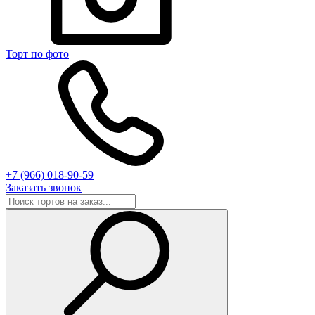
Торт по фото
+7 (966) 018-90-59
Заказать звонок