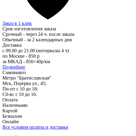
Заказ в 1 клик
Срок изготовления заказа
Срочный - через 24 ч. после заказа
Обычный - за 2 календарных дня
Доставка
с 09.00 до 21.00 (интервалы 4 ч)
по Москве - 850 р
за МКАД - 850+40р/км
Подробнее
Самовывоз
Метро "Братиславская"
Мск, Перерва ул., 45;
Пн-пт с 10 до 18;
Сб-вс с 10 до 16.
Оплата
Наличными
Картой
Безналом
Онлайн
Все условия оплаты и доставки