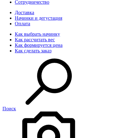
Сотрудничество
Доставка
Начинки и дегустация
Оплата
Как выбрать начинку
Как рассчитать вес
Как формируется цена
Как сделать заказ
Поиск