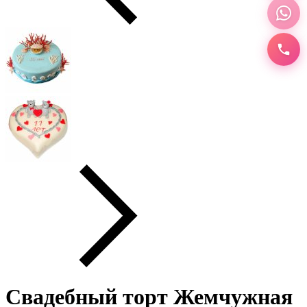
Свадебный торт Жемчужная