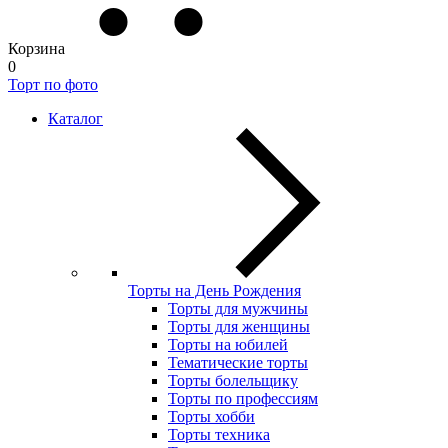
Корзина
0
Торт по фото
Каталог
Торты на День Рождения
Торты для мужчины
Торты для женщины
Торты на юбилей
Тематические торты
Торты болельщику
Торты по профессиям
Торты хобби
Торты техника