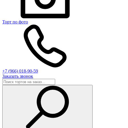
Торт по фото
+7 (966) 018-90-59
Заказать звонок