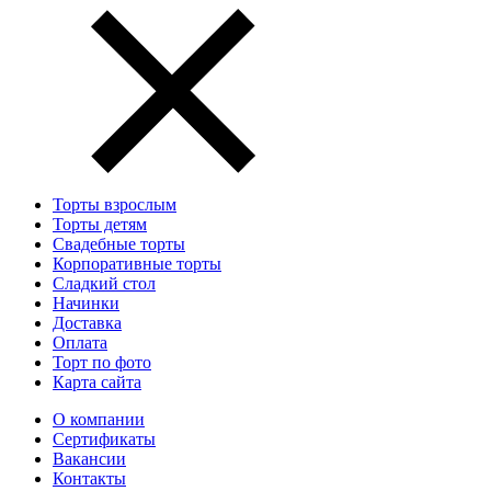
Торты взрослым
Торты детям
Свадебные торты
Корпоративные торты
Сладкий стол
Начинки
Доставка
Оплата
Торт по фото
Карта сайта
О компании
Сертификаты
Вакансии
Контакты