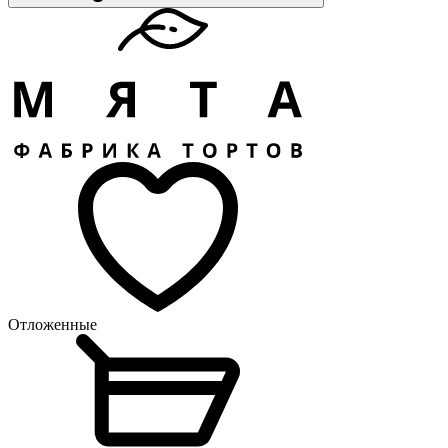
Отложенные