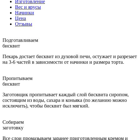
Изготовление
Вес и ярусы
Начинки
Цена
Отзывы
Подготавливаем
бисквит
Пекарь достает бисквит из духовой печи, остужает и разрезает
на 3-6 частей в зависимости от начинки и размера торта.
Пропитываем
бисквит
Заготовщик пропитывает каждый слой бисквита сиропом,
состоящим из воды, сахара и коньяка (по желанию можно
исключить), чтобы бисквит был мягкий.
Собираем
заготовку
Все слои промазываем заранее приготовленным кремом и