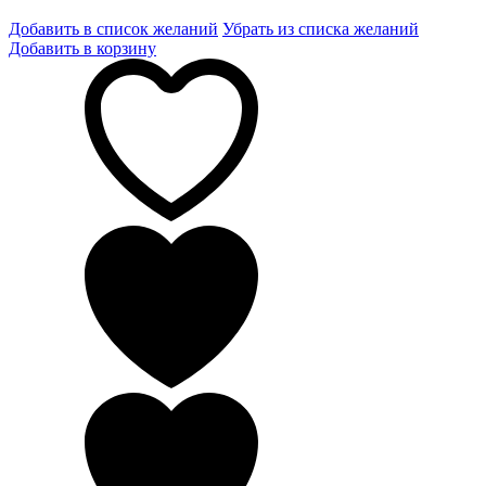
Добавить в список желаний
Убрать из списка желаний
Добавить в корзину