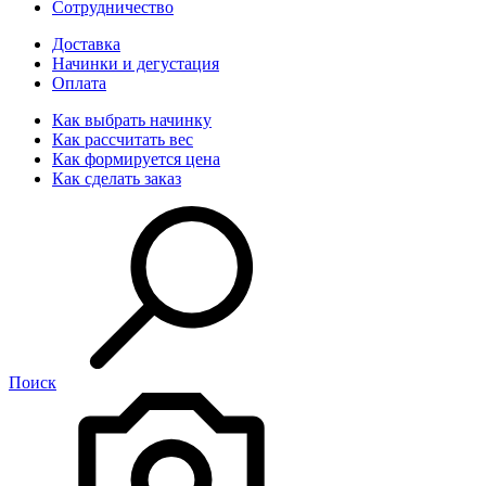
Сотрудничество
Доставка
Начинки и дегустация
Оплата
Как выбрать начинку
Как рассчитать вес
Как формируется цена
Как сделать заказ
Поиск