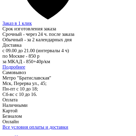
Заказ в 1 клик
Срок изготовления заказа
Срочный - через 24 ч. после заказа
Обычный - за 2 календарных дня
Доставка
с 09.00 до 21.00 (интервалы 4 ч)
по Москве - 850 р
за МКАД - 850+40р/км
Подробнее
Самовывоз
Метро "Братиславская"
Мск, Перерва ул., 45;
Пн-пт с 10 до 18;
Сб-вс с 10 до 16.
Оплата
Наличными
Картой
Безналом
Онлайн
Все условия оплаты и доставки