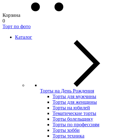
Корзина
0
Торт по фото
Каталог
Торты на День Рождения
Торты для мужчины
Торты для женщины
Торты на юбилей
Тематические торты
Торты болельщику
Торты по профессиям
Торты хобби
Торты техника