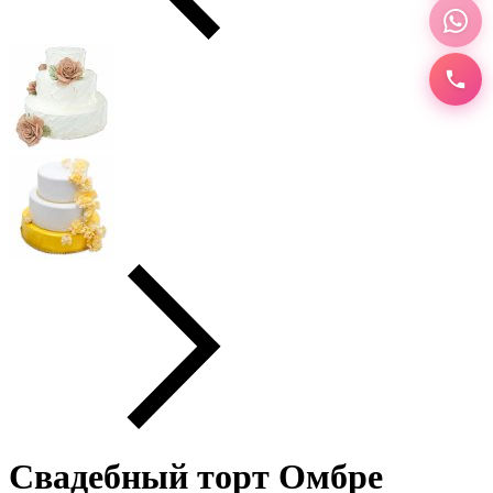
Свадебный торт Омбре