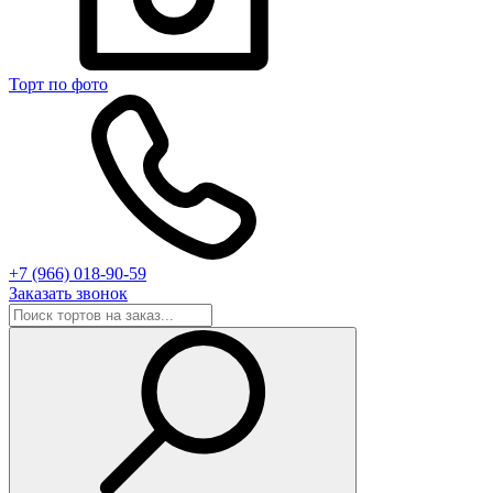
Торт по фото
+7 (966) 018-90-59
Заказать звонок