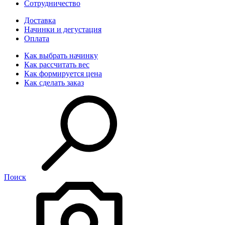
Сотрудничество
Доставка
Начинки и дегустация
Оплата
Как выбрать начинку
Как рассчитать вес
Как формируется цена
Как сделать заказ
Поиск