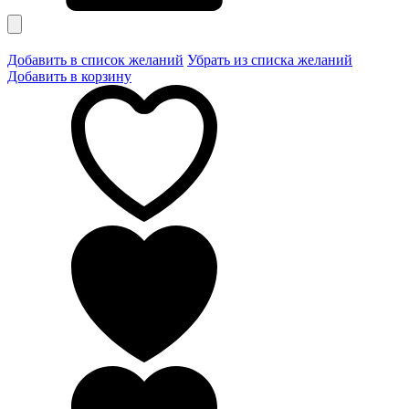
Добавить в список желаний
Убрать из списка желаний
Добавить в корзину