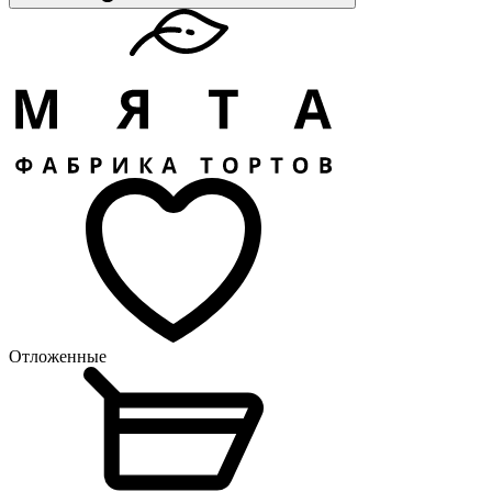
Отложенные