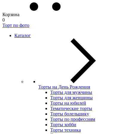
Корзина
0
Торт по фото
Каталог
Торты на День Рождения
Торты для мужчины
Торты для женщины
Торты на юбилей
Тематические торты
Торты болельщику
Торты по профессиям
Торты хобби
Торты техника