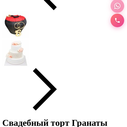
Свадебный торт Гранаты