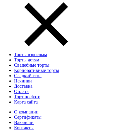
Торты взрослым
Торты детям
Свадебные торты
Корпоративные торты
Сладкий стол
Начинки
Доставка
Оплата
Торт по фото
Карта сайта
О компании
Сертификаты
Вакансии
Контакты