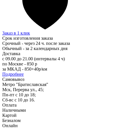
Заказ в 1 клик
Срок изготовления заказа
Срочный - через 24 ч. после заказа
Обычный - за 2 календарных дня
Доставка
с 09.00 до 21.00 (интервалы 4 ч)
по Москве - 850 р
за МКАД - 850+40р/км
Подробнее
Самовывоз
Метро "Братиславская"
Мск, Перерва ул., 45;
Пн-пт с 10 до 18;
Сб-вс с 10 до 16.
Оплата
Наличными
Картой
Безналом
Онлайн