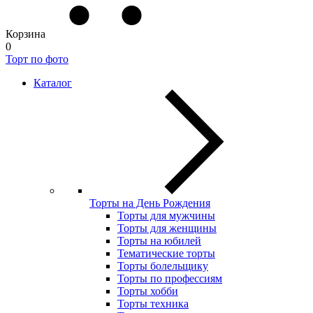
Корзина
0
Торт по фото
Каталог
Торты на День Рождения
Торты для мужчины
Торты для женщины
Торты на юбилей
Тематические торты
Торты болельщику
Торты по профессиям
Торты хобби
Торты техника