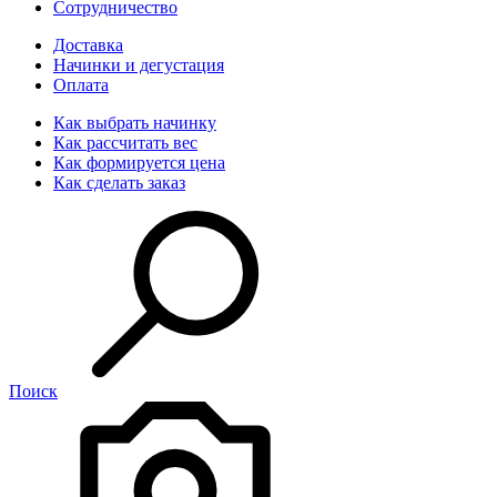
Сотрудничество
Доставка
Начинки и дегустация
Оплата
Как выбрать начинку
Как рассчитать вес
Как формируется цена
Как сделать заказ
Поиск