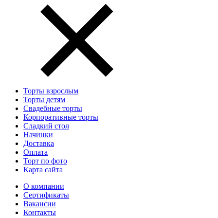
Торты взрослым
Торты детям
Свадебные торты
Корпоративные торты
Сладкий стол
Начинки
Доставка
Оплата
Торт по фото
Карта сайта
О компании
Сертификаты
Вакансии
Контакты