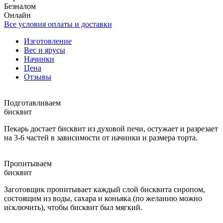
Безналом
Онлайн
Все условия оплаты и доставки
Изготовление
Вес и ярусы
Начинки
Цена
Отзывы
Подготавливаем
бисквит
Пекарь достает бисквит из духовой печи, остужает и разрезает
на 3-6 частей в зависимости от начинки и размера торта.
Пропитываем
бисквит
Заготовщик пропитывает каждый слой бисквита сиропом,
состоящим из воды, сахара и коньяка (по желанию можно
исключить), чтобы бисквит был мягкий.