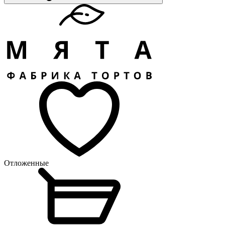
Отложенные