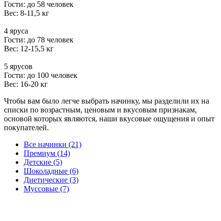
Гости: до 58 человек
Вес: 8-11,5 кг
4 яруса
Гости: до 78 человек
Вес: 12-15,5 кг
5 ярусов
Гости: до 100 человек
Вес: 16-20 кг
Чтобы вам было легче выбрать начинку, мы разделили их на
списки по возрастным, ценовым и вкусовым признакам,
основой которых являются, наши вкусовые ощущения и опыт
покупателей.
Все начинки (21)
Премиум (14)
Детские (5)
Шоколадные (6)
Диетические (3)
Муссовые (7)