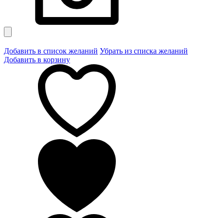
Добавить в список желаний
Убрать из списка желаний
Добавить в корзину