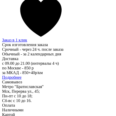
Заказ в 1 клик
Срок изготовления заказа
Срочный - через 24 ч. после заказа
Обычный - за 2 календарных дня
Доставка
с 09.00 до 21.00 (интервалы 4 ч)
по Москве - 850 р
за МКАД - 850+40р/км
Подробнее
Самовывоз
Метро "Братиславская"
Мск, Перерва ул., 45;
Пн-пт с 10 до 18;
Сб-вс с 10 до 16.
Оплата
Наличными
Картой