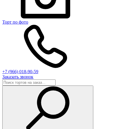
Торт по фото
+7 (966) 018-90-59
Заказать звонок