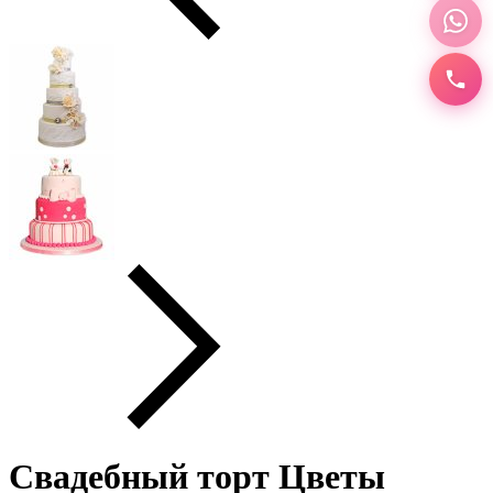
Свадебный торт Цветы