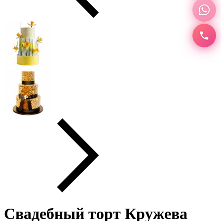
Свадебный торт Кружева