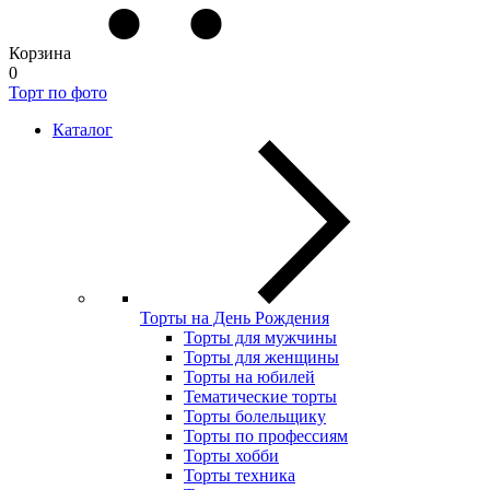
Корзина
0
Торт по фото
Каталог
Торты на День Рождения
Торты для мужчины
Торты для женщины
Торты на юбилей
Тематические торты
Торты болельщику
Торты по профессиям
Торты хобби
Торты техника