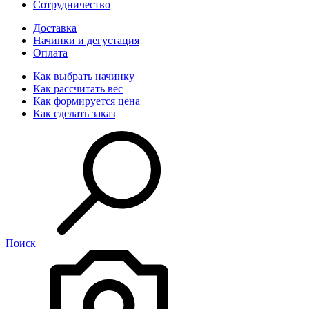
Сотрудничество
Доставка
Начинки и дегустация
Оплата
Как выбрать начинку
Как рассчитать вес
Как формируется цена
Как сделать заказ
Поиск