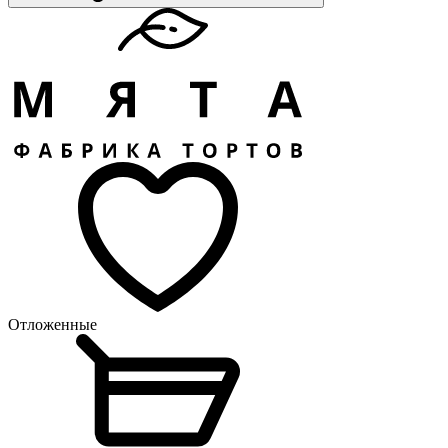
Отложенные