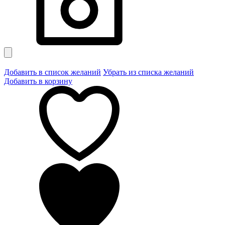
Добавить в список желаний
Убрать из списка желаний
Добавить в корзину