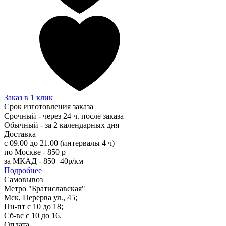
Заказ в 1 клик
Срок изготовления заказа
Срочный - через 24 ч. после заказа
Обычный - за 2 календарных дня
Доставка
с 09.00 до 21.00 (интервалы 4 ч)
по Москве - 850 р
за МКАД - 850+40р/км
Подробнее
Самовывоз
Метро "Братиславская"
Мск, Перерва ул., 45;
Пн-пт с 10 до 18;
Сб-вс с 10 до 16.
Оплата