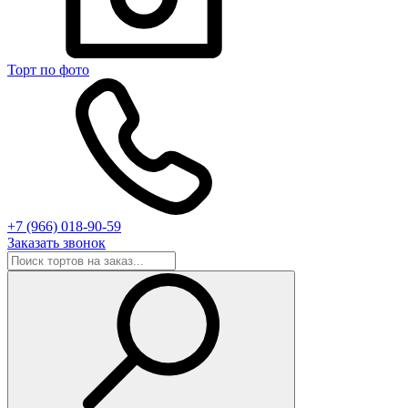
Торт по фото
+7 (966) 018-90-59
Заказать звонок