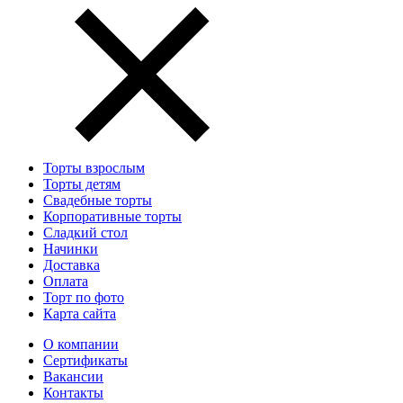
Торты взрослым
Торты детям
Свадебные торты
Корпоративные торты
Сладкий стол
Начинки
Доставка
Оплата
Торт по фото
Карта сайта
О компании
Сертификаты
Вакансии
Контакты