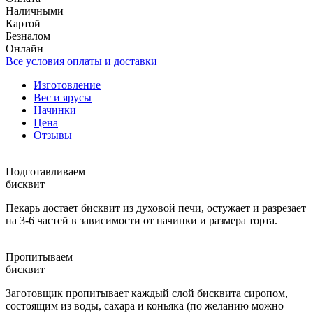
Наличными
Картой
Безналом
Онлайн
Все условия оплаты и доставки
Изготовление
Вес и ярусы
Начинки
Цена
Отзывы
Подготавливаем
бисквит
Пекарь достает бисквит из духовой печи, остужает и разрезает
на 3-6 частей в зависимости от начинки и размера торта.
Пропитываем
бисквит
Заготовщик пропитывает каждый слой бисквита сиропом,
состоящим из воды, сахара и коньяка (по желанию можно