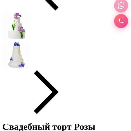
Свадебный торт Розы