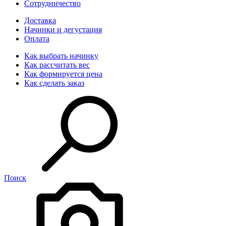
Сотрудничество
Доставка
Начинки и дегустация
Оплата
Как выбрать начинку
Как рассчитать вес
Как формируется цена
Как сделать заказ
Поиск