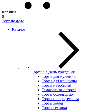
Корзина
0
Торт по фото
Каталог
Торты на День Рождения
Торты для мужчины
Торты для женщины
Торты на юбилей
Тематические торты
Торты болельщику
Торты по профессиям
Торты хобби
Торты техника