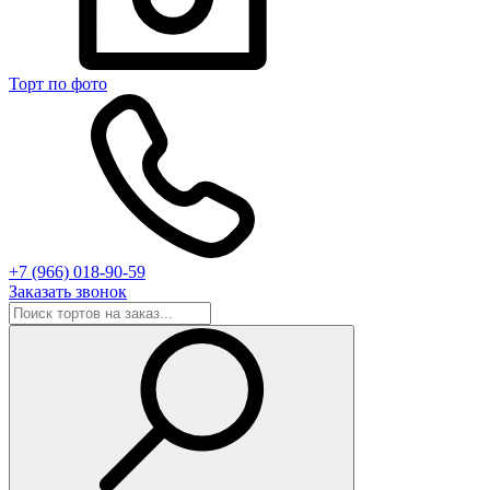
Торт по фото
+7 (966) 018-90-59
Заказать звонок