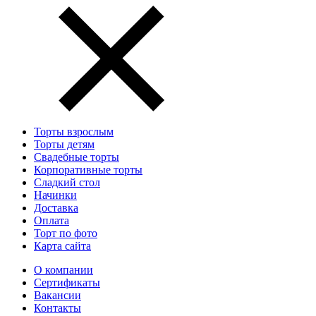
Торты взрослым
Торты детям
Свадебные торты
Корпоративные торты
Сладкий стол
Начинки
Доставка
Оплата
Торт по фото
Карта сайта
О компании
Сертификаты
Вакансии
Контакты