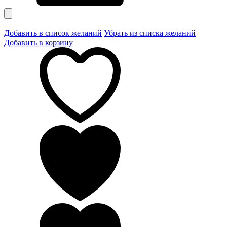
Добавить в список желаний
Убрать из списка желаний
Добавить в корзину