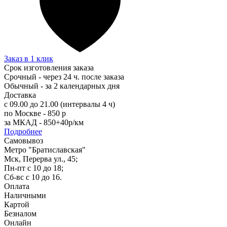
Заказ в 1 клик
Срок изготовления заказа
Срочный - через 24 ч. после заказа
Обычный - за 2 календарных дня
Доставка
с 09.00 до 21.00 (интервалы 4 ч)
по Москве - 850 р
за МКАД - 850+40р/км
Подробнее
Самовывоз
Метро "Братиславская"
Мск, Перерва ул., 45;
Пн-пт с 10 до 18;
Сб-вс с 10 до 16.
Оплата
Наличными
Картой
Безналом
Онлайн