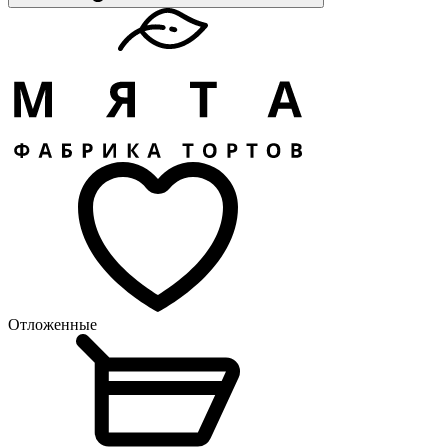
Отложенные