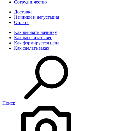
Сотрудничество
Доставка
Начинки и дегустация
Оплата
Как выбрать начинку
Как рассчитать вес
Как формируется цена
Как сделать заказ
Поиск