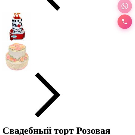
Свадебный торт Розовая