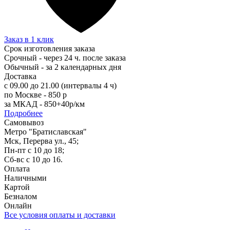
Заказ в 1 клик
Срок изготовления заказа
Срочный - через 24 ч. после заказа
Обычный - за 2 календарных дня
Доставка
с 09.00 до 21.00 (интервалы 4 ч)
по Москве - 850 р
за МКАД - 850+40р/км
Подробнее
Самовывоз
Метро "Братиславская"
Мск, Перерва ул., 45;
Пн-пт с 10 до 18;
Сб-вс с 10 до 16.
Оплата
Наличными
Картой
Безналом
Онлайн
Все условия оплаты и доставки