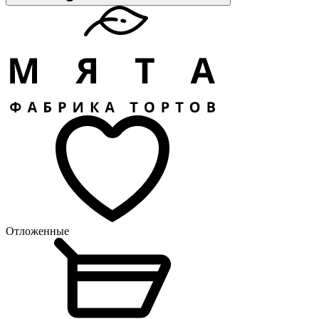
Отложенные