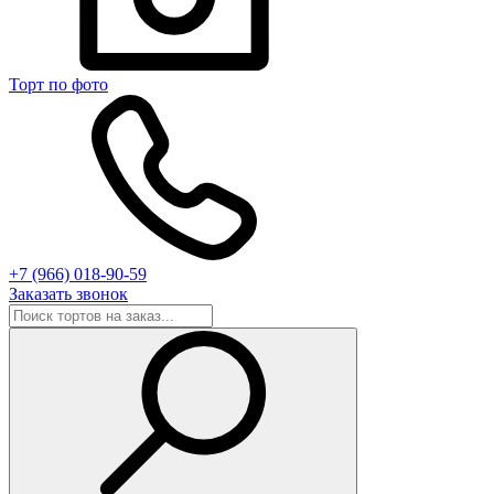
Торт по фото
+7 (966) 018-90-59
Заказать звонок