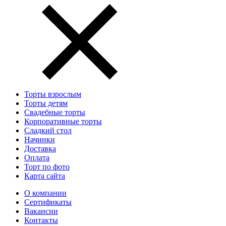
Торты взрослым
Торты детям
Свадебные торты
Корпоративные торты
Сладкий стол
Начинки
Доставка
Оплата
Торт по фото
Карта сайта
О компании
Сертификаты
Вакансии
Контакты