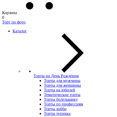
Корзина
0
Торт по фото
Каталог
Торты на День Рождения
Торты для мужчины
Торты для женщины
Торты на юбилей
Тематические торты
Торты болельщику
Торты по профессиям
Торты хобби
Торты техника