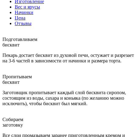
Изготовление
Вес и ярусы
Начинки
Цена
Отзывы
Подготавливаем
бисквит
Пекарь достает бисквит из духовой печи, остужает и разрезает
на 3-6 частей в зависимости от начинки и размера торта.
Пропитываем
бисквит
Заготовщик пропитывает каждый слой бисквита сиропом,
состоящим из воды, сахара и коньяка (по желанию можно
исключить), чтобы бисквит был мягкий.
Собираем
заготовку
Все слои промазываем заранее приготовленным кремом и