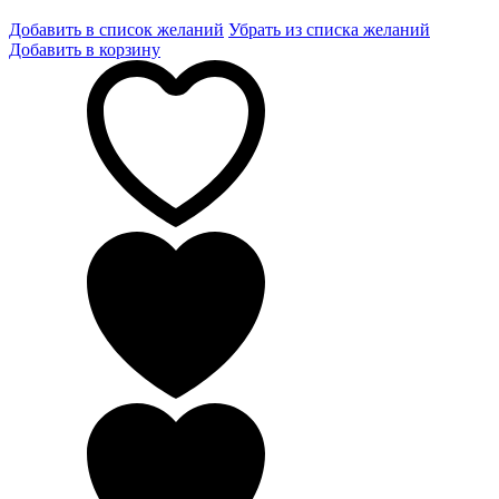
Добавить в список желаний
Убрать из списка желаний
Добавить в корзину