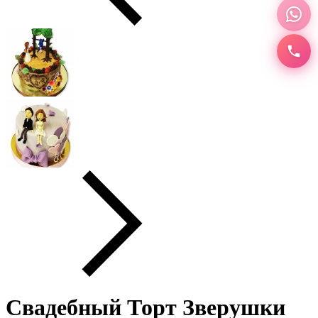
Свадебный Торт Зверушки