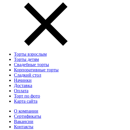
Торты взрослым
Торты детям
Свадебные торты
Корпоративные торты
Сладкий стол
Начинки
Доставка
Оплата
Торт по фото
Карта сайта
О компании
Сертификаты
Вакансии
Контакты