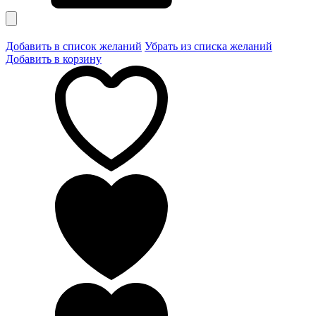
Добавить в список желаний
Убрать из списка желаний
Добавить в корзину