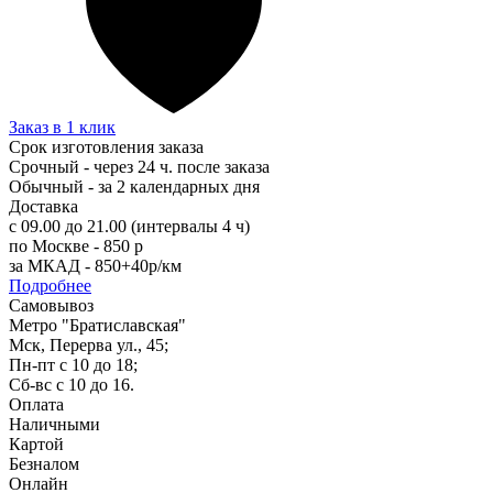
Заказ в 1 клик
Срок изготовления заказа
Срочный - через 24 ч. после заказа
Обычный - за 2 календарных дня
Доставка
с 09.00 до 21.00 (интервалы 4 ч)
по Москве - 850 р
за МКАД - 850+40р/км
Подробнее
Самовывоз
Метро "Братиславская"
Мск, Перерва ул., 45;
Пн-пт с 10 до 18;
Сб-вс с 10 до 16.
Оплата
Наличными
Картой
Безналом
Онлайн