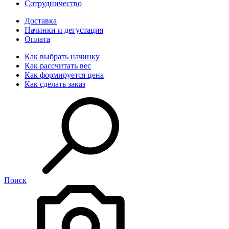
Сотрудничество
Доставка
Начинки и дегустация
Оплата
Как выбрать начинку
Как рассчитать вес
Как формируется цена
Как сделать заказ
Поиск