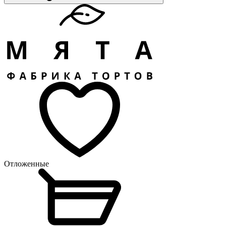
Отложенные