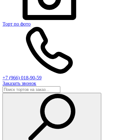
Торт по фото
+7 (966) 018-90-59
Заказать звонок