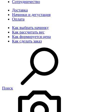
Сотрудничество
Доставка
Начинки и дегустация
Оплата
Как выбрать начинку
Как рассчитать вес
Как формируется цена
Как сделать заказ
Поиск