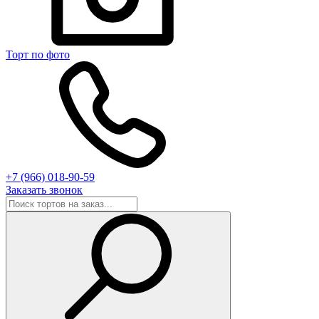
Торт по фото
+7 (966) 018-90-59
Заказать звонок