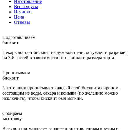
Изготовление
Вес и ярусы
Начинки
Цена
Отзывы
Подготавливаем
бисквит
Пекарь достает бисквит из духовой печи, остужает и разрезает
на 3-6 частей в зависимости от начинки и размера торта.
Пропитываем
бисквит
Заготовщик пропитывает каждый слой бисквита сиропом,
состоящим из воды, сахара и коньяка (по желанию можно
исключить), чтобы бисквит был мягкий.
Собираем
заготовку
Все слои промазываем заранее приготовленным кремом и