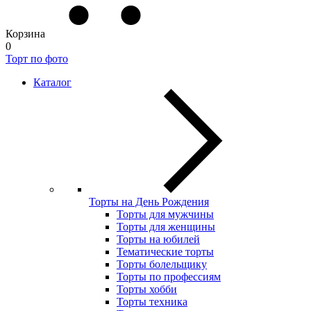
Корзина
0
Торт по фото
Каталог
Торты на День Рождения
Торты для мужчины
Торты для женщины
Торты на юбилей
Тематические торты
Торты болельщику
Торты по профессиям
Торты хобби
Торты техника