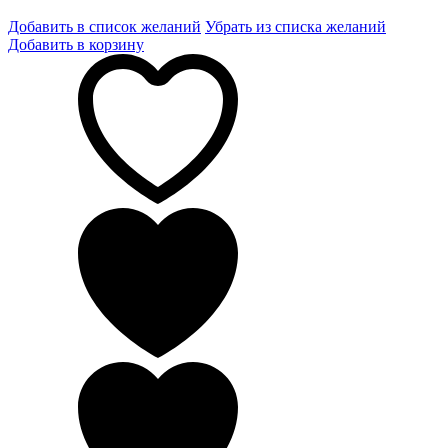
Добавить в список желаний
Убрать из списка желаний
Добавить в корзину