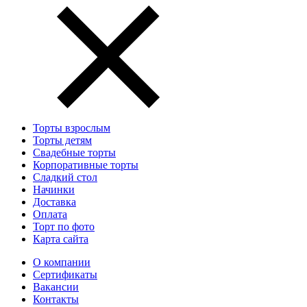
Торты взрослым
Торты детям
Свадебные торты
Корпоративные торты
Сладкий стол
Начинки
Доставка
Оплата
Торт по фото
Карта сайта
О компании
Сертификаты
Вакансии
Контакты