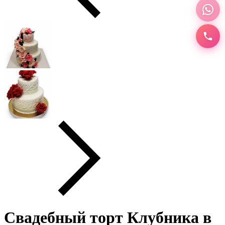
Свадебный торт Клубника в