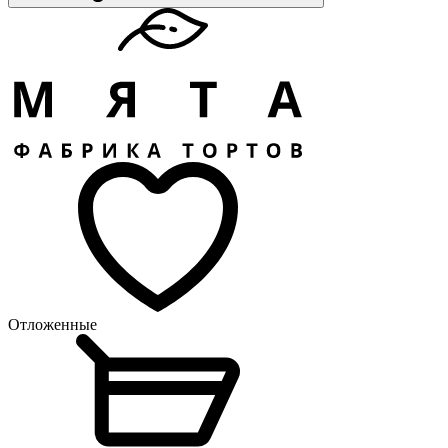
Отложенные