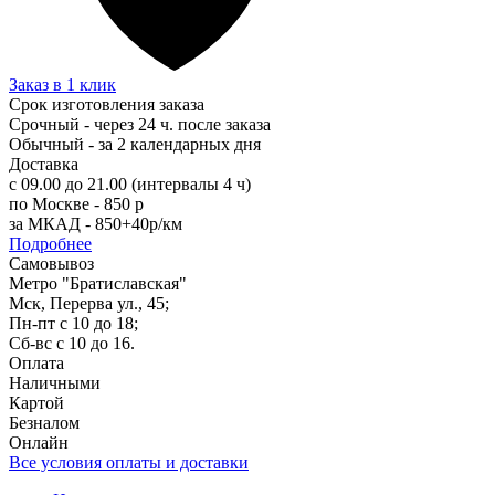
Заказ в 1 клик
Срок изготовления заказа
Срочный - через 24 ч. после заказа
Обычный - за 2 календарных дня
Доставка
с 09.00 до 21.00 (интервалы 4 ч)
по Москве - 850 р
за МКАД - 850+40р/км
Подробнее
Самовывоз
Метро "Братиславская"
Мск, Перерва ул., 45;
Пн-пт с 10 до 18;
Сб-вс с 10 до 16.
Оплата
Наличными
Картой
Безналом
Онлайн
Все условия оплаты и доставки