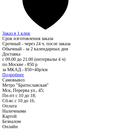
Заказ в 1 клик
Срок изготовления заказа
Срочный - через 24 ч. после заказа
Обычный - за 2 календарных дня
Доставка
с 09.00 до 21.00 (интервалы 4 ч)
по Москве - 850 р
за МКАД - 850+40р/км
Подробнее
Самовывоз
Метро "Братиславская"
Мск, Перерва ул., 45;
Пн-пт с 10 до 18;
Сб-вс с 10 до 16.
Оплата
Наличными
Картой
Безналом
Онлайн