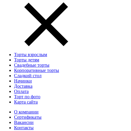
Торты взрослым
Торты детям
Свадебные торты
Корпоративные торты
Сладкий стол
Начинки
Доставка
Оплата
Торт по фото
Карта сайта
О компании
Сертификаты
Вакансии
Контакты