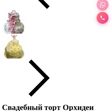
Свадебный торт Орхидеи