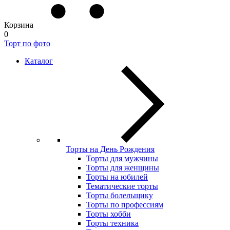
Корзина
0
Торт по фото
Каталог
Торты на День Рождения
Торты для мужчины
Торты для женщины
Торты на юбилей
Тематические торты
Торты болельщику
Торты по профессиям
Торты хобби
Торты техника