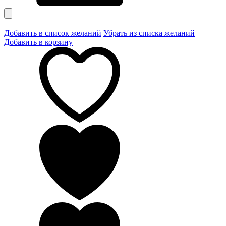
Добавить в список желаний
Убрать из списка желаний
Добавить в корзину