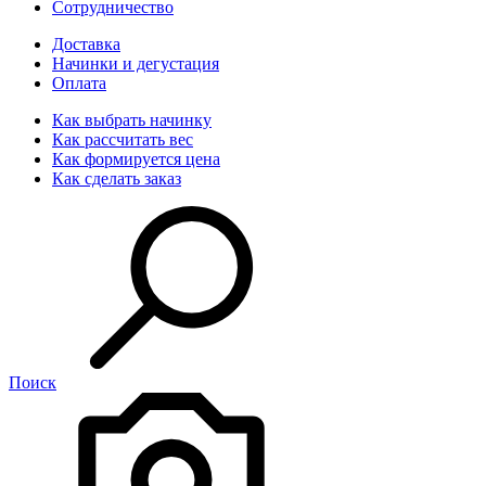
Сотрудничество
Доставка
Начинки и дегустация
Оплата
Как выбрать начинку
Как рассчитать вес
Как формируется цена
Как сделать заказ
Поиск