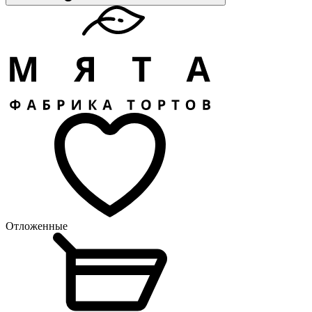
Отложенные