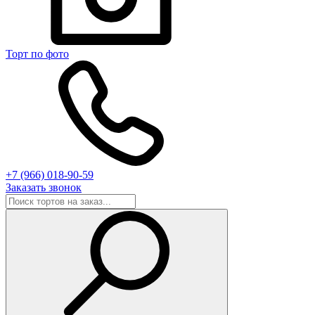
Торт по фото
+7 (966) 018-90-59
Заказать звонок