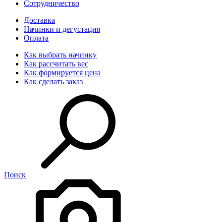
Сотрудничество
Доставка
Начинки и дегустация
Оплата
Как выбрать начинку
Как рассчитать вес
Как формируется цена
Как сделать заказ
Поиск