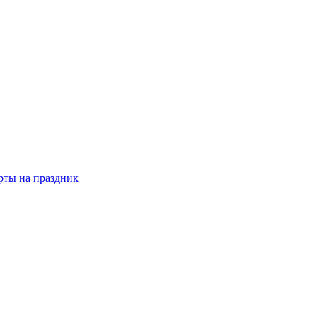
рты на праздник