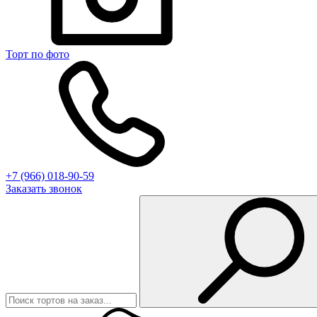
Торт по фото
+7 (966) 018-90-59
Заказать звонок