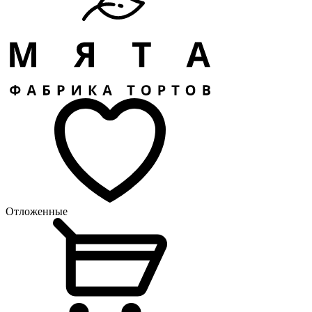
Отложенные