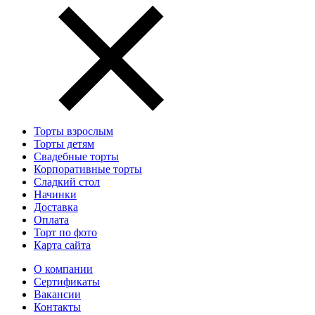
Торты взрослым
Торты детям
Свадебные торты
Корпоративные торты
Сладкий стол
Начинки
Доставка
Оплата
Торт по фото
Карта сайта
О компании
Сертификаты
Вакансии
Контакты