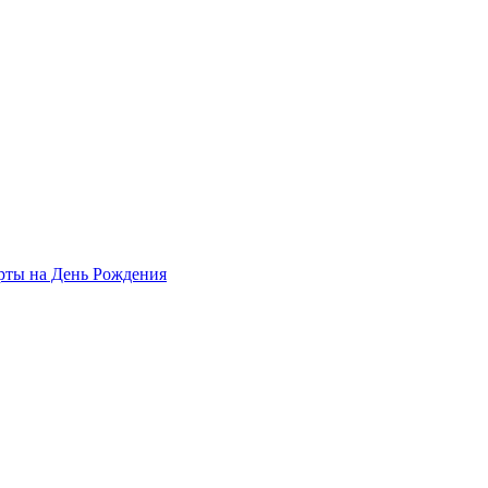
рты на День Рождения