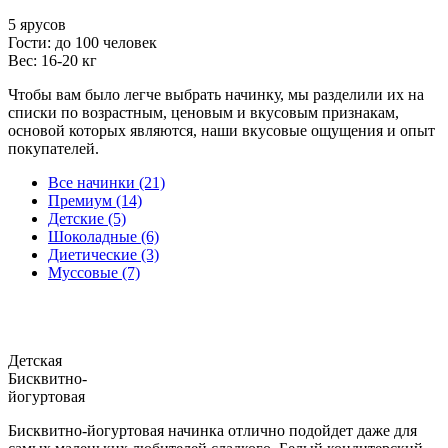
5 ярусов
Гости: до 100 человек
Вес: 16-20 кг
Чтобы вам было легче выбрать начинку, мы разделили их на
списки по возрастным, ценовым и вкусовым признакам,
основой которых являются, наши вкусовые ощущения и опыт
покупателей.
Все начинки (21)
Премиум (14)
Детские (5)
Шоколадные (6)
Диетические (3)
Муссовые (7)
Детская
Бисквитно-
йогуртовая
Бисквитно-йогуртовая начинка отлично подойдет даже для