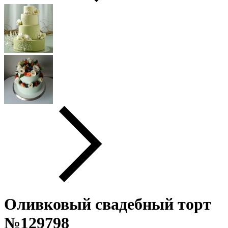
Оливковый свадебный торт
№129798