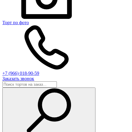
Торт по фото
+7 (966) 018-90-59
Заказать звонок