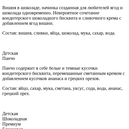
Вишня в шоколаде, начинка созданная для любителей ягод и
шоколада одновременно. Невероятное сочетание
кондитерского шоколадного бисквита и сливочного крема с
добавлением ягод вишни.
Состав: вишня, сливки, яйца, шоколад, мука, сахар, вода.
Детская
Панчо
Панчо содержит в себе белые и темные кусочки
кондитерского бисквита, перемешанные сметанным кремом с
добавлением кусочков ананаса и грецких орехов.
Состав: яйцо, сахар, мука, сметана, уксус, сода, вода, ананас,
грецкий орех.
Детская
Шоколадная
Премиум