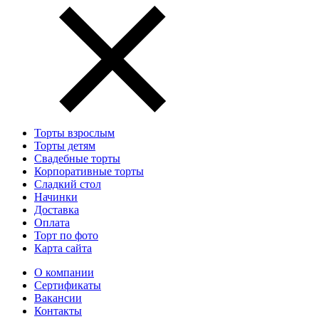
Торты взрослым
Торты детям
Свадебные торты
Корпоративные торты
Сладкий стол
Начинки
Доставка
Оплата
Торт по фото
Карта сайта
О компании
Сертификаты
Вакансии
Контакты