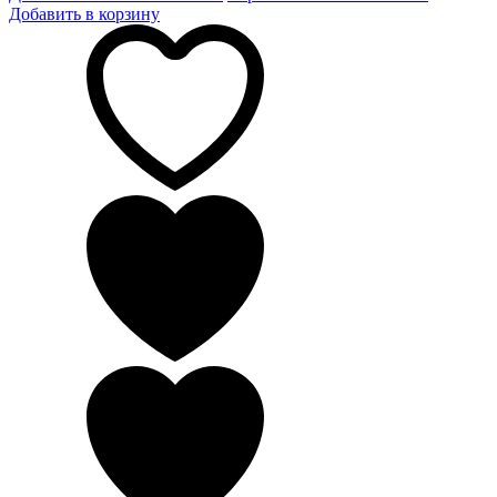
Добавить в корзину