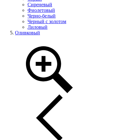
Сиреневый
Фиолетовый
Черно-белый
Черный с золотом
Лиловый
Оливковый