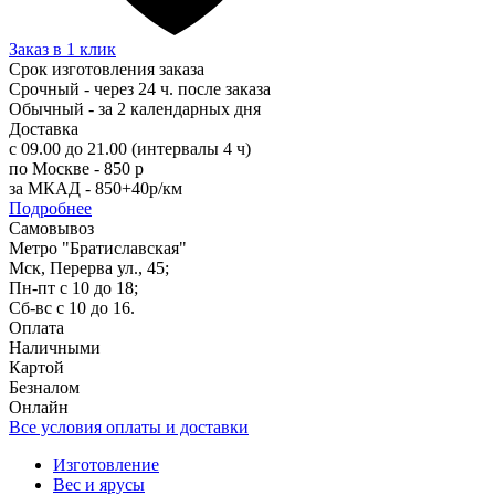
Заказ в 1 клик
Срок изготовления заказа
Срочный - через 24 ч. после заказа
Обычный - за 2 календарных дня
Доставка
с 09.00 до 21.00 (интервалы 4 ч)
по Москве - 850 р
за МКАД - 850+40р/км
Подробнее
Самовывоз
Метро "Братиславская"
Мск, Перерва ул., 45;
Пн-пт с 10 до 18;
Сб-вс с 10 до 16.
Оплата
Наличными
Картой
Безналом
Онлайн
Все условия оплаты и доставки
Изготовление
Вес и ярусы