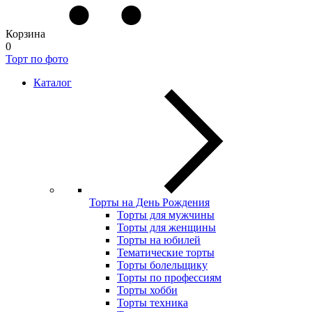
Корзина
0
Торт по фото
Каталог
Торты на День Рождения
Торты для мужчины
Торты для женщины
Торты на юбилей
Тематические торты
Торты болельщику
Торты по профессиям
Торты хобби
Торты техника