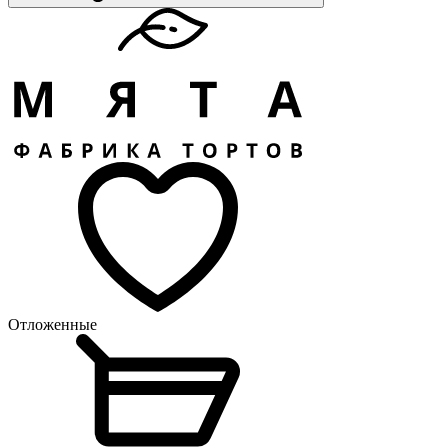
Отложенные