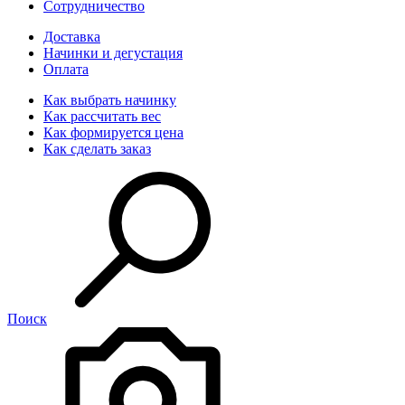
Сотрудничество
Доставка
Начинки и дегустация
Оплата
Как выбрать начинку
Как рассчитать вес
Как формируется цена
Как сделать заказ
Поиск