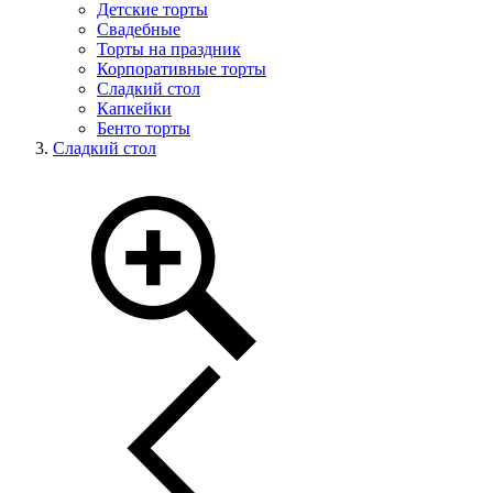
Детские торты
Свадебные
Торты на праздник
Корпоративные торты
Сладкий стол
Капкейки
Бенто торты
Сладкий стол