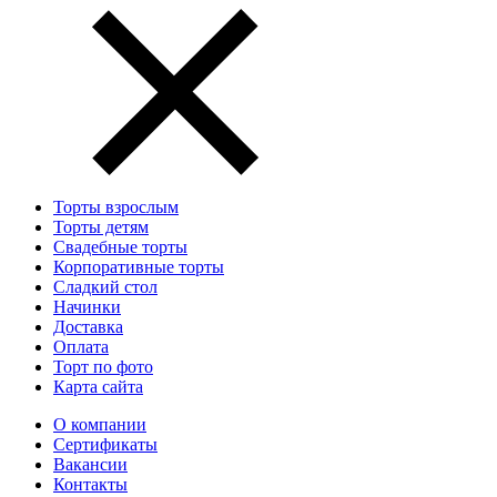
Торты взрослым
Торты детям
Свадебные торты
Корпоративные торты
Сладкий стол
Начинки
Доставка
Оплата
Торт по фото
Карта сайта
О компании
Сертификаты
Вакансии
Контакты