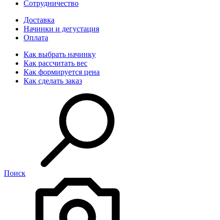
Сотрудничество
Доставка
Начинки и дегустация
Оплата
Как выбрать начинку
Как рассчитать вес
Как формируется цена
Как сделать заказ
Поиск