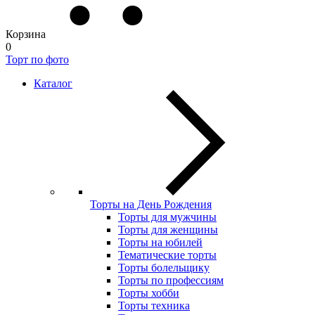
Корзина
0
Торт по фото
Каталог
Торты на День Рождения
Торты для мужчины
Торты для женщины
Торты на юбилей
Тематические торты
Торты болельщику
Торты по профессиям
Торты хобби
Торты техника