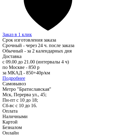
Заказ в 1 клик
Срок изготовления заказа
Срочный - через 24 ч. после заказа
Обычный - за 2 календарных дня
Доставка
с 09.00 до 21.00 (интервалы 4 ч)
по Москве - 850 р
за МКАД - 850+40р/км
Подробнее
Самовывоз
Метро "Братиславская"
Мск, Перерва ул., 45;
Пн-пт с 10 до 18;
Сб-вс с 10 до 16.
Оплата
Наличными
Картой
Безналом
Онлайн