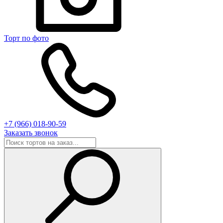
Торт по фото
+7 (966) 018-90-59
Заказать звонок