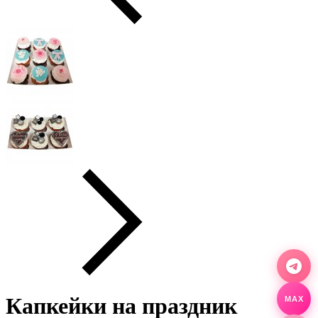
Капкейки на праздник
MAX