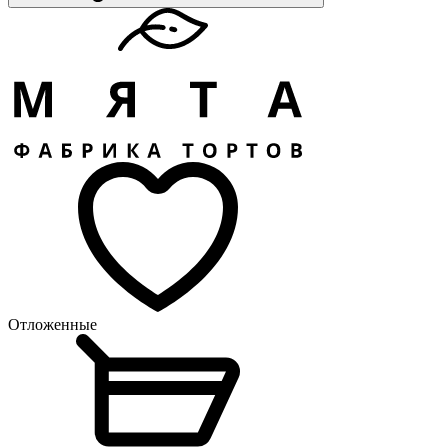
Отложенные