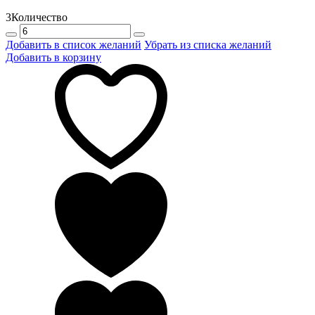
3
Количество
Добавить в список желаний
Убрать из списка желаний
Добавить в корзину