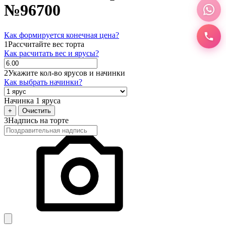
№96700
Как формируется конечная цена?
1
Рассчитайте вес торта
Как расчитать вес и ярусы?
2
Укажите кол-во ярусов и начинки
Как выбрать начинки?
Начинка 1 яруса
+
Очистить
3
Надпись на торте