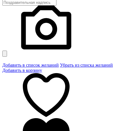
Добавить в список желаний
Убрать из списка желаний
Добавить в корзину