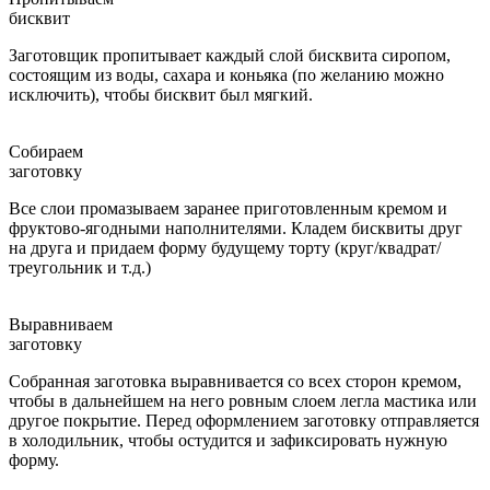
бисквит
Заготовщик пропитывает каждый слой бисквита сиропом,
состоящим из воды, сахара и коньяка (по желанию можно
исключить), чтобы бисквит был мягкий.
Собираем
заготовку
Все слои промазываем заранее приготовленным кремом и
фруктово-ягодными наполнителями. Кладем бисквиты друг
на друга и придаем форму будущему торту (круг/квадрат/
треугольник и т.д.)
Выравниваем
заготовку
Собранная заготовка выравнивается со всех сторон кремом,
чтобы в дальнейшем на него ровным слоем легла мастика или
другое покрытие. Перед оформлением заготовку отправляется
в холодильник, чтобы остудится и зафиксировать нужную
форму.