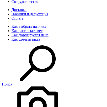
Сотрудничество
Доставка
Начинки и дегустация
Оплата
Как выбрать начинку
Как рассчитать вес
Как формируется цена
Как сделать заказ
Поиск