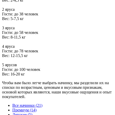
Вес: 2-4,5 кг
2 яруса
Гости: до 38 человек
Вес: 5-7,5 кг
3 яруса
Гости: до 58 человек
Вес: 8-11,5 кг
4 яруса
Гости: до 78 человек
Вес: 12-15,5 кг
5 ярусов
Гости: до 100 человек
Вес: 16-20 кг
Чтобы вам было легче выбрать начинку, мы разделили их на
списки по возрастным, ценовым и вкусовым признакам,
основой которых являются, наши вкусовые ощущения и опыт
покупателей.
Все начинки (21)
Премиум (14)
Детские (5)