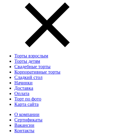
Торты взрослым
Торты детям
Свадебные торты
Корпоративные торты
Сладкий стол
Начинки
Доставка
Оплата
Торт по фото
Карта сайта
О компании
Сертификаты
Вакансии
Контакты