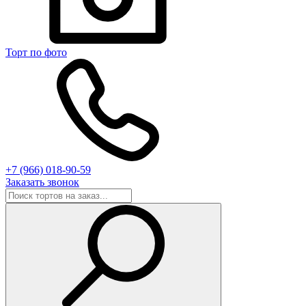
Торт по фото
+7 (966) 018-90-59
Заказать звонок