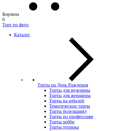
Корзина
0
Торт по фото
Каталог
Торты на День Рождения
Торты для мужчины
Торты для женщины
Торты на юбилей
Тематические торты
Торты болельщику
Торты по профессиям
Торты хобби
Торты техника