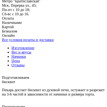
Метро "Братиславская"
Мск, Перерва ул., 45;
Пн-пт с 10 до 18;
Сб-вс с 10 до 16.
Оплата
Наличными
Картой
Безналом
Онлайн
Все условия оплаты и доставки
Изготовление
Вес и ярусы
Начинки
Цена
Отзывы
Подготавливаем
бисквит
Пекарь достает бисквит из духовой печи, остужает и разрезает
на 3-6 частей в зависимости от начинки и размера торта.
Пропитываем