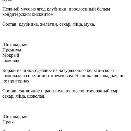
Нежный мусс из ягод клубники, прослоенный белым
кондитерским бисквитом.
Состав: клубника, желатин, сахар, яйца, мука.
Шоколадная
Премиум
Мокрый
шоколад
Коржи начинки сделаны из натурального бельгийского
шоколада в сочетании с кремчизом. Начинка шоколадная, но
не приторная.
Состав: сливочное и растительное масло, творожный сыр,
сахар, яйца, шоколад.
Шоколадная
Прага