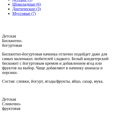
Шоколадные (6)
Диетические (3)
Муссовые (7)
Детская
Бисквитно-
йогуртовая
Бисквитно-йогуртовая начинка отлично подойдет даже для
самых маленьких любителей сладкого. Белый кондитерский
бискивит с йогуртовым кремом и добавлением ягод или
фруктов на выбор. Чаще добавляют в начинку ананасы и
персики.
Состав: сливки, йогурт, ягоды/фрукты, яйцо, сахар, мука.
Детская
Сливочно-
фруктовая