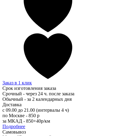
Заказ в 1 клик
Срок изготовления заказа
Срочный - через 24 ч. после заказа
Обычный - за 2 календарных дня
Доставка
с 09.00 до 21.00 (интервалы 4 ч)
по Москве - 850 р
за МКАД - 850+40р/км
Подробнее
Самовывоз