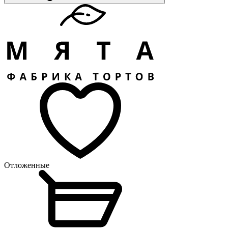
Отложенные