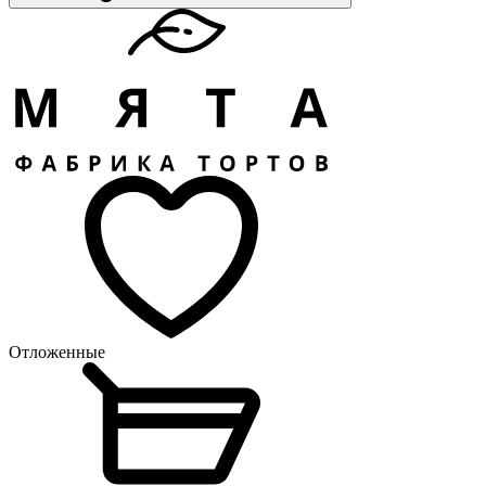
Отложенные