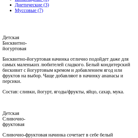
Диетические (3)
Муссовые (7)
Детская
Бисквитно-
йогуртовая
Бисквитно-йогуртовая начинка отлично подойдет даже для
самых маленьких любителей сладкого. Белый кондитерский
бискивит с йогуртовым кремом и добавлением ягод или
фруктов на выбор. Чаще добавляют в начинку ананасы и
персики.
Состав: сливки, йогурт, ягоды/фрукты, яйцо, сахар, мука.
Детская
Сливочно-
фруктовая
Сливочно-фруктовая начинка сочетает в себе белый