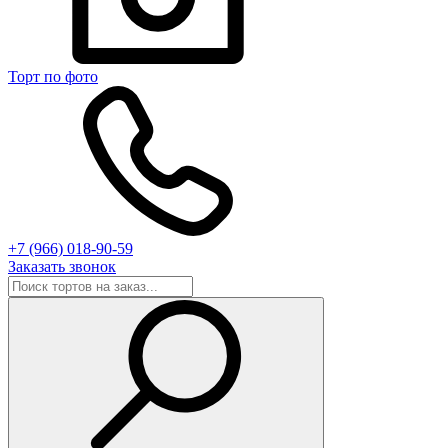
Торт по фото
+7 (966) 018-90-59
Заказать звонок