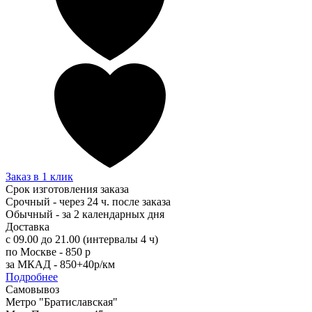
Заказ в 1 клик
Срок изготовления заказа
Срочный - через 24 ч. после заказа
Обычный - за 2 календарных дня
Доставка
с 09.00 до 21.00 (интервалы 4 ч)
по Москве - 850 р
за МКАД - 850+40р/км
Подробнее
Самовывоз
Метро "Братиславская"