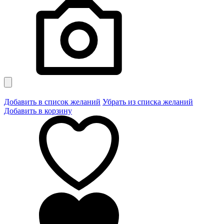
Добавить в список желаний
Убрать из списка желаний
Добавить в корзину