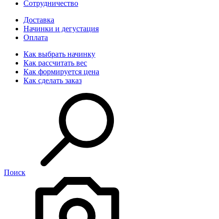
Сотрудничество
Доставка
Начинки и дегустация
Оплата
Как выбрать начинку
Как рассчитать вес
Как формируется цена
Как сделать заказ
Поиск