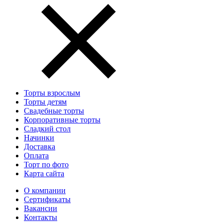
Торты взрослым
Торты детям
Свадебные торты
Корпоративные торты
Сладкий стол
Начинки
Доставка
Оплата
Торт по фото
Карта сайта
О компании
Сертификаты
Вакансии
Контакты