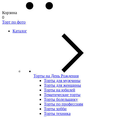
Корзина
0
Торт по фото
Каталог
Торты на День Рождения
Торты для мужчины
Торты для женщины
Торты на юбилей
Тематические торты
Торты болельщику
Торты по профессиям
Торты хобби
Торты техника