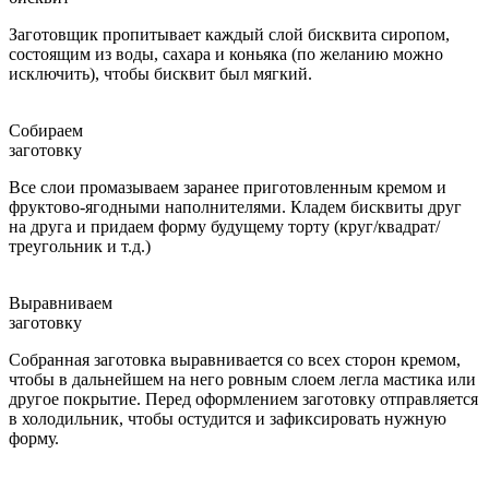
Заготовщик пропитывает каждый слой бисквита сиропом,
состоящим из воды, сахара и коньяка (по желанию можно
исключить), чтобы бисквит был мягкий.
Собираем
заготовку
Все слои промазываем заранее приготовленным кремом и
фруктово-ягодными наполнителями. Кладем бисквиты друг
на друга и придаем форму будущему торту (круг/квадрат/
треугольник и т.д.)
Выравниваем
заготовку
Собранная заготовка выравнивается со всех сторон кремом,
чтобы в дальнейшем на него ровным слоем легла мастика или
другое покрытие. Перед оформлением заготовку отправляется
в холодильник, чтобы остудится и зафиксировать нужную
форму.