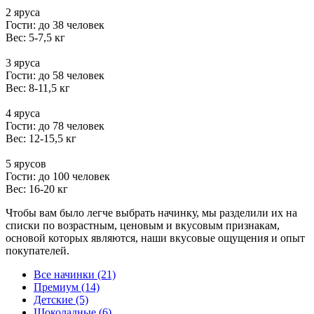
2 яруса
Гости: до 38 человек
Вес: 5-7,5 кг
3 яруса
Гости: до 58 человек
Вес: 8-11,5 кг
4 яруса
Гости: до 78 человек
Вес: 12-15,5 кг
5 ярусов
Гости: до 100 человек
Вес: 16-20 кг
Чтобы вам было легче выбрать начинку, мы разделили их на
списки по возрастным, ценовым и вкусовым признакам,
основой которых являются, наши вкусовые ощущения и опыт
покупателей.
Все начинки (21)
Премиум (14)
Детские (5)
Шоколадные (6)