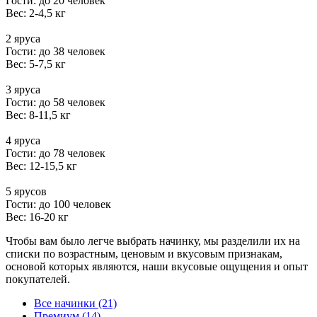
Гости: до 20 человек
Вес: 2-4,5 кг
2 яруса
Гости: до 38 человек
Вес: 5-7,5 кг
3 яруса
Гости: до 58 человек
Вес: 8-11,5 кг
4 яруса
Гости: до 78 человек
Вес: 12-15,5 кг
5 ярусов
Гости: до 100 человек
Вес: 16-20 кг
Чтобы вам было легче выбрать начинку, мы разделили их на
списки по возрастным, ценовым и вкусовым признакам,
основой которых являются, наши вкусовые ощущения и опыт
покупателей.
Все начинки (21)
Премиум (14)