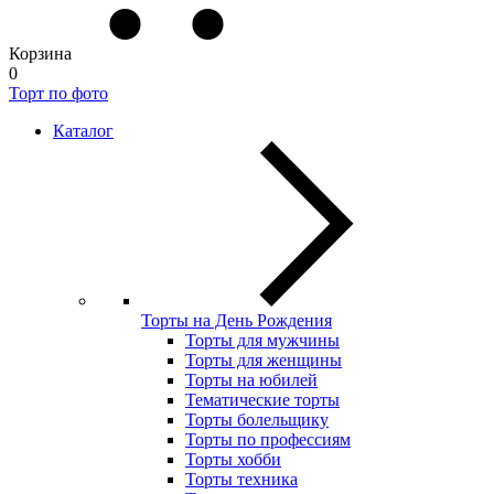
Корзина
0
Торт по фото
Каталог
Торты на День Рождения
Торты для мужчины
Торты для женщины
Торты на юбилей
Тематические торты
Торты болельщику
Торты по профессиям
Торты хобби
Торты техника