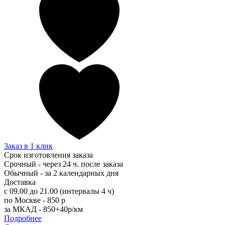
Заказ в 1 клик
Срок изготовления заказа
Срочный - через 24 ч. после заказа
Обычный - за 2 календарных дня
Доставка
с 09.00 до 21.00 (интервалы 4 ч)
по Москве - 850 р
за МКАД - 850+40р/км
Подробнее