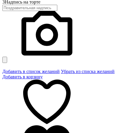
3
Надпись на торте
Добавить в список желаний
Убрать из списка желаний
Добавить в корзину