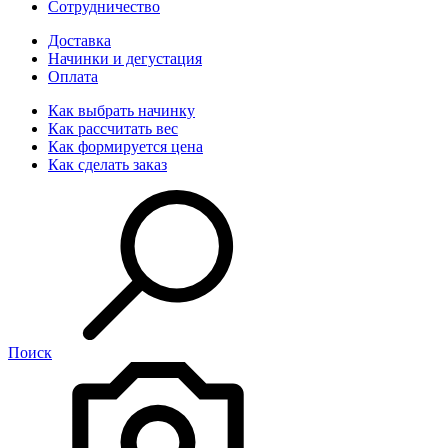
Сотрудничество
Доставка
Начинки и дегустация
Оплата
Как выбрать начинку
Как рассчитать вес
Как формируется цена
Как сделать заказ
Поиск