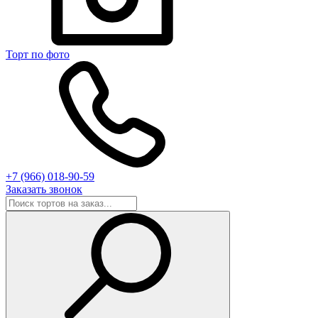
Торт по фото
+7 (966) 018-90-59
Заказать звонок