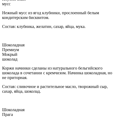
мусс
Нежный мусс из ягод клубники, прослоенный белым
кондитерским бисквитом.
Состав: клубника, желатин, сахар, яйца, мука.
Шоколадная
Премиум
Мокрый
шоколад
Коржи начинки сделаны из натурального бельгийского
шоколада в сочетании с кремчизом. Начинка шоколадная, но
не приторная.
Состав: сливочное и растительное масло, творожный сыр,
сахар, яйца, шоколад.
Шоколадная
Прага