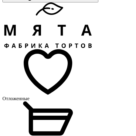
Отложенные