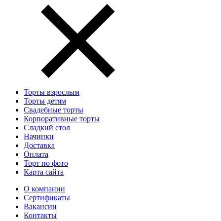
Торты взрослым
Торты детям
Свадебные торты
Корпоративные торты
Сладкий стол
Начинки
Доставка
Оплата
Торт по фото
Карта сайта
О компании
Сертификаты
Вакансии
Контакты