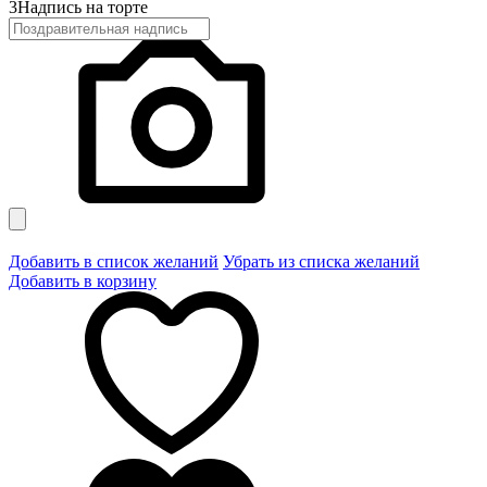
3
Надпись на торте
Добавить в список желаний
Убрать из списка желаний
Добавить в корзину