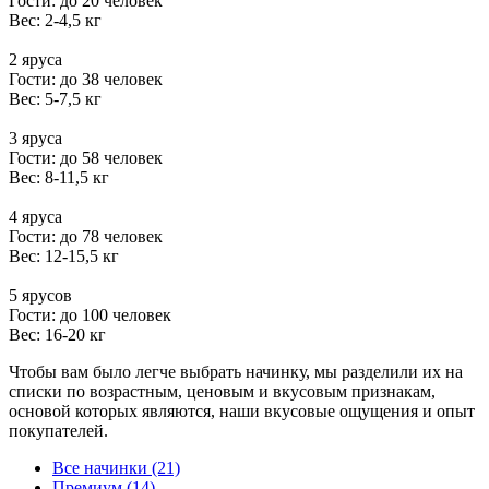
Гости: до 20 человек
Вес: 2-4,5 кг
2 яруса
Гости: до 38 человек
Вес: 5-7,5 кг
3 яруса
Гости: до 58 человек
Вес: 8-11,5 кг
4 яруса
Гости: до 78 человек
Вес: 12-15,5 кг
5 ярусов
Гости: до 100 человек
Вес: 16-20 кг
Чтобы вам было легче выбрать начинку, мы разделили их на
списки по возрастным, ценовым и вкусовым признакам,
основой которых являются, наши вкусовые ощущения и опыт
покупателей.
Все начинки (21)
Премиум (14)