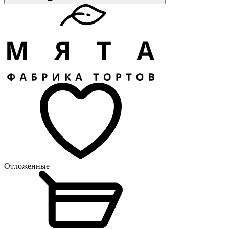
Отложенные