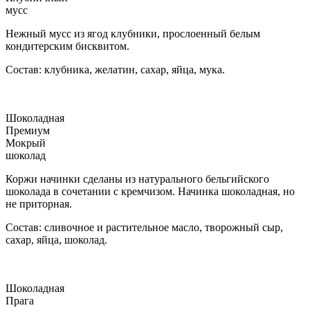
мусс
Нежный мусс из ягод клубники, прослоенный белым
кондитерским бисквитом.
Состав: клубника, желатин, сахар, яйца, мука.
Шоколадная
Премиум
Мокрый
шоколад
Коржи начинки сделаны из натурального бельгийского
шоколада в сочетании с кремчизом. Начинка шоколадная, но
не приторная.
Состав: сливочное и растительное масло, творожный сыр,
сахар, яйца, шоколад.
Шоколадная
Прага