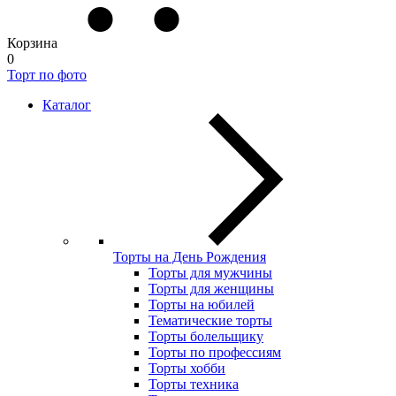
Корзина
0
Торт по фото
Каталог
Торты на День Рождения
Торты для мужчины
Торты для женщины
Торты на юбилей
Тематические торты
Торты болельщику
Торты по профессиям
Торты хобби
Торты техника