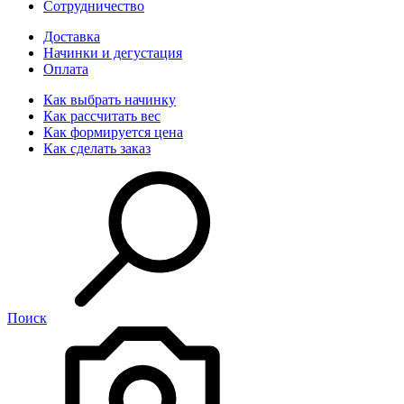
Сотрудничество
Доставка
Начинки и дегустация
Оплата
Как выбрать начинку
Как рассчитать вес
Как формируется цена
Как сделать заказ
Поиск