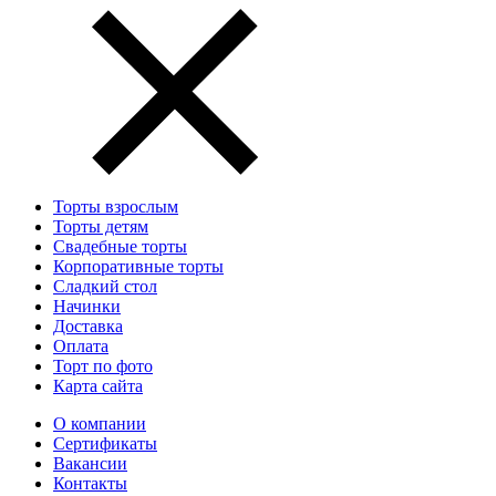
Торты взрослым
Торты детям
Свадебные торты
Корпоративные торты
Сладкий стол
Начинки
Доставка
Оплата
Торт по фото
Карта сайта
О компании
Сертификаты
Вакансии
Контакты