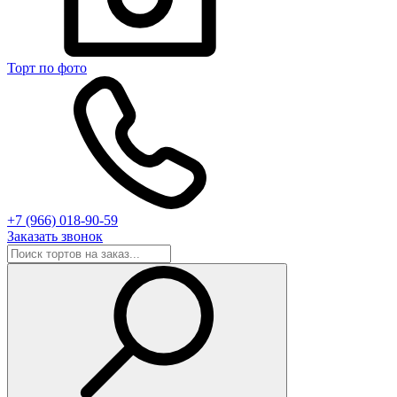
Торт по фото
+7 (966) 018-90-59
Заказать звонок