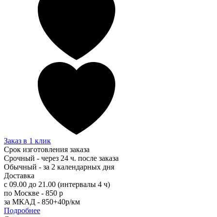
Заказ в 1 клик
Срок изготовления заказа
Срочный - через 24 ч. после заказа
Обычный - за 2 календарных дня
Доставка
с 09.00 до 21.00 (интервалы 4 ч)
по Москве - 850 р
за МКАД - 850+40р/км
Подробнее