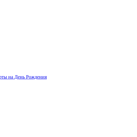
рты на День Рождения