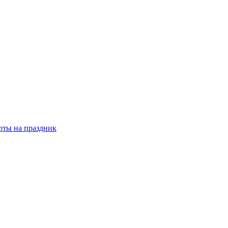
рты на праздник