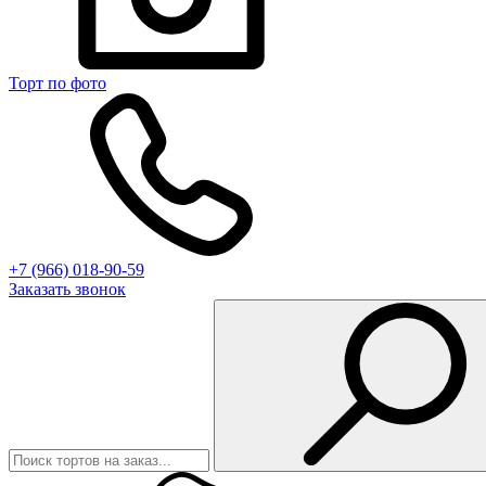
Торт по фото
+7 (966) 018-90-59
Заказать звонок