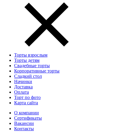
Торты взрослым
Торты детям
Свадебные торты
Корпоративные торты
Сладкий стол
Начинки
Доставка
Оплата
Торт по фото
Карта сайта
О компании
Сертификаты
Вакансии
Контакты