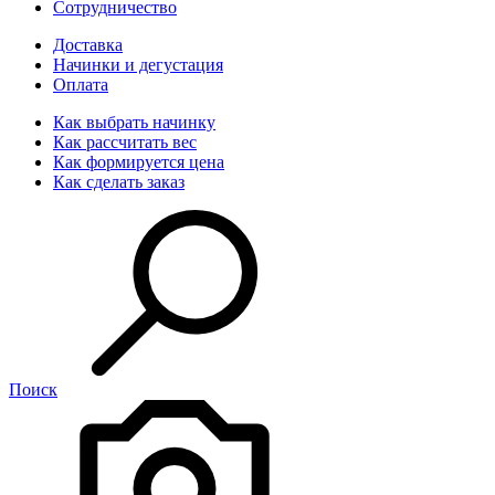
Сотрудничество
Доставка
Начинки и дегустация
Оплата
Как выбрать начинку
Как рассчитать вес
Как формируется цена
Как сделать заказ
Поиск