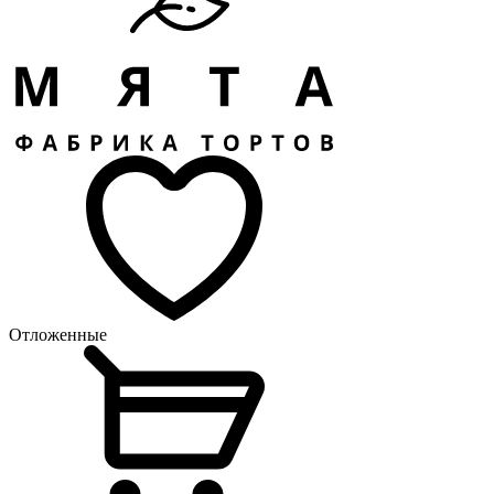
Отложенные